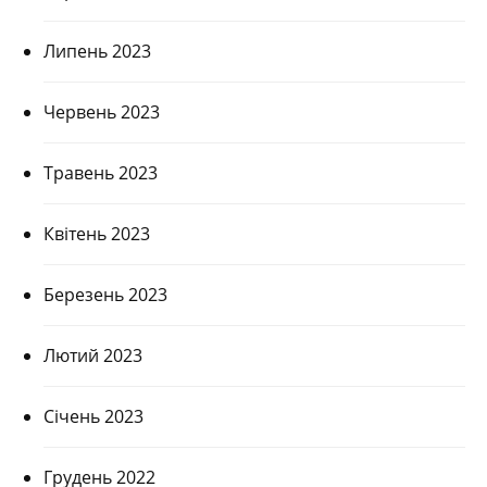
Липень 2023
Червень 2023
Травень 2023
Квітень 2023
Березень 2023
Лютий 2023
Січень 2023
Грудень 2022