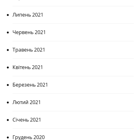
Липень 2021
Червень 2021
Травень 2021
Квітень 2021
Березень 2021
Лютий 2021
Січень 2021
Грудень 2020