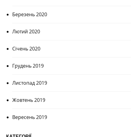
Березень 2020
Лютий 2020
Січень 2020
Грудень 2019
Листопад 2019
Жовтень 2019
Вересень 2019
КАТЕГОРІЇ