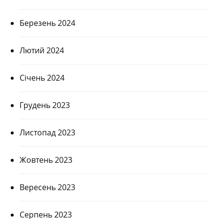
Березень 2024
Лютий 2024
Січень 2024
Грудень 2023
Листопад 2023
Жовтень 2023
Вересень 2023
Серпень 2023