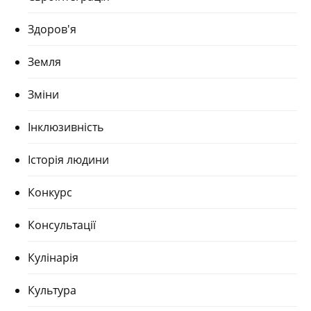
Здоров'я
Земля
Зміни
Інклюзивність
Історія людини
Конкурс
Консультації
Кулінарія
Культура