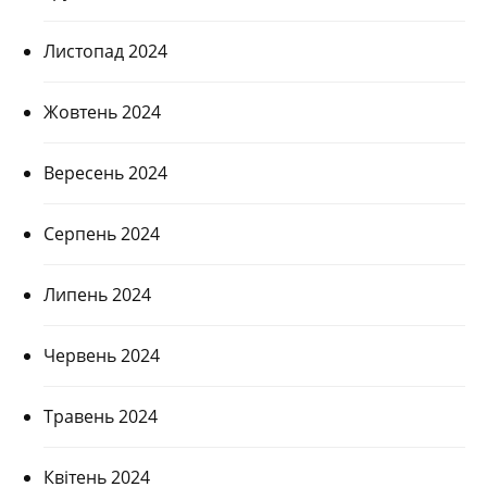
Листопад 2024
Жовтень 2024
Вересень 2024
Серпень 2024
Липень 2024
Червень 2024
Травень 2024
Квітень 2024