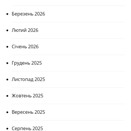
Березень 2026
Лютий 2026
Січень 2026
Грудень 2025
Листопад 2025
Жовтень 2025
Вересень 2025
Серпень 2025