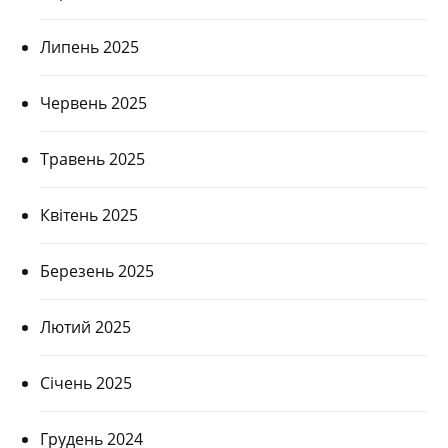
Липень 2025
Червень 2025
Травень 2025
Квітень 2025
Березень 2025
Лютий 2025
Січень 2025
Грудень 2024