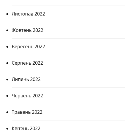
Листопад 2022
Жовтень 2022
Вересень 2022
Серпень 2022
Липень 2022
Червень 2022
Травень 2022
Квітень 2022