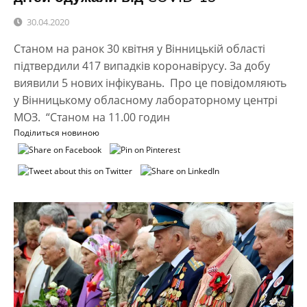
30.04.2020
Станом на ранок 30 квітня у Вінницькій області
підтвердили 417 випадків коронавірусу. За добу
виявили 5 нових інфікувань. Про це повідомляють
у Вінницькому обласному лабораторному центрі
МОЗ. “Станом на 11.00 годин
Поділиться новиною