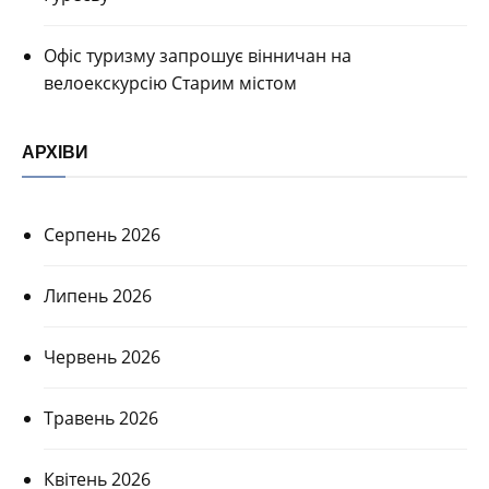
Офіс туризму запрошує вінничан на
велоекскурсію Старим містом
АРХІВИ
Серпень 2026
Липень 2026
Червень 2026
Травень 2026
Квітень 2026