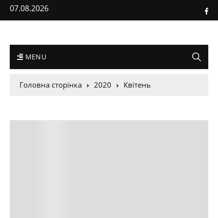
07.08.2026
MENU
Головна сторінка
2020
Квітень