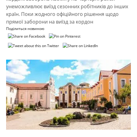
унеможливлює виїзд сезонних робітників до інших
країн. Поки жодного офіційного рішення щодо
прямої заборони на виїзд за кордон
Поділиться новиною