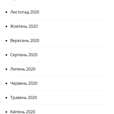
Листопад 2020
Жовтень 2020
Вересень 2020
Серпень 2020
Липень 2020
Червень 2020
Травень 2020
Квітень 2020