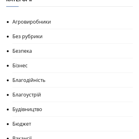
Агровиробники
Без рубрики
Безпека
Бізнес
Благодійність
Благоустрій
Будівництво
Бюджет
Вакансії