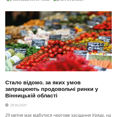
Стало відомо, за яких умов
запрацюють продовольчі ринки у
Вінницькій області
28.04.2020
29 квітня має відбутися чергове засідання Уряду, на