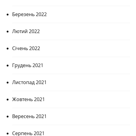
Березень 2022
Лютий 2022
Січень 2022
Грудень 2021
Листопад 2021
Жовтень 2021
Вересень 2021
Серпень 2021