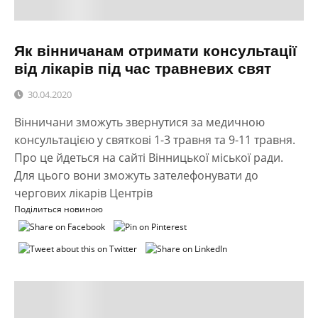
Як вінничанам отримати консультації
від лікарів під час травневих свят
30.04.2020
Вінничани зможуть звернутися за медичною
консультацією у святкові 1-3 травня та 9-11 травня.
Про це йдеться на сайті Вінницької міської ради.
Для цього вони зможуть зателефонувати до
чергових лікарів Центрів
Поділиться новиною