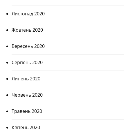
Листопад 2020
Жовтень 2020
Вересень 2020
Серпень 2020
Липень 2020
Червень 2020
Травень 2020
Квітень 2020