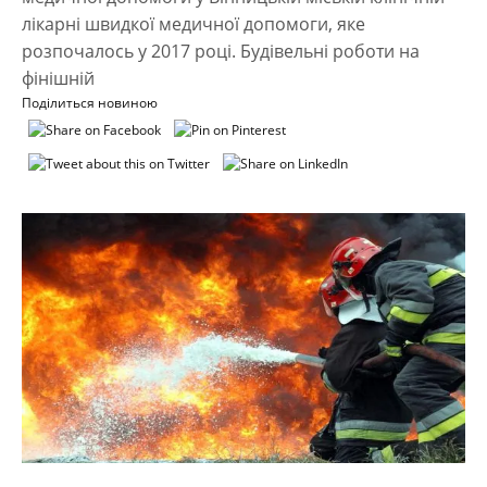
лікарні швидкої медичної допомоги, яке
розпочалось у 2017 році. Будівельні роботи на
фінішній
Поділиться новиною