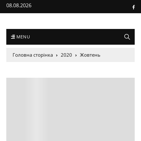
08.08.2026
MENU
Головна сторінка
2020
Жовтень