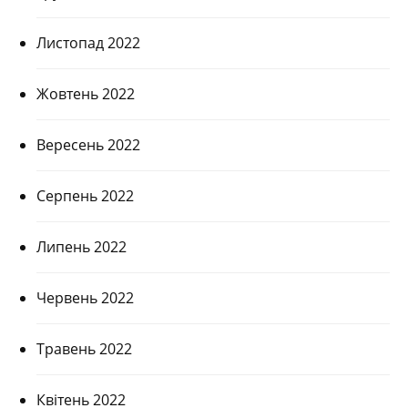
Листопад 2022
Жовтень 2022
Вересень 2022
Серпень 2022
Липень 2022
Червень 2022
Травень 2022
Квітень 2022