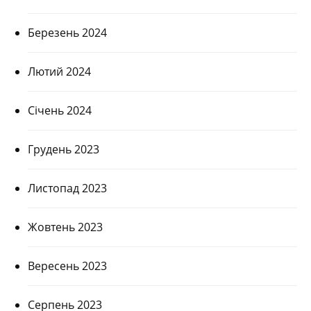
Березень 2024
Лютий 2024
Січень 2024
Грудень 2023
Листопад 2023
Жовтень 2023
Вересень 2023
Серпень 2023