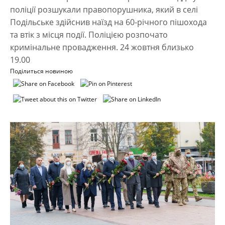
поліції розшукали правопорушника, який в селі
Подільське здійснив наїзд на 60-річного пішохода
та втік з місця події. Поліцією розпочато
кримінальне провадження. 24 жовтня близько
19.00
Поділиться новиною