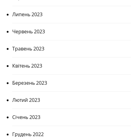
Липень 2023
Червень 2023
Травень 2023
Квітень 2023
Березень 2023
Лютий 2023
Січень 2023
Грудень 2022