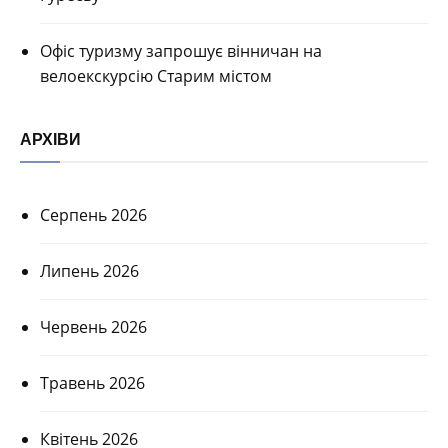
Офіс туризму запрошує вінничан на
велоекскурсію Старим містом
АРХІВИ
Серпень 2026
Липень 2026
Червень 2026
Травень 2026
Квітень 2026