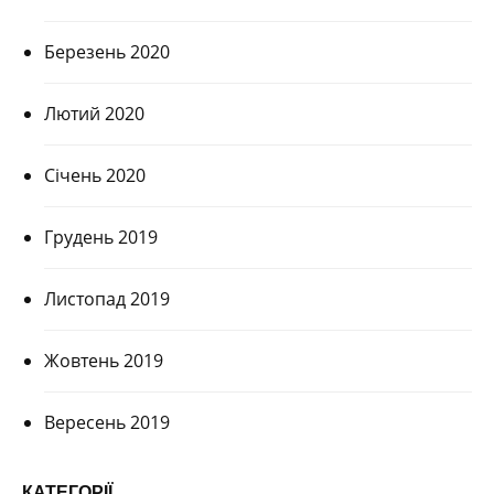
Березень 2020
Лютий 2020
Січень 2020
Грудень 2019
Листопад 2019
Жовтень 2019
Вересень 2019
КАТЕГОРІЇ