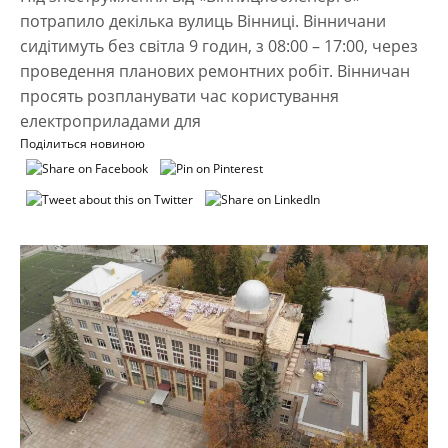
потрапило декілька вулиць Вінниці. Вінничани
сидітимуть без світла 9 годин, з 08:00 – 17:00, через
проведення планових ремонтних робіт. Вінничан
просять розпланувати час користування
електроприладами для
Поділиться новиною