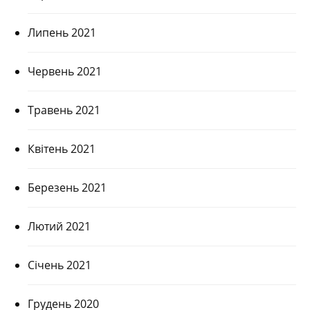
Липень 2021
Червень 2021
Травень 2021
Квітень 2021
Березень 2021
Лютий 2021
Січень 2021
Грудень 2020