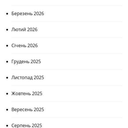
Березень 2026
Лютий 2026
Січень 2026
Грудень 2025
Листопад 2025
Жовтень 2025
Вересень 2025
Серпень 2025