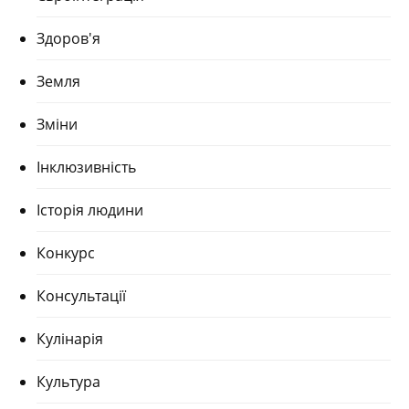
Здоров'я
Земля
Зміни
Інклюзивність
Історія людини
Конкурс
Консультації
Кулінарія
Культура