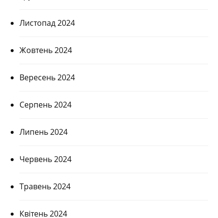
Листопад 2024
Жовтень 2024
Вересень 2024
Серпень 2024
Липень 2024
Червень 2024
Травень 2024
Квітень 2024