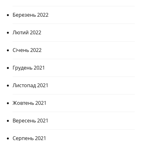
Березень 2022
Лютий 2022
Січень 2022
Грудень 2021
Листопад 2021
Жовтень 2021
Вересень 2021
Серпень 2021