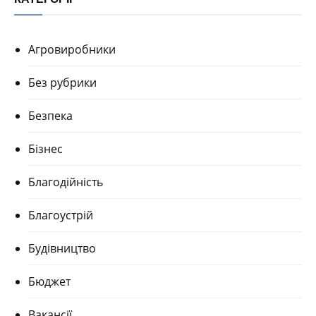
Агровиробники
Без рубрики
Безпека
Бізнес
Благодійність
Благоустрій
Будівництво
Бюджет
Вакансії