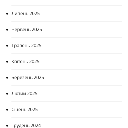
Липень 2025
Червень 2025
Травень 2025
Квітень 2025
Березень 2025
Лютий 2025
Січень 2025
Грудень 2024