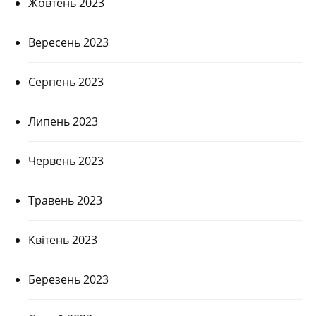
Жовтень 2023
Вересень 2023
Серпень 2023
Липень 2023
Червень 2023
Травень 2023
Квітень 2023
Березень 2023