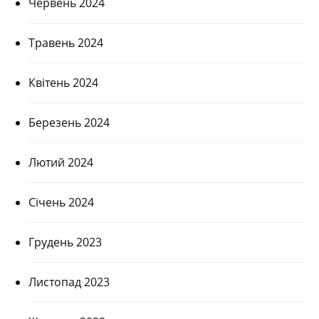
Червень 2024
Травень 2024
Квітень 2024
Березень 2024
Лютий 2024
Січень 2024
Грудень 2023
Листопад 2023