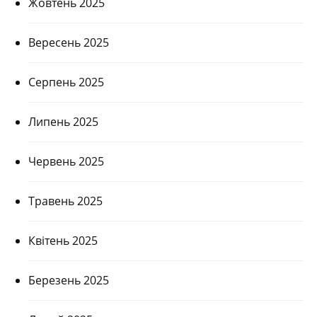
Жовтень 2025
Вересень 2025
Серпень 2025
Липень 2025
Червень 2025
Травень 2025
Квітень 2025
Березень 2025