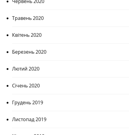
Червень 2020
Травень 2020
Квітень 2020
Березень 2020
Лютий 2020
Січень 2020
Грудень 2019
Листопад 2019