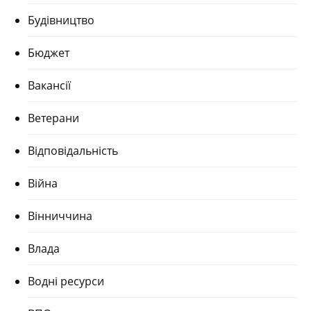
Будівництво
Бюджет
Вакансії
Ветерани
Відповідальність
Війна
Вінниччина
Влада
Водні ресурси