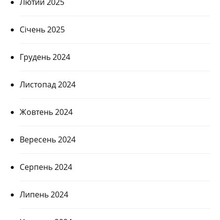
Лютий 2025
Січень 2025
Грудень 2024
Листопад 2024
Жовтень 2024
Вересень 2024
Серпень 2024
Липень 2024