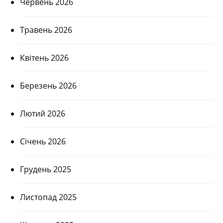
Червень 2026
Травень 2026
Квітень 2026
Березень 2026
Лютий 2026
Січень 2026
Грудень 2025
Листопад 2025