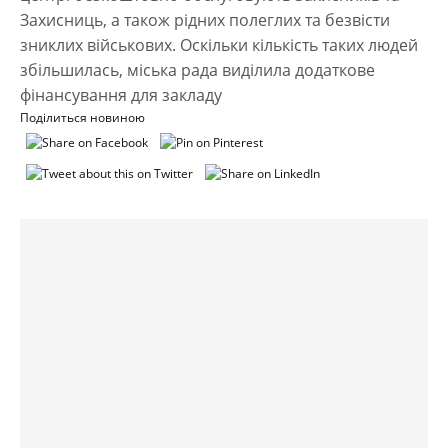
Захисниць, а також рідних полеглих та безвісти
зниклих військових. Оскільки кількість таких людей
збільшилась, міська рада виділила додаткове
фінансування для закладу
Поділиться новиною