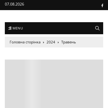
07.08.2026
MENU
Головна сторінка
2024
Травень