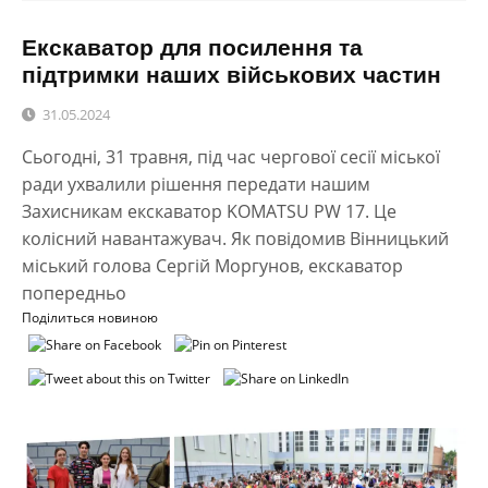
Екскаватор для посилення та
підтримки наших військових частин
31.05.2024
Сьогодні, 31 травня, під час чергової сесії міської
ради ухвалили рішення передати нашим
Захисникам екскаватор KOMATSU PW 17. Це
колісний навантажувач. Як повідомив Вінницький
міський голова Сергій Моргунов, екскаватор
попередньо
Поділиться новиною