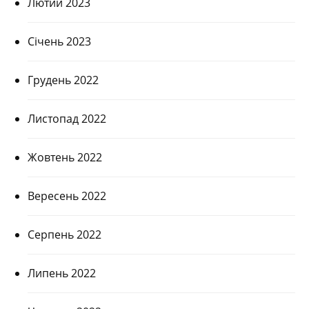
Лютий 2023
Січень 2023
Грудень 2022
Листопад 2022
Жовтень 2022
Вересень 2022
Серпень 2022
Липень 2022