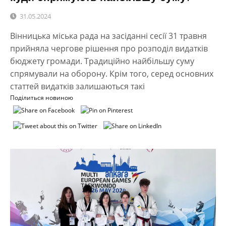
31.05.2024
Вінницька міська рада на засіданні сесії 31 травня
прийняла чергове рішення про розподіл видатків
бюджету громади. Традиційно найбільшу суму
спрямували на оборону. Крім того, серед основних
статтей видатків залишаються такі
Поділиться новиною