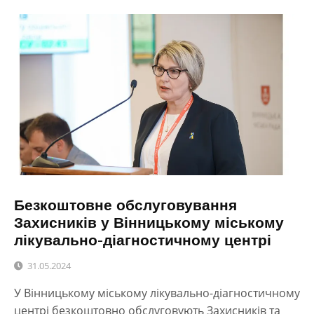
Безкоштовне обслуговування
Захисників у Вінницькому міському
лікувально-діагностичному центрі
31.05.2024
У Вінницькому міському лікувально-діагностичному
центрі безкоштовно обслуговують Захисників та