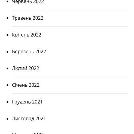
Червень 2022
Травень 2022
Квітень 2022
Березень 2022
Лютий 2022
Січень 2022
Грудень 2021
Листопад 2021