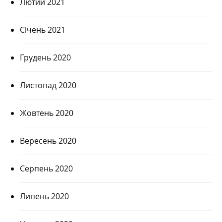
Лютий 2021
Січень 2021
Грудень 2020
Листопад 2020
Жовтень 2020
Вересень 2020
Серпень 2020
Липень 2020