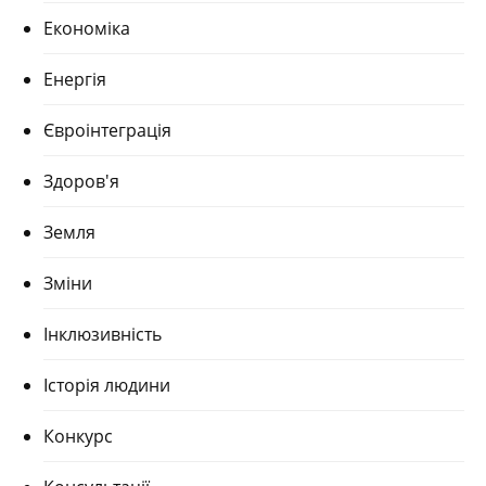
Економіка
Енергія
Євроінтеграція
Здоров'я
Земля
Зміни
Інклюзивність
Історія людини
Конкурс