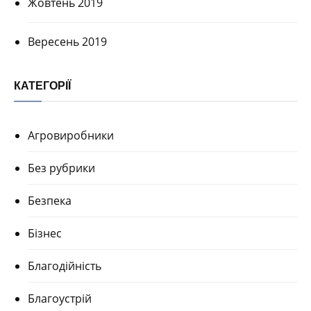
Жовтень 2019
Вересень 2019
КАТЕГОРІЇ
Агровиробники
Без рубрики
Безпека
Бізнес
Благодійність
Благоустрій