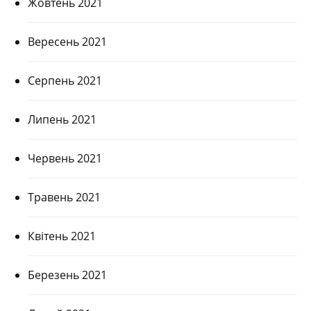
Жовтень 2021
Вересень 2021
Серпень 2021
Липень 2021
Червень 2021
Травень 2021
Квітень 2021
Березень 2021