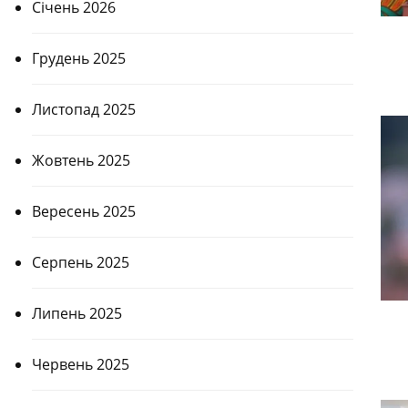
Січень 2026
Грудень 2025
Листопад 2025
Жовтень 2025
Вересень 2025
Серпень 2025
Липень 2025
Червень 2025