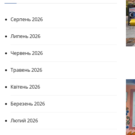
Серпень 2026
Липень 2026
Червень 2026
Травень 2026
Квітень 2026
Березень 2026
Лютий 2026