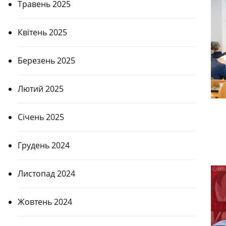
Травень 2025
Квітень 2025
Березень 2025
Лютий 2025
Січень 2025
Грудень 2024
Листопад 2024
Жовтень 2024