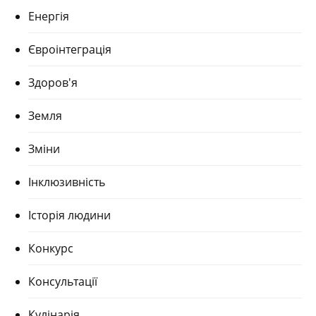
Енергія
Євроінтеграція
Здоров'я
Земля
Зміни
Інклюзивність
Історія людини
Конкурс
Консультації
Кулінарія