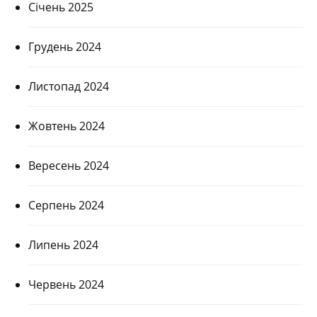
Січень 2025
Грудень 2024
Листопад 2024
Жовтень 2024
Вересень 2024
Серпень 2024
Липень 2024
Червень 2024