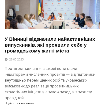
У Вінниці відзначили найактивніших
випускників, які проявили себе у
громадському житті міста
29.05.2025
Протягом навчання в школі вони стали
ініціаторами численних проєктів — від підтримки
внутрішньо переміщених осіб та українських
військових до реалізації просвітницьких,
екологічних ініціатив, а також заходів із захисту
прав дітей
Поділиться новиною