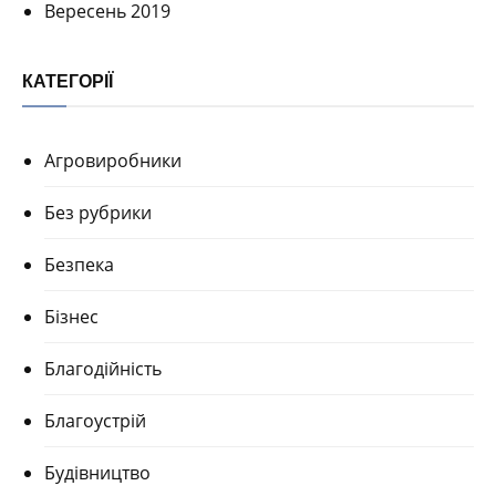
Вересень 2019
КАТЕГОРІЇ
Агровиробники
Без рубрики
Безпека
Бізнес
Благодійність
Благоустрій
Будівництво