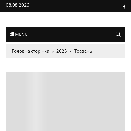
08.08.2026
MENU
Головна сторінка
2025
Травень