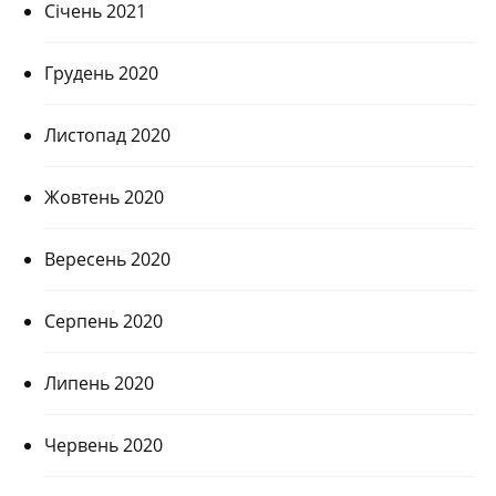
Січень 2021
Грудень 2020
Листопад 2020
Жовтень 2020
Вересень 2020
Серпень 2020
Липень 2020
Червень 2020