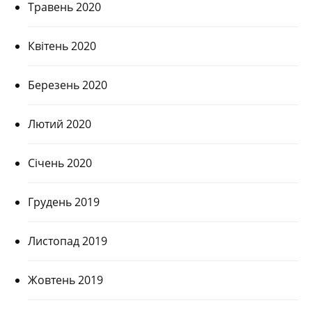
Травень 2020
Квітень 2020
Березень 2020
Лютий 2020
Січень 2020
Грудень 2019
Листопад 2019
Жовтень 2019