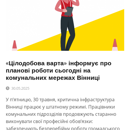
«Цілодобова варта» інформує про
планові роботи сьогодні на
комунальних мережах Вінниці
30.05.2025
У п’ятницю, 30 травня, критична інфраструктура
Вінниці працює у штатному режимі. Працівники
комунальних підрозділів продовжують старанно
виконувати свої професійні обов’язки:
забезпечують безперебійну роботу громадського