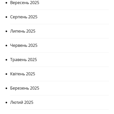
Вересень 2025
Серпень 2025
Липень 2025
Червень 2025
Травень 2025
Квітень 2025
Березень 2025
Лютий 2025