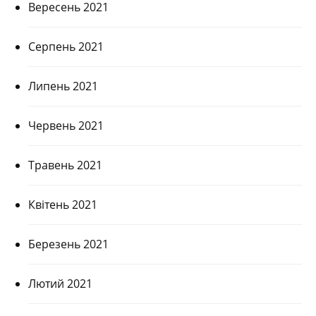
Вересень 2021
Серпень 2021
Липень 2021
Червень 2021
Травень 2021
Квітень 2021
Березень 2021
Лютий 2021