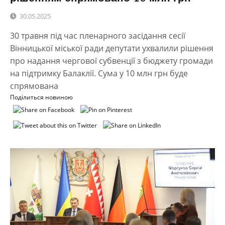
30.05.2025
30 травня під час пленарного засідання сесії
Вінницької міської ради депутати ухвалили рішення
про надання чергової субвенції з бюджету громади
на підтримку Балаклії. Сума у 10 млн грн буде
спрямована
Поділиться новиною