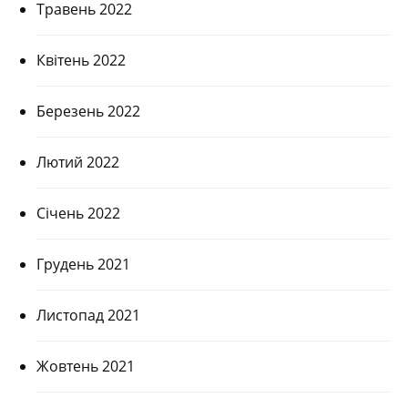
Травень 2022
Квітень 2022
Березень 2022
Лютий 2022
Січень 2022
Грудень 2021
Листопад 2021
Жовтень 2021