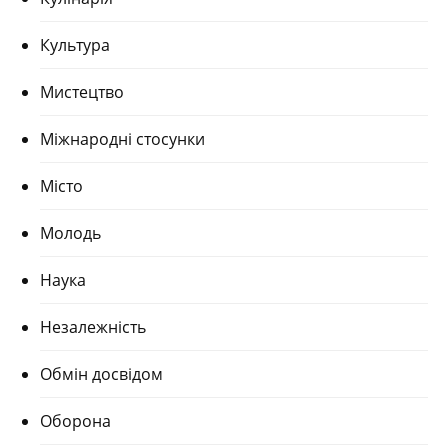
Культура
Мистецтво
Міжнародні стосунки
Місто
Молодь
Наука
Незалежність
Обмін досвідом
Оборона