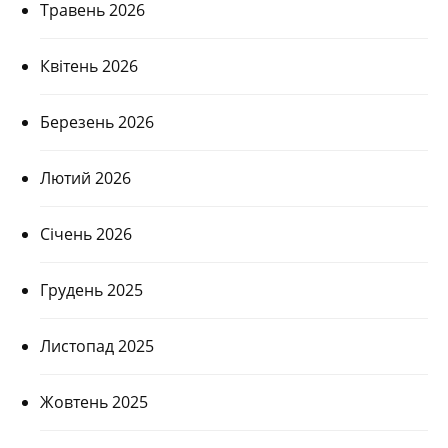
Травень 2026
Квітень 2026
Березень 2026
Лютий 2026
Січень 2026
Грудень 2025
Листопад 2025
Жовтень 2025