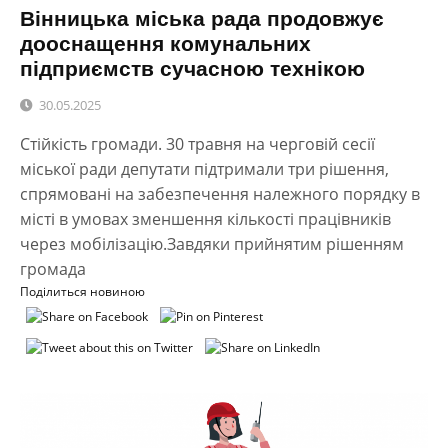
Вінницька міська рада продовжує
дооснащення комунальних
підприємств сучасною технікою
30.05.2025
Стійкість громади. 30 травня на черговій сесії
міської ради депутати підтримали три рішення,
спрямовані на забезпечення належного порядку в
місті в умовах зменшення кількості працівників
через мобілізацію.Завдяки прийнятим рішенням
громада
Поділиться новиною