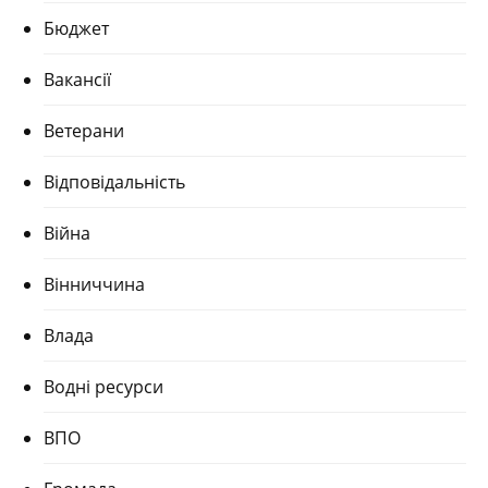
Бюджет
Вакансії
Ветерани
Відповідальність
Війна
Вінниччина
Влада
Водні ресурси
ВПО