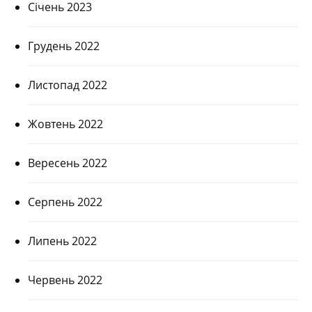
Січень 2023
Грудень 2022
Листопад 2022
Жовтень 2022
Вересень 2022
Серпень 2022
Липень 2022
Червень 2022