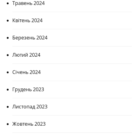
Травень 2024
Квітень 2024
Березень 2024
Лютий 2024
Січень 2024
Грудень 2023
Листопад 2023
Жовтень 2023