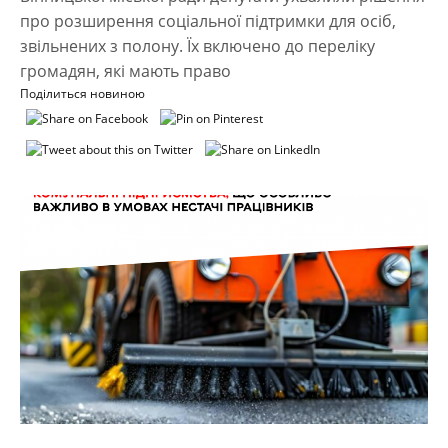
про розширення соціальної підтримки для осіб,
звільнених з полону. Їх включено до переліку
громадян, які мають право
Поділиться новиною