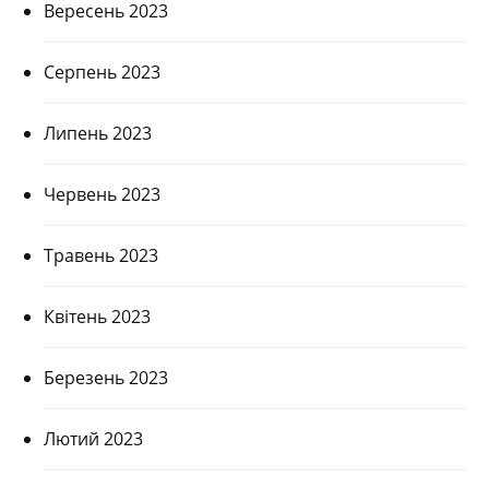
Вересень 2023
Серпень 2023
Липень 2023
Червень 2023
Травень 2023
Квітень 2023
Березень 2023
Лютий 2023