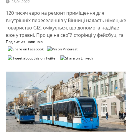
28.04.2022
120 тисяч євро на ремонт приміщення для
внутрішніх переселенців у Вінниці надасть німецьке
товариство GIZ, очікується, що допомога надійде
вже у травні. Про це на своїй сторінці у фейсбуці та
Поділиться новиною