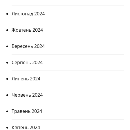
Листопад 2024
Жовтень 2024
Вересень 2024
Серпень 2024
Липень 2024
Червень 2024
Травень 2024
Квітень 2024