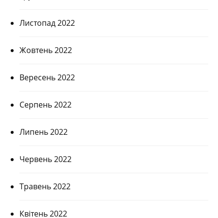
Листопад 2022
Жовтень 2022
Вересень 2022
Серпень 2022
Липень 2022
Червень 2022
Травень 2022
Квітень 2022