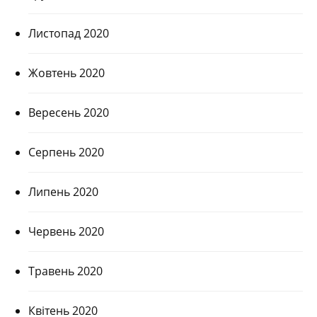
Листопад 2020
Жовтень 2020
Вересень 2020
Серпень 2020
Липень 2020
Червень 2020
Травень 2020
Квітень 2020