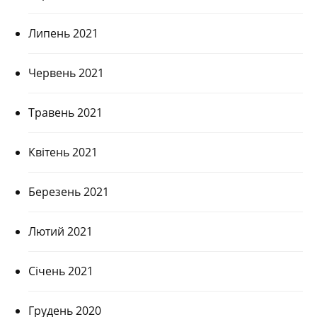
Липень 2021
Червень 2021
Травень 2021
Квітень 2021
Березень 2021
Лютий 2021
Січень 2021
Грудень 2020