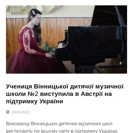
Учениця Вінницької дитячої музичної
школи №2 виступила в Австрії на
підтримку України
28.04.2022
Вихованці Вінницьких дитячих музичних шкіл
виступають по всьому світу в підтримку України.