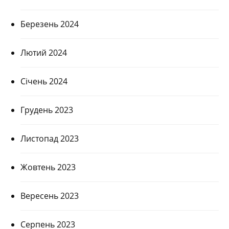
Березень 2024
Лютий 2024
Січень 2024
Грудень 2023
Листопад 2023
Жовтень 2023
Вересень 2023
Серпень 2023