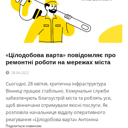
«Цілодобова варта» повідомляє про
ремонтні роботи на мережах міста
28.04.2022
Сьогодні, 28 квітня, критична інфраструктура
Вінниці працює стабільно. Комунальні служби
забезпечують благоустрій міста та роблять усе,
щоб вінничани отримували якісні послуги. Як
розповіла начальниця відділу оперативного
реагування «Цілодобова варта» Антоніна
Поділиться новиною