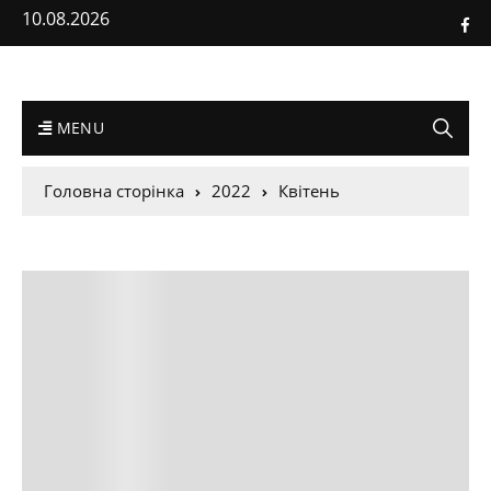
10.08.2026
MENU
Головна сторінка
2022
Квітень