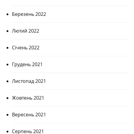
Березень 2022
Лютий 2022
Січень 2022
Грудень 2021
Листопад 2021
Жовтень 2021
Вересень 2021
Серпень 2021