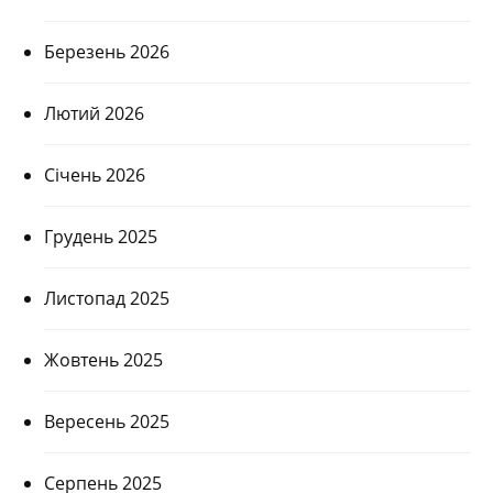
Березень 2026
Лютий 2026
Січень 2026
Грудень 2025
Листопад 2025
Жовтень 2025
Вересень 2025
Серпень 2025