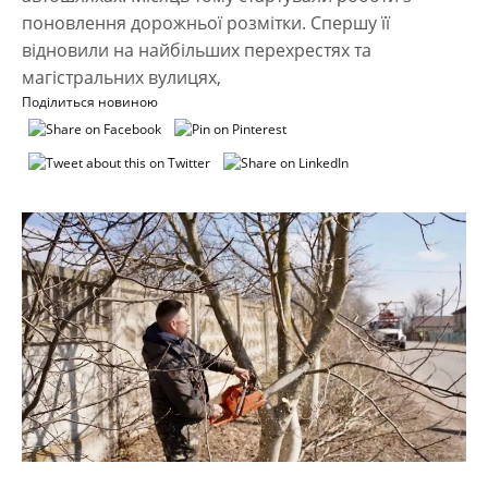
поновлення дорожньої розмітки. Спершу її
відновили на найбільших перехрестях та
магістральних вулицях,
Поділиться новиною