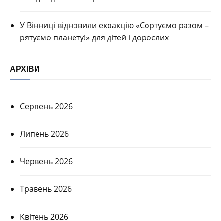
У Вінниці відновили екоакцію «Сортуємо разом –
рятуємо планету!» для дітей і дорослих
АРХІВИ
Серпень 2026
Липень 2026
Червень 2026
Травень 2026
Квітень 2026