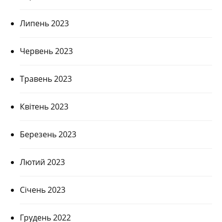
Липень 2023
Червень 2023
Травень 2023
Квітень 2023
Березень 2023
Лютий 2023
Січень 2023
Грудень 2022