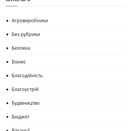
Агровиробники
Без рубрики
Безпека
Бізнес
Благодійність
Благоустрій
Будівництво
Бюджет
Вакансії