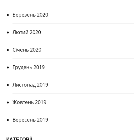
Березень 2020
Лютий 2020
Січень 2020
Грудень 2019
Листопад 2019
Жовтень 2019
Вересень 2019
КАТЕГОРІЇ