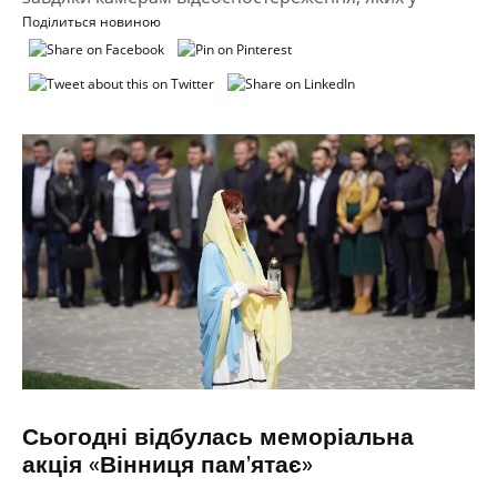
Поділиться новиною
Сьогодні відбулась меморіальна
акція «Вінниця пам’ятає»