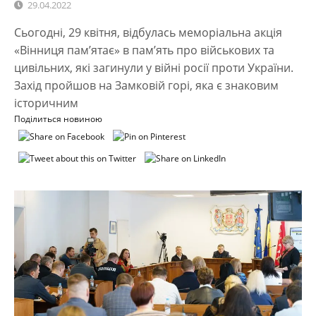
29.04.2022
Сьогодні, 29 квітня, відбулась меморіальна акція
«Вінниця пам’ятає» в пам’ять про військових та
цивільних, які загинули у війні росії проти України.
Захід пройшов на Замковій горі, яка є знаковим
історичним
Поділиться новиною