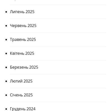
Липень 2025
Червень 2025
Травень 2025
Квітень 2025
Березень 2025
Лютий 2025
Січень 2025
Грудень 2024