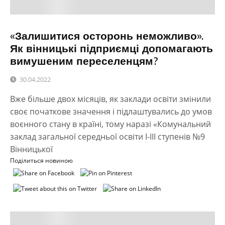
«Залишитися осторонь неможливо».
Як вінницькі підприємці допомагають
вимушеним переселенцям?
30.04.2022
Вже більше двох місяців, як заклади освіти змінили
своє початкове значення і підлаштувались до умов
воєнного стану в країні, тому наразі «Комунальний
заклад загальної середньої освіти І-ІІІ ступенів №9
Вінницької
Поділиться новиною