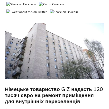
Німецьке товариство GIZ надасть 120
тисяч євро на ремонт приміщення
для внутрішніх переселенців