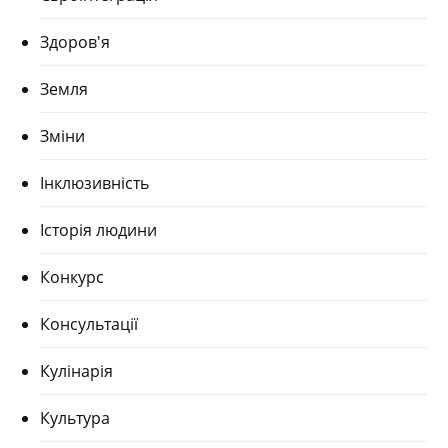
Здоров'я
Земля
Зміни
Інклюзивність
Історія людини
Конкурс
Консультації
Кулінарія
Культура