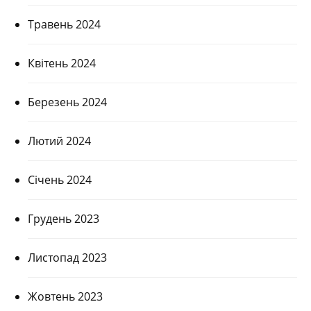
Травень 2024
Квітень 2024
Березень 2024
Лютий 2024
Січень 2024
Грудень 2023
Листопад 2023
Жовтень 2023