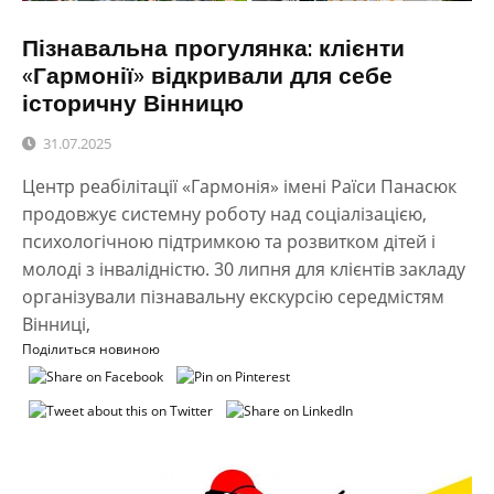
Пізнавальна прогулянка: клієнти
«Гармонії» відкривали для себе
історичну Вінницю
31.07.2025
Центр реабілітації «Гармонія» імені Раїси Панасюк
продовжує системну роботу над соціалізацією,
психологічною підтримкою та розвитком дітей і
молоді з інвалідністю. 30 липня для клієнтів закладу
організували пізнавальну екскурсію середмістям
Вінниці,
Поділиться новиною