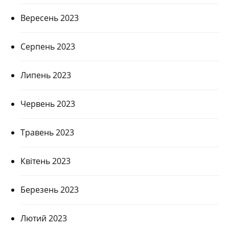
Вересень 2023
Серпень 2023
Липень 2023
Червень 2023
Травень 2023
Квітень 2023
Березень 2023
Лютий 2023