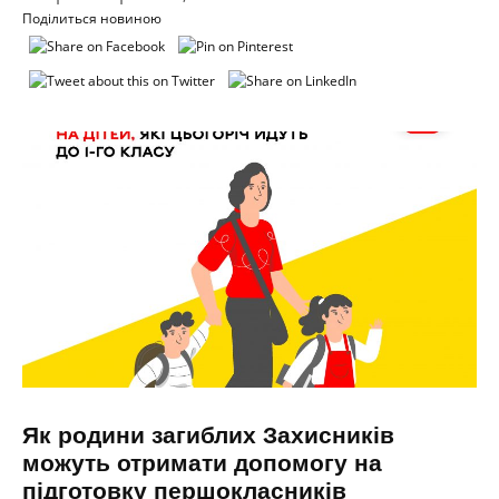
Поділиться новиною
Як родини загиблих Захисників
можуть отримати допомогу на
підготовку першокласників