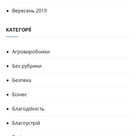
Вересень 2019
КАТЕГОРІЇ
Агровиробники
Без рубрики
Безпека
Бізнес
Благодійність
Благоустрій