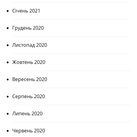
Січень 2021
Грудень 2020
Листопад 2020
Жовтень 2020
Вересень 2020
Серпень 2020
Липень 2020
Червень 2020