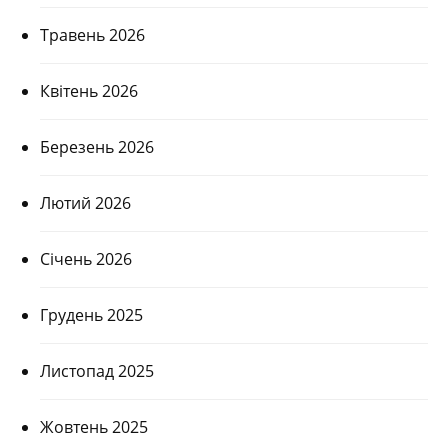
Травень 2026
Квітень 2026
Березень 2026
Лютий 2026
Січень 2026
Грудень 2025
Листопад 2025
Жовтень 2025