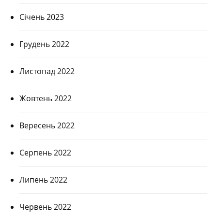
Січень 2023
Грудень 2022
Листопад 2022
Жовтень 2022
Вересень 2022
Серпень 2022
Липень 2022
Червень 2022