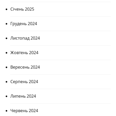
Січень 2025
Грудень 2024
Листопад 2024
Жовтень 2024
Вересень 2024
Серпень 2024
Липень 2024
Червень 2024