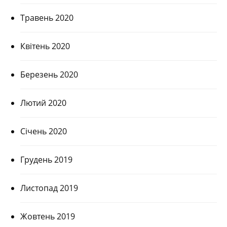
Травень 2020
Квітень 2020
Березень 2020
Лютий 2020
Січень 2020
Грудень 2019
Листопад 2019
Жовтень 2019