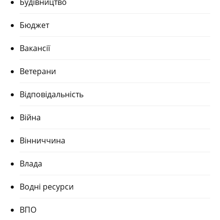
Будівництво
Бюджет
Вакансії
Ветерани
Відповідальність
Війна
Вінниччина
Влада
Водні ресурси
ВПО