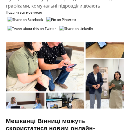
графіками, комунальні підрозділи дбають
Поділиться новиною
Мешканці Вінниці можуть
скористатися новим онлайн-