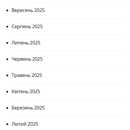
Вересень 2025
Серпень 2025
Липень 2025
Червень 2025
Травень 2025
Квітень 2025
Березень 2025
Лютий 2025