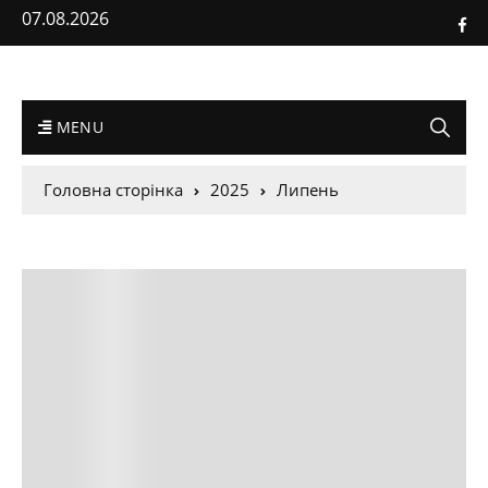
07.08.2026
MENU
Головна сторінка
2025
Липень