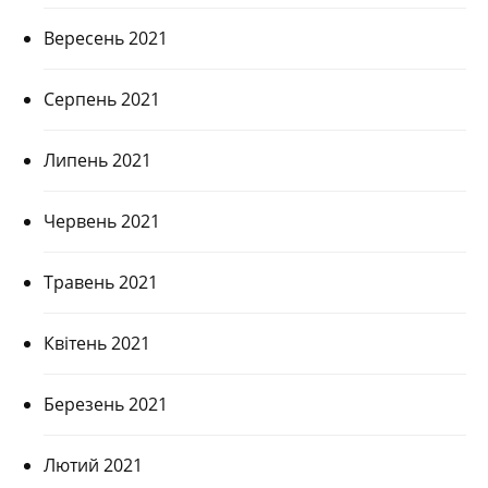
Вересень 2021
Серпень 2021
Липень 2021
Червень 2021
Травень 2021
Квітень 2021
Березень 2021
Лютий 2021