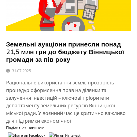
Земельні аукціони принесли понад
21,5 млн грн до бюджету Вінницької
громади за пів року
31.07.2025
Раціональне використання землі, прозорість
процедур оформлення прав на ділянки та
залучення інвестицій – ключові пріоритети
департаменту земельних ресурсів Вінницької
міської ради. У воєнний час це критично важливо
для підтримки економічної
Поділиться новиною