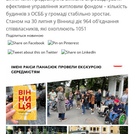
ефективне управління житловим фондом – кількість
будинків з ОСББ у громаді стабільно зростає.
Станом на 30 липня у Вінниці діє 964 об’єднання
співвласників, які охоплюють 1051
Поділиться новиною