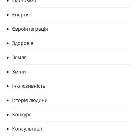
Економіка
Енергія
Євроінтеграція
Здоров'я
Земля
Зміни
Інклюзивність
Історія людини
Конкурс
Консультації