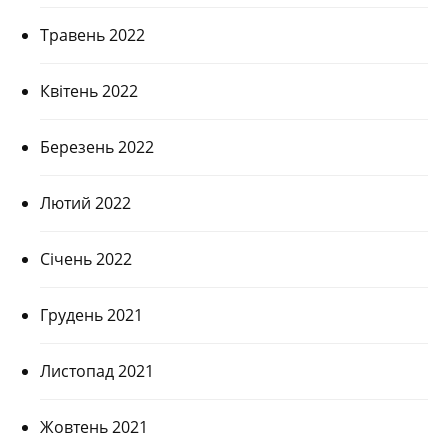
Травень 2022
Квітень 2022
Березень 2022
Лютий 2022
Січень 2022
Грудень 2021
Листопад 2021
Жовтень 2021