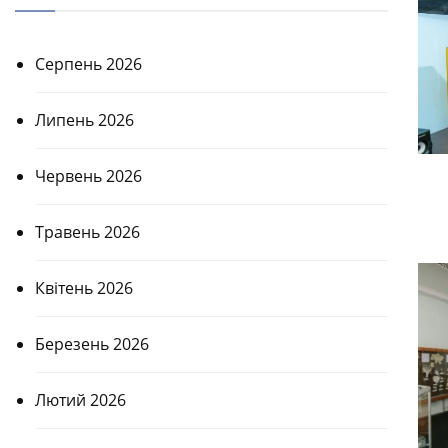
Серпень 2026
Липень 2026
Червень 2026
Травень 2026
Квітень 2026
Березень 2026
Лютий 2026