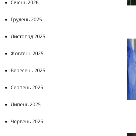
Січень 2026
Грудень 2025
Листопад 2025
Жовтень 2025
Вересень 2025
Серпень 2025
Липень 2025
Червень 2025