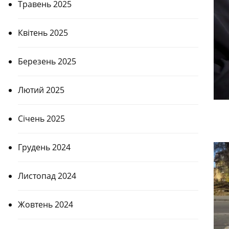
Травень 2025
Квітень 2025
Березень 2025
Лютий 2025
Січень 2025
Грудень 2024
Листопад 2024
Жовтень 2024