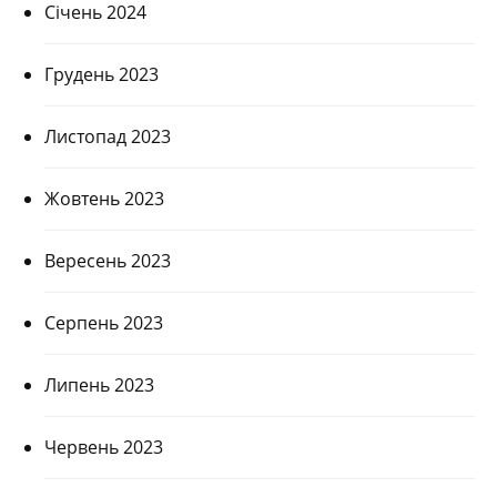
Січень 2024
Грудень 2023
Листопад 2023
Жовтень 2023
Вересень 2023
Серпень 2023
Липень 2023
Червень 2023