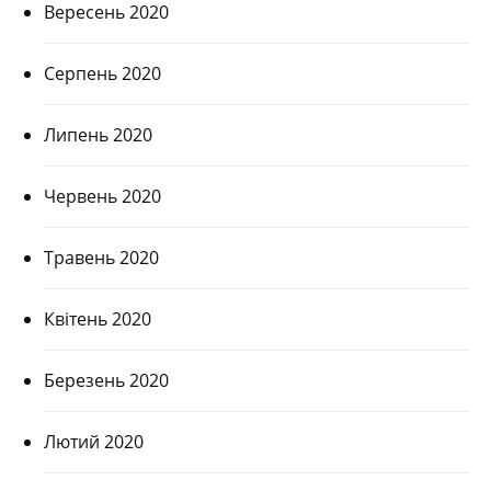
Вересень 2020
Серпень 2020
Липень 2020
Червень 2020
Травень 2020
Квітень 2020
Березень 2020
Лютий 2020