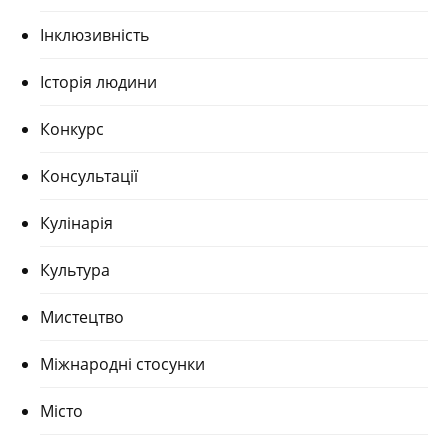
Інклюзивність
Історія людини
Конкурс
Консультації
Кулінарія
Культура
Мистецтво
Міжнародні стосунки
Місто