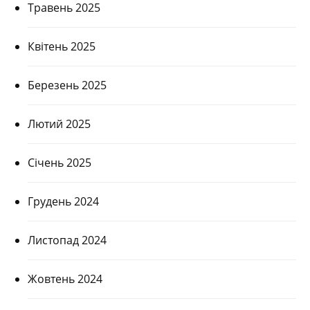
Травень 2025
Квітень 2025
Березень 2025
Лютий 2025
Січень 2025
Грудень 2024
Листопад 2024
Жовтень 2024