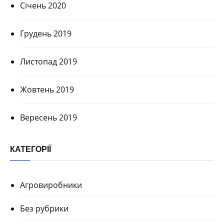
Січень 2020
Грудень 2019
Листопад 2019
Жовтень 2019
Вересень 2019
КАТЕГОРІЇ
Агровиробники
Без рубрики