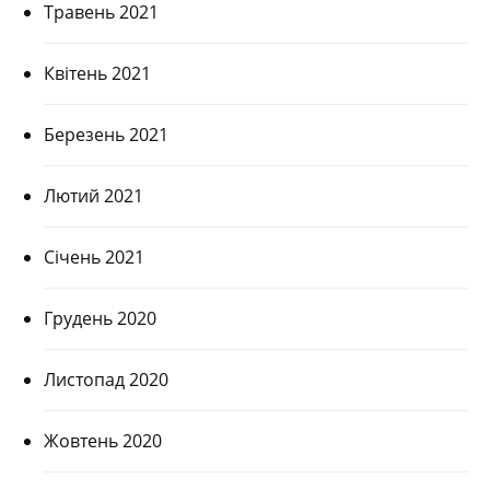
Травень 2021
Квітень 2021
Березень 2021
Лютий 2021
Січень 2021
Грудень 2020
Листопад 2020
Жовтень 2020