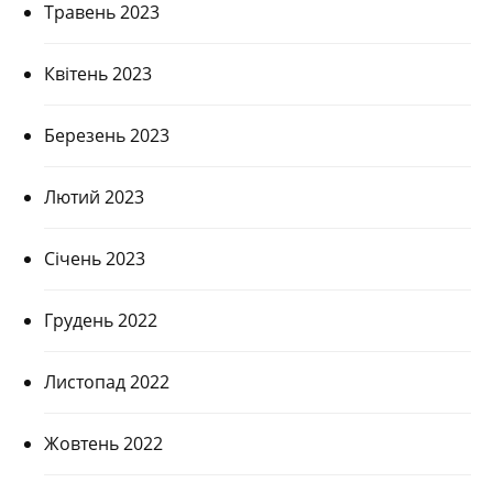
Травень 2023
Квітень 2023
Березень 2023
Лютий 2023
Січень 2023
Грудень 2022
Листопад 2022
Жовтень 2022