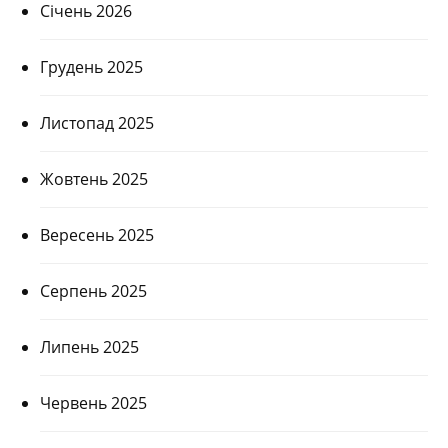
Січень 2026
Грудень 2025
Листопад 2025
Жовтень 2025
Вересень 2025
Серпень 2025
Липень 2025
Червень 2025