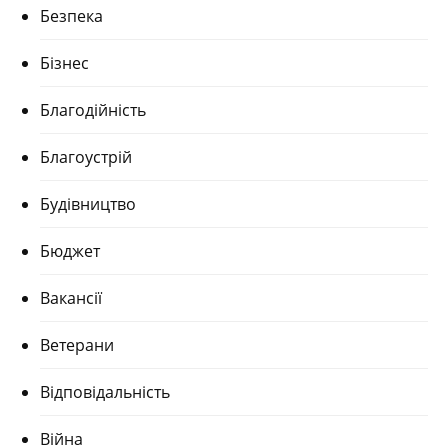
Безпека
Бізнес
Благодійність
Благоустрій
Будівництво
Бюджет
Вакансії
Ветерани
Відповідальність
Війна