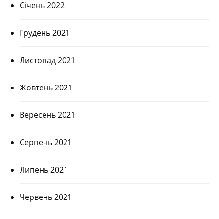
Січень 2022
Грудень 2021
Листопад 2021
Жовтень 2021
Вересень 2021
Серпень 2021
Липень 2021
Червень 2021