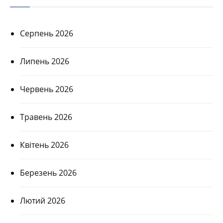
Серпень 2026
Липень 2026
Червень 2026
Травень 2026
Квітень 2026
Березень 2026
Лютий 2026