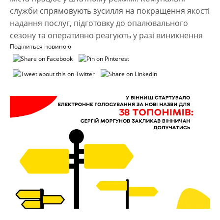
служби спрямовують зусилля на покращення якості
надання послуг, підготовку до опалювального
сезону та оперативно реагують у разі виникнення
Поділиться новиною