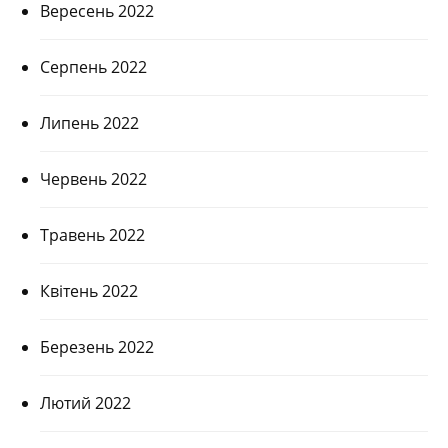
Вересень 2022
Серпень 2022
Липень 2022
Червень 2022
Травень 2022
Квітень 2022
Березень 2022
Лютий 2022