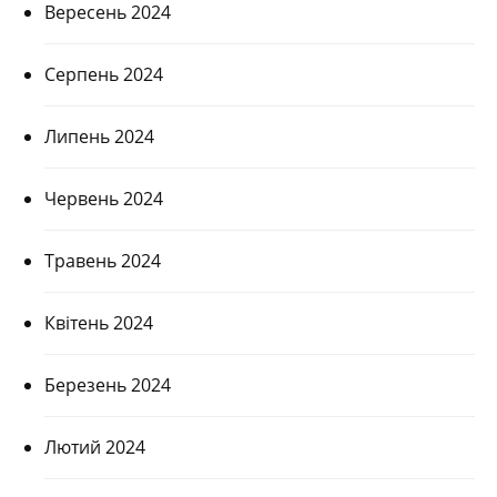
Вересень 2024
Серпень 2024
Липень 2024
Червень 2024
Травень 2024
Квітень 2024
Березень 2024
Лютий 2024