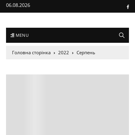
06.08.2026
MENU
Головна сторінка
2022
Серпень