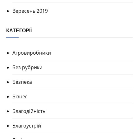
Вересень 2019
КАТЕГОРІЇ
Агровиробники
Без рубрики
Безпека
Бізнес
Благодійність
Благоустрій