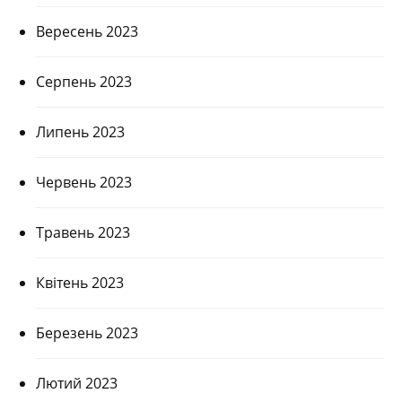
Вересень 2023
Серпень 2023
Липень 2023
Червень 2023
Травень 2023
Квітень 2023
Березень 2023
Лютий 2023