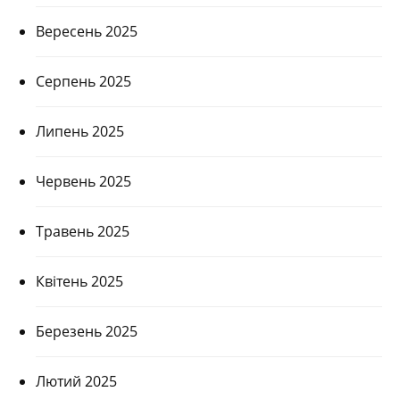
Вересень 2025
Серпень 2025
Липень 2025
Червень 2025
Травень 2025
Квітень 2025
Березень 2025
Лютий 2025