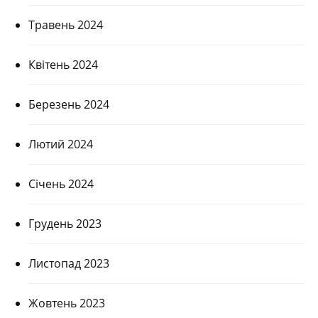
Травень 2024
Квітень 2024
Березень 2024
Лютий 2024
Січень 2024
Грудень 2023
Листопад 2023
Жовтень 2023