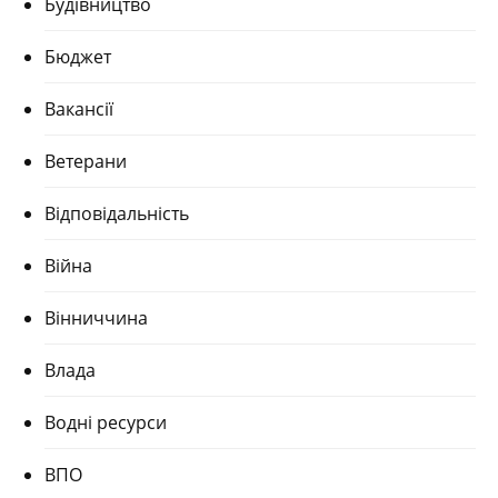
Будівництво
Бюджет
Вакансії
Ветерани
Відповідальність
Війна
Вінниччина
Влада
Водні ресурси
ВПО