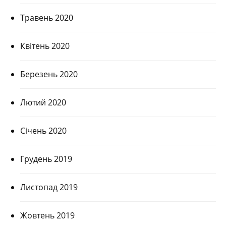
Травень 2020
Квітень 2020
Березень 2020
Лютий 2020
Січень 2020
Грудень 2019
Листопад 2019
Жовтень 2019