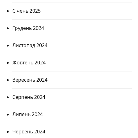
Січень 2025
Грудень 2024
Листопад 2024
Жовтень 2024
Вересень 2024
Серпень 2024
Липень 2024
Червень 2024