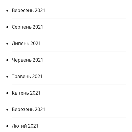
Вересень 2021
Серпень 2021
Липень 2021
Червень 2021
Травень 2021
Квітень 2021
Березень 2021
Лютий 2021