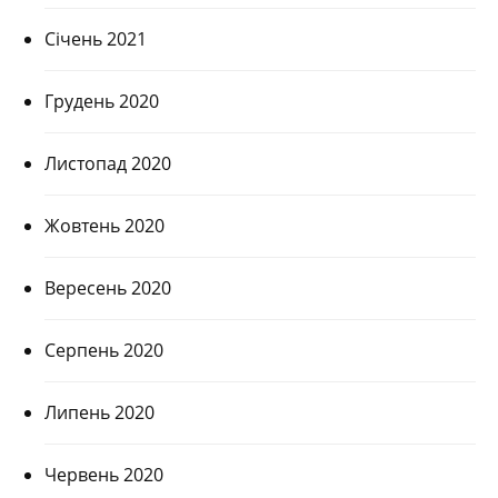
Січень 2021
Грудень 2020
Листопад 2020
Жовтень 2020
Вересень 2020
Серпень 2020
Липень 2020
Червень 2020