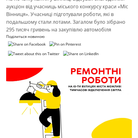
аукціон від учасниць міського конкурсу краси «Міс
Вінниця». Учасниці підготували роботи, які в
подальшому стали лотами. Загалом було зібрано
295 тисяч гривень на закупівлю автомобіля
Поділиться новиною