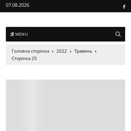
07.08.2026
MENU
Головна сторінка
2022
Травень
Сторінка 25