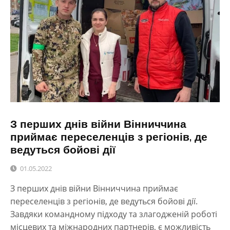
З перших днів війни Вінниччина
приймає переселенців з регіонів, де
ведуться бойові дії
01.05.2022
З перших днів війни Вінниччина приймає
переселенців з регіонів, де ведуться бойові дії.
Завдяки командному підходу та злагодженій роботі
місцевих та міжнародних партнерів, є можливість