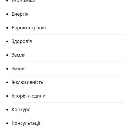
Економіка
Енергія
Євроінтеграція
Здоров'я
Земля
Зміни
Інклюзивність
Історія людини
Конкурс
Консультації