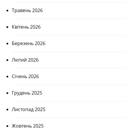
Травень 2026
Квітень 2026
Березень 2026
Лютий 2026
Січень 2026
Грудень 2025
Листопад 2025
Жовтень 2025