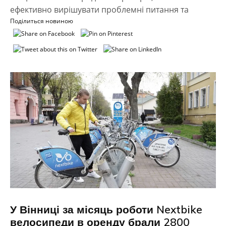
ефективно вирішувати проблемні питання та
Поділиться новиною
У Вінниці за місяць роботи Nextbike
велосипеди в оренду брали 2800