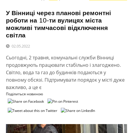
У Вінниці через планові ремонтні
роботи на 10-ти вулицях міста
можливі тимчасові відключення
світла
02.05.2022
Сьогодні, 2 травня, комунальні служби Вінниці
продовжують працювати стабільно і злагоджено.
Світло, вода та газ до будинків подаються у
повному обсязі. Підтримувати порядок у місті дуже
важливо, а це є
Поділиться новиною