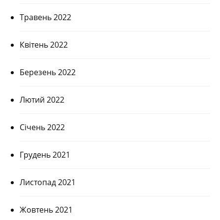
Травень 2022
Квітень 2022
Березень 2022
Лютий 2022
Січень 2022
Грудень 2021
Листопад 2021
Жовтень 2021