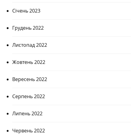
Січень 2023
Грудень 2022
Листопад 2022
Жовтень 2022
Вересень 2022
Серпень 2022
Липень 2022
Червень 2022