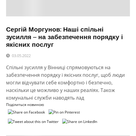
Сергій Моргунов: Наші спільні
зусилля – на забезпечення порядку і
якісних послуг
03.05.2022
Спільні зусилля у Вінниці спрямовуються на
забезпечення порядку і якісних послуг, щоб люди
могли відчувати себе комфортно і безпечно,
наскільки це можливо у наших реаліях. Також
комунальні служби наводять лад
Поділиться новиною