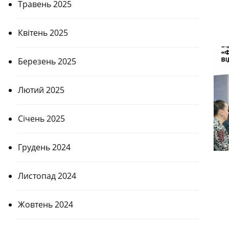
Травень 2025
Квітень 2025
Березень 2025
Лютий 2025
Січень 2025
Грудень 2024
Листопад 2024
Жовтень 2024