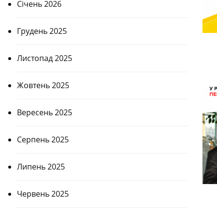
Січень 2026
Грудень 2025
Листопад 2025
Жовтень 2025
Вересень 2025
Серпень 2025
Липень 2025
Червень 2025