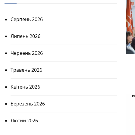
Серпень 2026
Липень 2026
Червень 2026
Травень 2026
Квітень 2026
Березень 2026
Лютий 2026