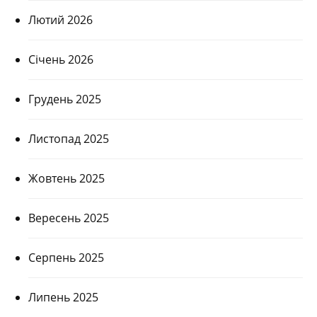
Лютий 2026
Січень 2026
Грудень 2025
Листопад 2025
Жовтень 2025
Вересень 2025
Серпень 2025
Липень 2025