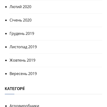
Лютий 2020
Січень 2020
Грудень 2019
Листопад 2019
Жовтень 2019
Вересень 2019
КАТЕГОРІЇ
Агровиробники