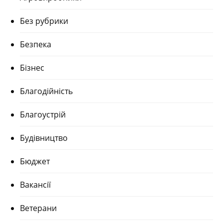
Без рубрики
Безпека
Бізнес
Благодійність
Благоустрій
Будівництво
Бюджет
Вакансії
Ветерани