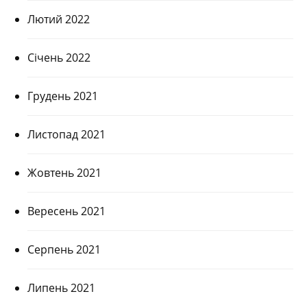
Лютий 2022
Січень 2022
Грудень 2021
Листопад 2021
Жовтень 2021
Вересень 2021
Серпень 2021
Липень 2021