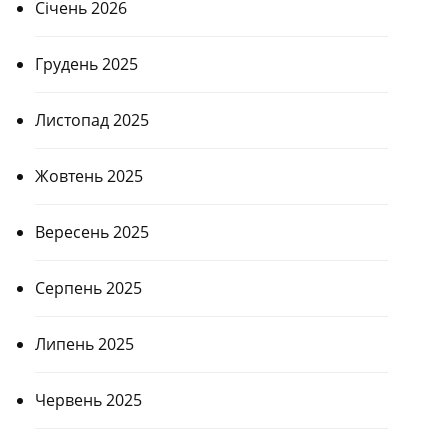
Січень 2026
Грудень 2025
Листопад 2025
Жовтень 2025
Вересень 2025
Серпень 2025
Липень 2025
Червень 2025