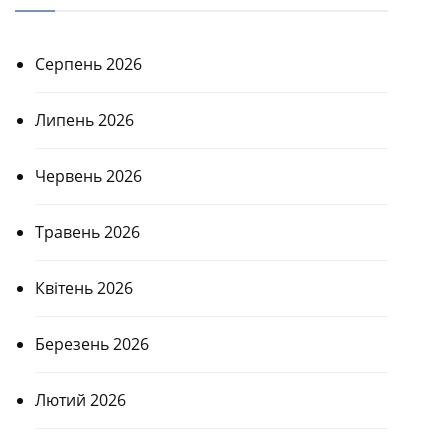
Серпень 2026
Липень 2026
Червень 2026
Травень 2026
Квітень 2026
Березень 2026
Лютий 2026