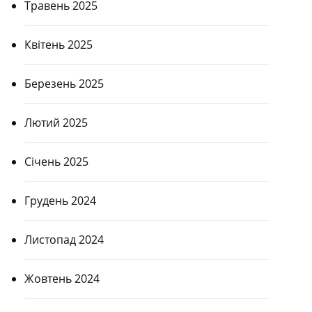
Травень 2025
Квітень 2025
Березень 2025
Лютий 2025
Січень 2025
Грудень 2024
Листопад 2024
Жовтень 2024