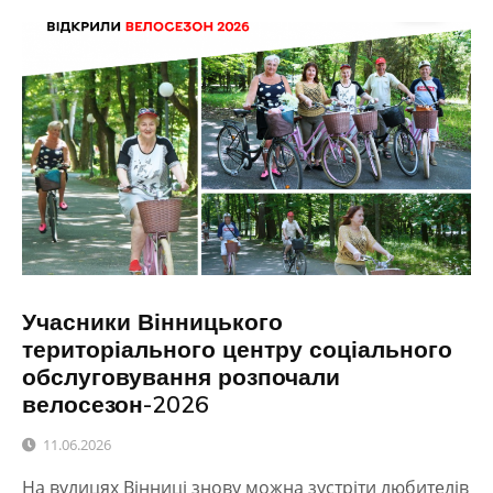
Учасники Вінницького
територіального центру соціального
обслуговування розпочали
велосезон-2026
11.06.2026
На вулицях Вінниці знову можна зустріти любителів