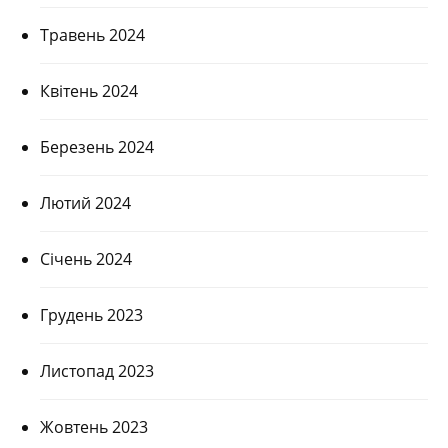
Травень 2024
Квітень 2024
Березень 2024
Лютий 2024
Січень 2024
Грудень 2023
Листопад 2023
Жовтень 2023