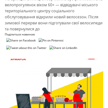
велопрогулянок віком 60+ — відвідувачі міського
територіального центру соціального
обслуговування відкрили новий велосезон. Після
зимової перерви вони підготували свої велосипеди
та повернулися до
Поділиться новиною