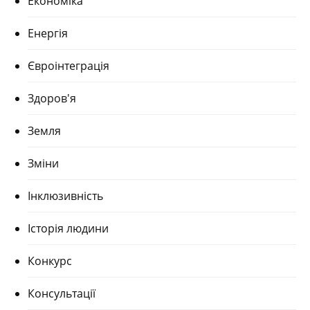
Економіка
Енергія
Євроінтеграція
Здоров'я
Земля
Зміни
Інклюзивність
Історія людини
Конкурс
Консультації