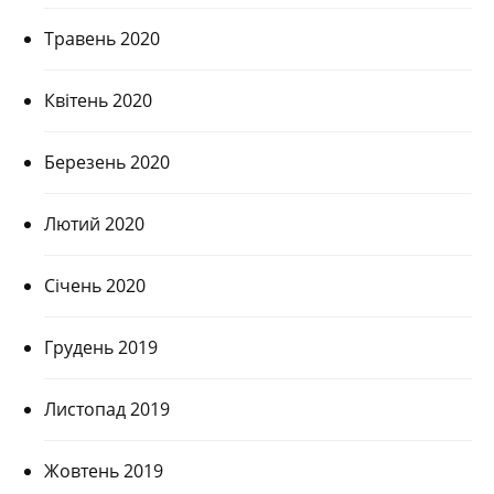
Травень 2020
Квітень 2020
Березень 2020
Лютий 2020
Січень 2020
Грудень 2019
Листопад 2019
Жовтень 2019