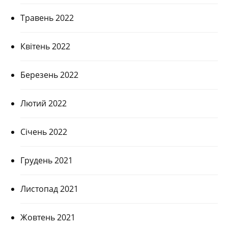
Травень 2022
Квітень 2022
Березень 2022
Лютий 2022
Січень 2022
Грудень 2021
Листопад 2021
Жовтень 2021