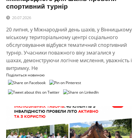
спортивний турнір
20.07.2026
20 липня, у Міжнародний день шахів, у Вінницькому
міському територіальному центрі соціального
обслуговування відбувся тематичний спортивний
турнір. Учасники поважного віку змагалися у
шахах, демонструючи логічне мислення, уважність і
витримку. Не
Поділиться новиною