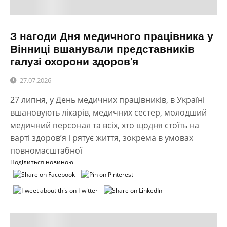
З нагоди Дня медичного працівника у
Вінниці вшанували представників
галузі охорони здоров’я
27.07.2026
27 липня, у День медичних працівників, в Україні
вшановують лікарів, медичних сестер, молодший
медичний персонал та всіх, хто щодня стоїть на
варті здоров’я і рятує життя, зокрема в умовах
повномасштабної
Поділиться новиною