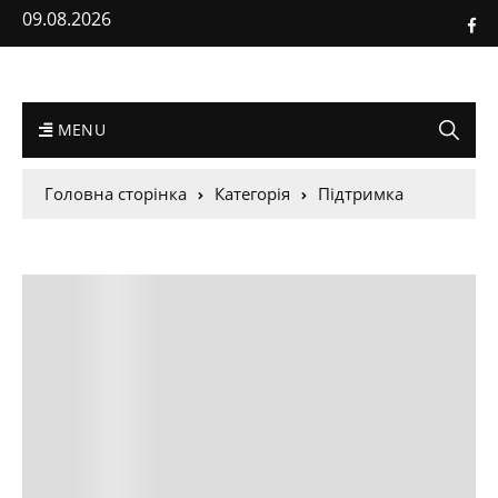
09.08.2026
MENU
Головна сторінка
Категорія
Підтримка