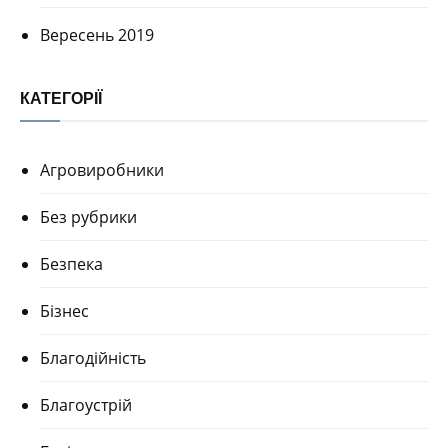
Вересень 2019
КАТЕГОРІЇ
Агровиробники
Без рубрики
Безпека
Бізнес
Благодійність
Благоустрій