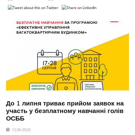
До 1 липня триває прийом заявок на
участь у безплатному навчанні голів
ОСББ
12.06.2026