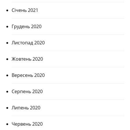
Січень 2021
Грудень 2020
Листопад 2020
Жовтень 2020
Вересень 2020
Серпень 2020
Липень 2020
Червень 2020