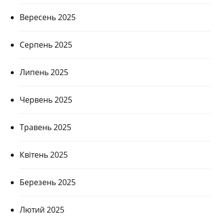
Вересень 2025
Серпень 2025
Липень 2025
Червень 2025
Травень 2025
Квітень 2025
Березень 2025
Лютий 2025