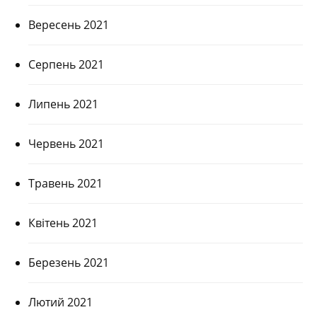
Вересень 2021
Серпень 2021
Липень 2021
Червень 2021
Травень 2021
Квітень 2021
Березень 2021
Лютий 2021