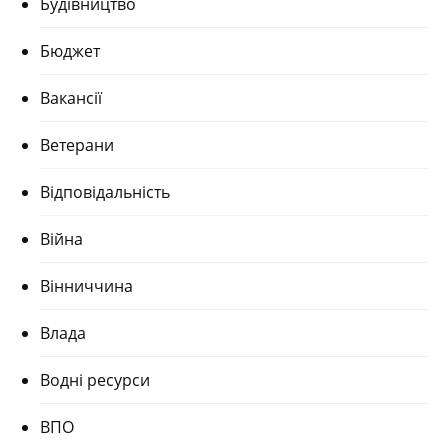
Будівництво
Бюджет
Вакансії
Ветерани
Відповідальність
Війна
Вінниччина
Влада
Водні ресурси
ВПО