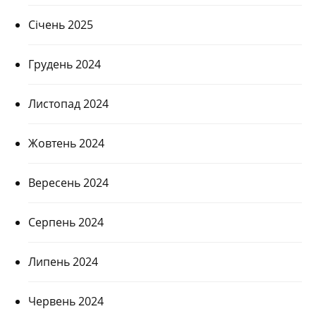
Січень 2025
Грудень 2024
Листопад 2024
Жовтень 2024
Вересень 2024
Серпень 2024
Липень 2024
Червень 2024