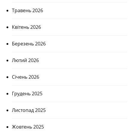
Травень 2026
Квітень 2026
Березень 2026
Лютий 2026
Січень 2026
Грудень 2025
Листопад 2025
Жовтень 2025