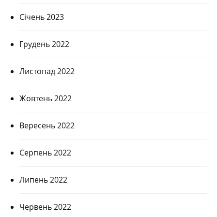
Січень 2023
Грудень 2022
Листопад 2022
Жовтень 2022
Вересень 2022
Серпень 2022
Липень 2022
Червень 2022