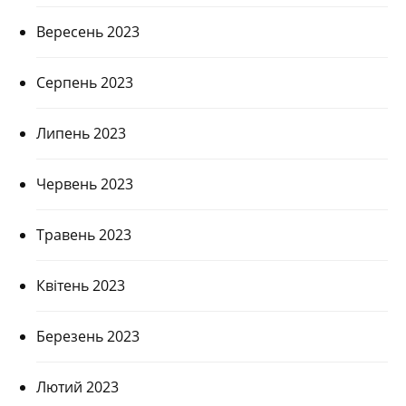
Вересень 2023
Серпень 2023
Липень 2023
Червень 2023
Травень 2023
Квітень 2023
Березень 2023
Лютий 2023