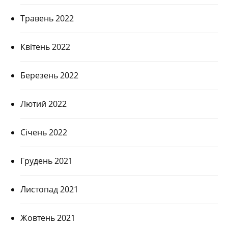
Травень 2022
Квітень 2022
Березень 2022
Лютий 2022
Січень 2022
Грудень 2021
Листопад 2021
Жовтень 2021