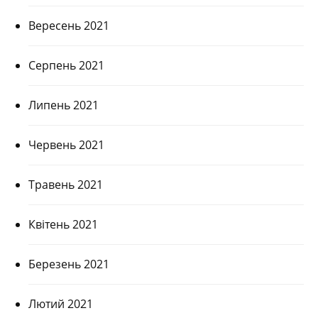
Вересень 2021
Серпень 2021
Липень 2021
Червень 2021
Травень 2021
Квітень 2021
Березень 2021
Лютий 2021