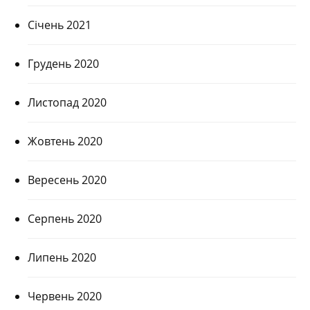
Січень 2021
Грудень 2020
Листопад 2020
Жовтень 2020
Вересень 2020
Серпень 2020
Липень 2020
Червень 2020