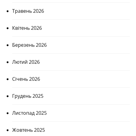
Травень 2026
Квітень 2026
Березень 2026
Лютий 2026
Січень 2026
Грудень 2025
Листопад 2025
Жовтень 2025