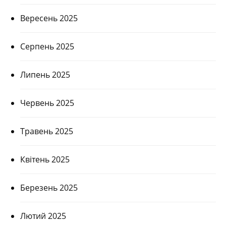
Вересень 2025
Серпень 2025
Липень 2025
Червень 2025
Травень 2025
Квітень 2025
Березень 2025
Лютий 2025