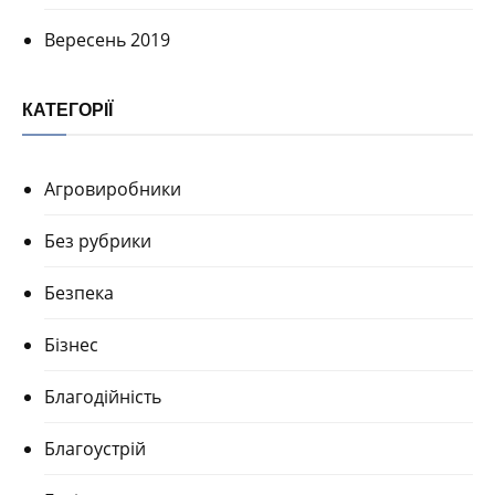
Вересень 2019
КАТЕГОРІЇ
Агровиробники
Без рубрики
Безпека
Бізнес
Благодійність
Благоустрій