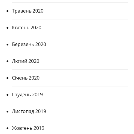
Травень 2020
Квітень 2020
Березень 2020
Лютий 2020
Січень 2020
Грудень 2019
Листопад 2019
Жовтень 2019