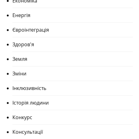
Економіка
Енергія
Євроінтеграція
Здоров'я
Земля
Зміни
Інклюзивність
Історія людини
Конкурс
Консультації