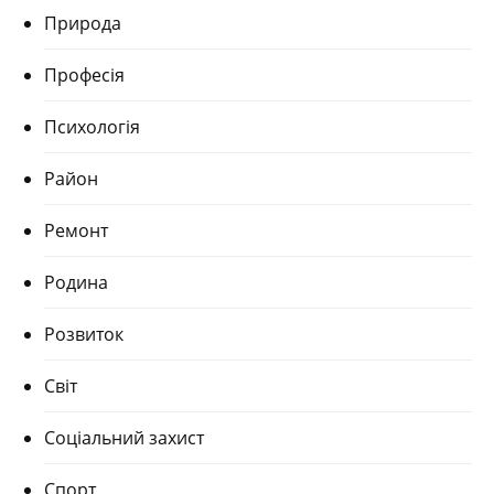
Природа
Професія
Психологія
Район
Ремонт
Родина
Розвиток
Світ
Соціальний захист
Спорт