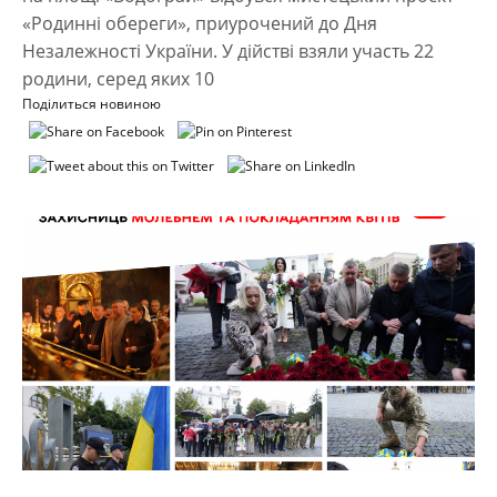
«Родинні обереги», приурочений до Дня
Незалежності України. У дійстві взяли участь 22
родини, серед яких 10
Поділиться новиною