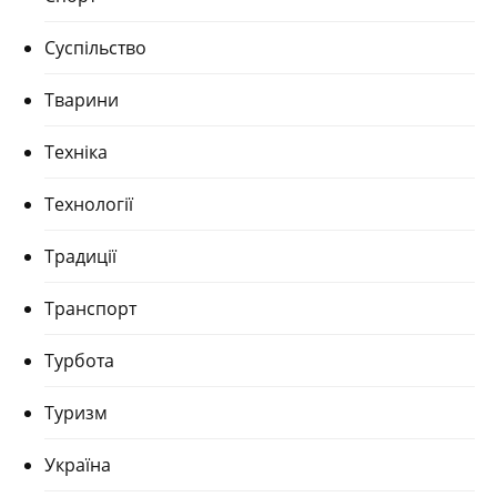
Суспільство
Тварини
Техніка
Технології
Традиції
Транспорт
Турбота
Туризм
Україна