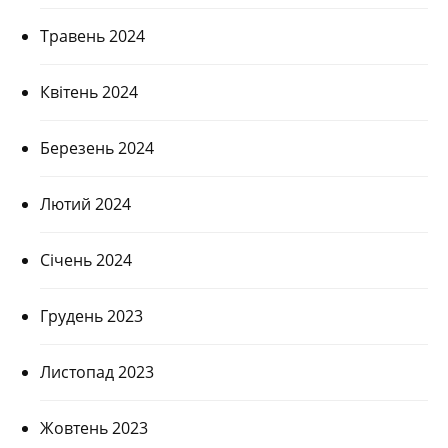
Травень 2024
Квітень 2024
Березень 2024
Лютий 2024
Січень 2024
Грудень 2023
Листопад 2023
Жовтень 2023