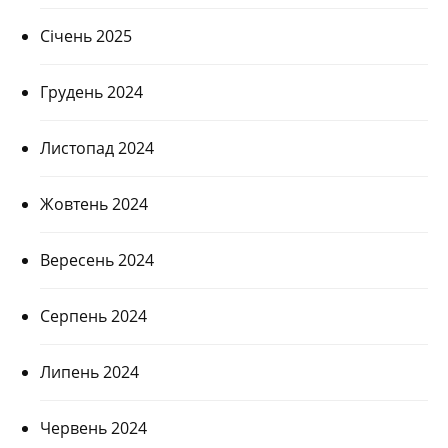
Січень 2025
Грудень 2024
Листопад 2024
Жовтень 2024
Вересень 2024
Серпень 2024
Липень 2024
Червень 2024