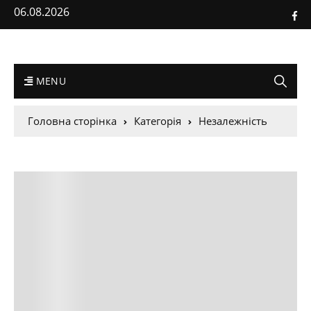
06.08.2026
MENU
Головна сторінка
Категорія
Незалежність