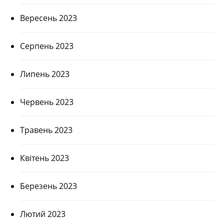
Вересень 2023
Серпень 2023
Липень 2023
Червень 2023
Травень 2023
Квітень 2023
Березень 2023
Лютий 2023