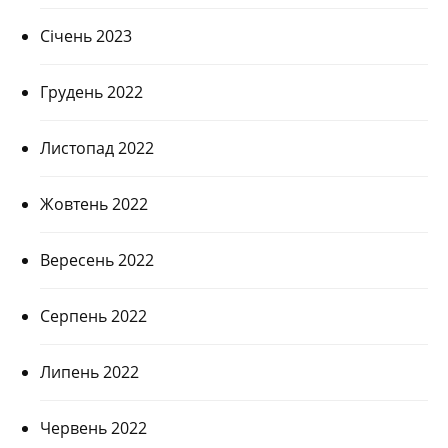
Січень 2023
Грудень 2022
Листопад 2022
Жовтень 2022
Вересень 2022
Серпень 2022
Липень 2022
Червень 2022