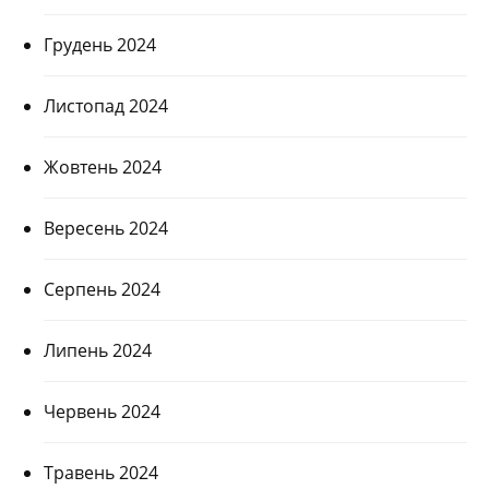
Грудень 2024
Листопад 2024
Жовтень 2024
Вересень 2024
Серпень 2024
Липень 2024
Червень 2024
Травень 2024