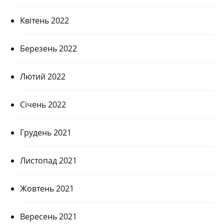
Квітень 2022
Березень 2022
Лютий 2022
Січень 2022
Грудень 2021
Листопад 2021
Жовтень 2021
Вересень 2021