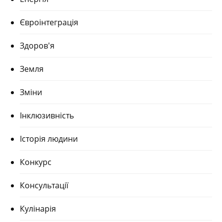
Євроінтеграція
Здоров'я
Земля
Зміни
Інклюзивність
Історія людини
Конкурс
Консультації
Кулінарія