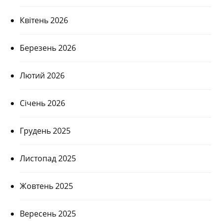
Квітень 2026
Березень 2026
Лютий 2026
Січень 2026
Грудень 2025
Листопад 2025
Жовтень 2025
Вересень 2025