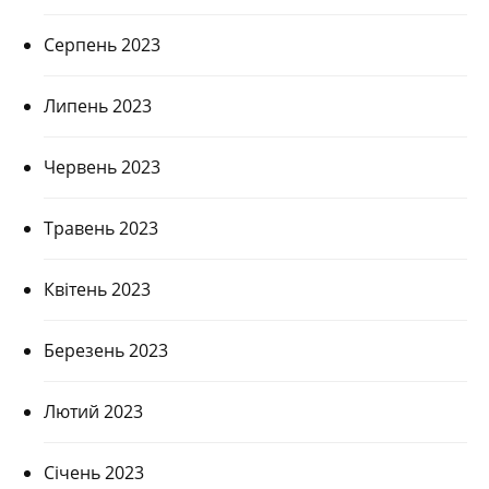
Серпень 2023
Липень 2023
Червень 2023
Травень 2023
Квітень 2023
Березень 2023
Лютий 2023
Січень 2023