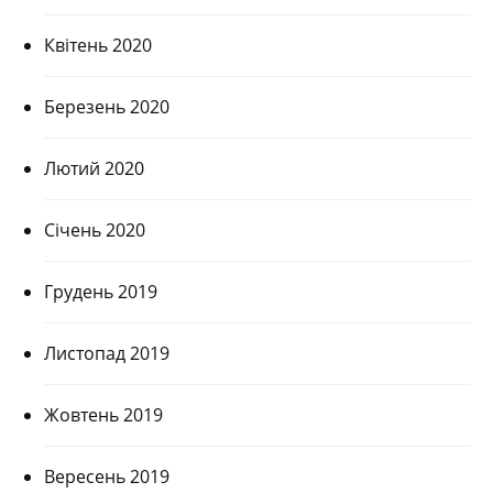
Квітень 2020
Березень 2020
Лютий 2020
Січень 2020
Грудень 2019
Листопад 2019
Жовтень 2019
Вересень 2019