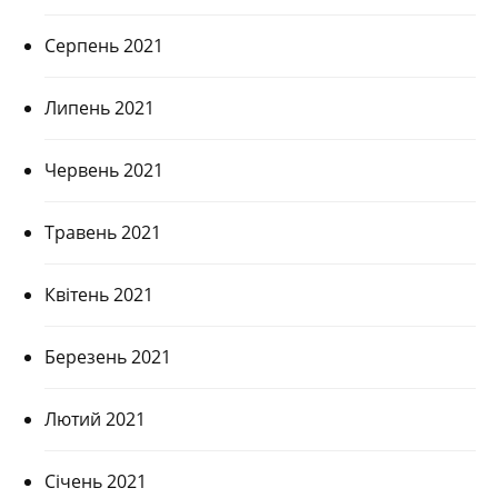
Серпень 2021
Липень 2021
Червень 2021
Травень 2021
Квітень 2021
Березень 2021
Лютий 2021
Січень 2021