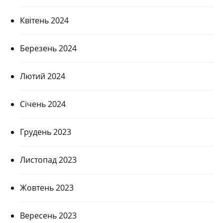
Квітень 2024
Березень 2024
Лютий 2024
Січень 2024
Грудень 2023
Листопад 2023
Жовтень 2023
Вересень 2023