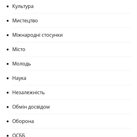
Культура
Мистецтво
Міжнародні стосунки
Місто
Молодь
Наука
Незалежність
Обмін досвідом
Оборона
ОСББ