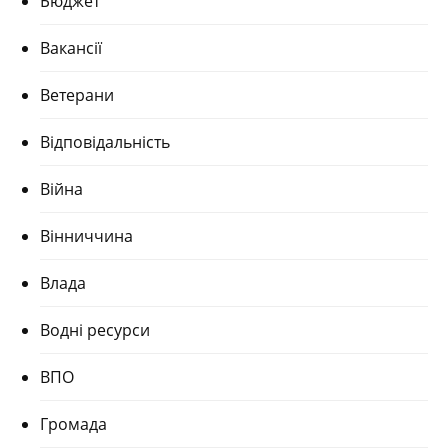
Бюджет
Вакансії
Ветерани
Відповідальність
Війна
Вінниччина
Влада
Водні ресурси
ВПО
Громада