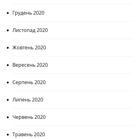
Грудень 2020
Листопад 2020
Жовтень 2020
Вересень 2020
Серпень 2020
Липень 2020
Червень 2020
Травень 2020