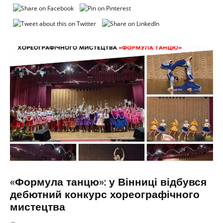
«Формула танцю»: у Вінниці відбувся
дебютний конкурс хореографічного
мистецтва