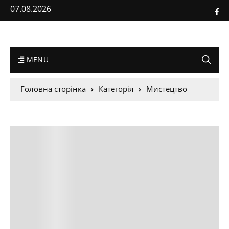
07.08.2026
MENU
Головна сторінка
Категорія
Мистецтво