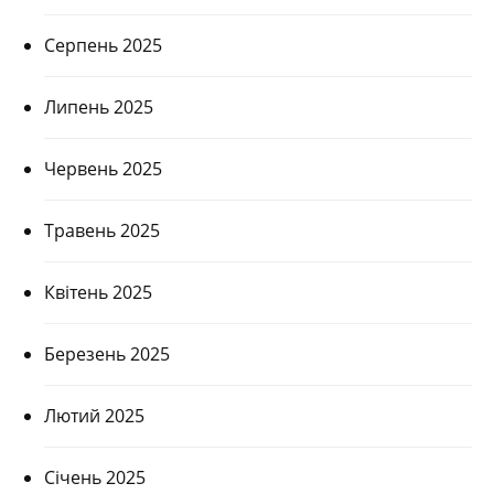
Серпень 2025
Липень 2025
Червень 2025
Травень 2025
Квітень 2025
Березень 2025
Лютий 2025
Січень 2025