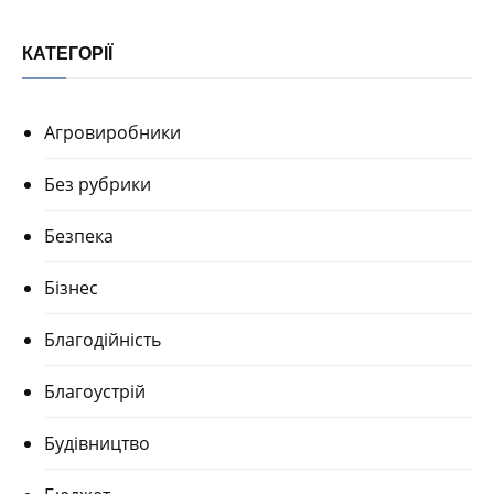
КАТЕГОРІЇ
Агровиробники
Без рубрики
Безпека
Бізнес
Благодійність
Благоустрій
Будівництво