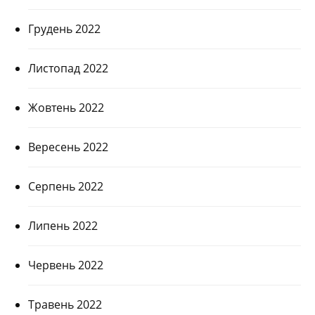
Грудень 2022
Листопад 2022
Жовтень 2022
Вересень 2022
Серпень 2022
Липень 2022
Червень 2022
Травень 2022