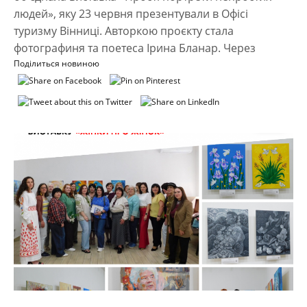
людей», яку 23 червня презентували в Офісі
туризму Вінниці. Авторкою проєкту стала
фотографиня та поетеса Ірина Бланар. Через
Поділиться новиною