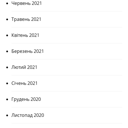
Червень 2021
Травень 2021
Квітень 2021
Березень 2021
Лютий 2021
Січень 2021
Грудень 2020
Листопад 2020