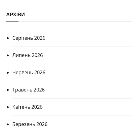
АРХІВИ
Серпень 2026
Липень 2026
Червень 2026
Травень 2026
Квітень 2026
Березень 2026