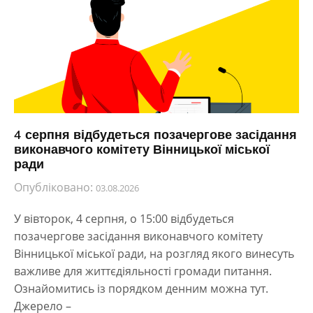
4 серпня відбудеться позачергове засідання
виконавчого комітету Вінницької міської
ради
Опубліковано:
03.08.2026
У вівторок, 4 серпня, о 15:00 відбудеться
позачергове засідання виконавчого комітету
Вінницької міської ради, на розгляд якого винесуть
важливе для життєдіяльності громади питання.
Ознайомитись із порядком денним можна тут.
Джерело –