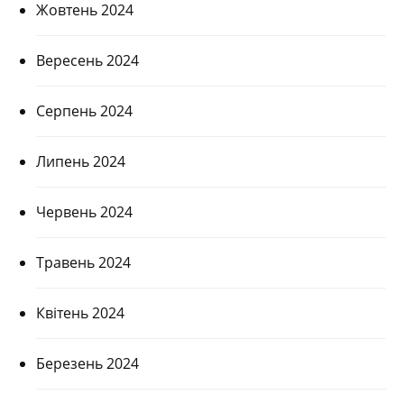
Жовтень 2024
Вересень 2024
Серпень 2024
Липень 2024
Червень 2024
Травень 2024
Квітень 2024
Березень 2024