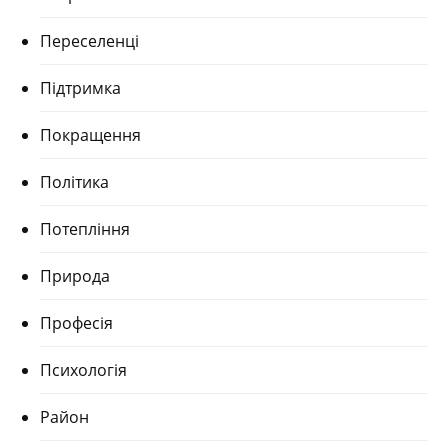
Переселенці
Підтримка
Покращення
Політика
Потепління
Природа
Професія
Психологія
Район