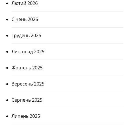
Лютий 2026
Січень 2026
Грудень 2025
Листопад 2025
Жовтень 2025
Вересень 2025
Серпень 2025
Липень 2025