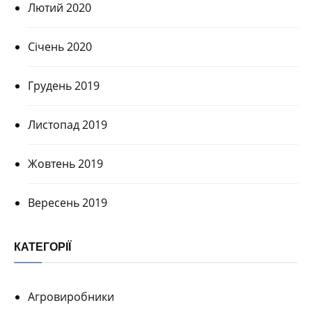
Лютий 2020
Січень 2020
Грудень 2019
Листопад 2019
Жовтень 2019
Вересень 2019
КАТЕГОРІЇ
Агровиробники