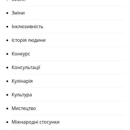
Зміни
Інклюзивність
Історія людини
Конкурс
Консультації
Кулінарія
Культура
Мистецтво
Міжнародні стосунки