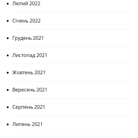
Лютий 2022
Січень 2022
Грудень 2021
Листопад 2021
Жовтень 2021
Вересень 2021
Серпень 2021
Липень 2021