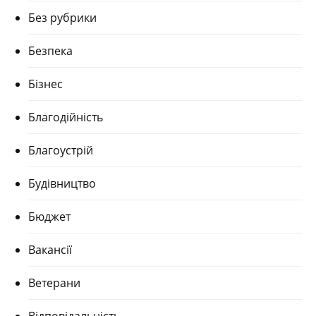
Без рубрики
Безпека
Бізнес
Благодійність
Благоустрій
Будівництво
Бюджет
Вакансії
Ветерани