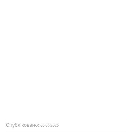
Опубліковано:
05.06.2026