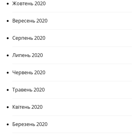
Жовтень 2020
Вересень 2020
Серпень 2020
Липень 2020
Червень 2020
Травень 2020
Квітень 2020
Березень 2020