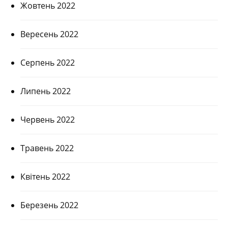
Жовтень 2022
Вересень 2022
Серпень 2022
Липень 2022
Червень 2022
Травень 2022
Квітень 2022
Березень 2022