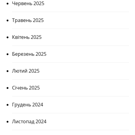
Червень 2025
Травень 2025
Квітень 2025
Березень 2025
Лютий 2025
Січень 2025
Грудень 2024
Листопад 2024