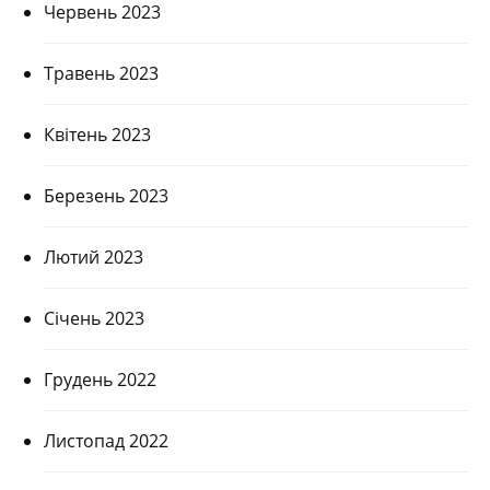
Червень 2023
Травень 2023
Квітень 2023
Березень 2023
Лютий 2023
Січень 2023
Грудень 2022
Листопад 2022