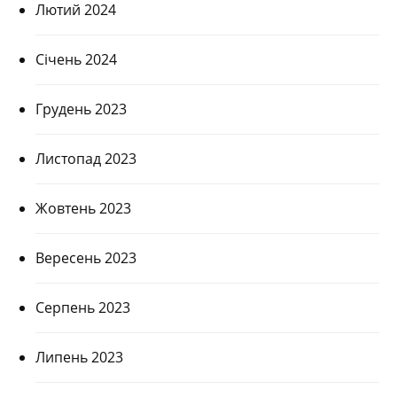
Лютий 2024
Січень 2024
Грудень 2023
Листопад 2023
Жовтень 2023
Вересень 2023
Серпень 2023
Липень 2023