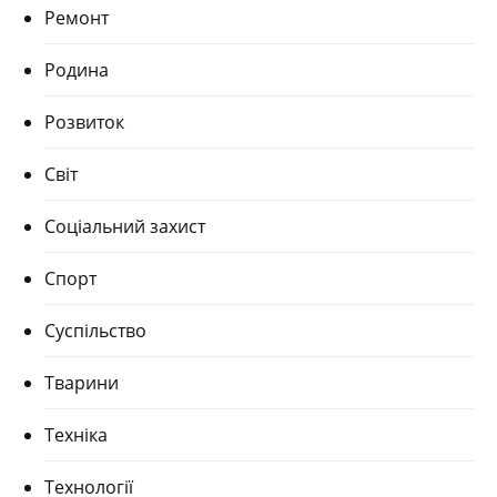
Ремонт
Родина
Розвиток
Світ
Соціальний захист
Спорт
Суспільство
Тварини
Техніка
Технології