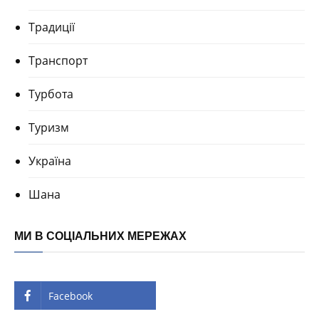
Традиції
Транспорт
Турбота
Туризм
Україна
Шана
МИ В СОЦІАЛЬНИХ МЕРЕЖАХ
Facebook