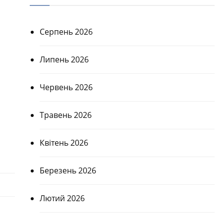
Серпень 2026
Липень 2026
Червень 2026
Травень 2026
Квітень 2026
Березень 2026
Лютий 2026