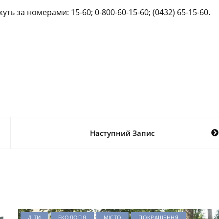
ь за номерами: 15-60; 0-800-60-15-60; (0432) 65-15-60.
Наступний Запис
ДІТИ
ЕКОЛОГІЯ
МІСТО
ПОКРАЩЕННЯ