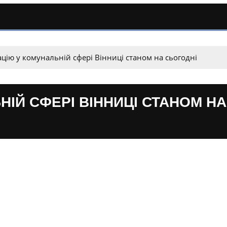
ацію у комунальній сфері Вінниці станом на сьогодні
НІЙ СФЕРІ ВІННИЦІ СТАНОМ НА