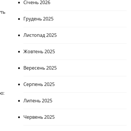
Січень 2026
уть
Грудень 2025
Листопад 2025
Жовтень 2025
Вересень 2025
Серпень 2025
ю:
Липень 2025
Червень 2025