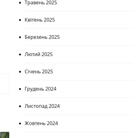
Травень 2025
Квітень 2025
Березень 2025
Лютий 2025
Січень 2025
Грудень 2024
Листопад 2024
Жовтень 2024