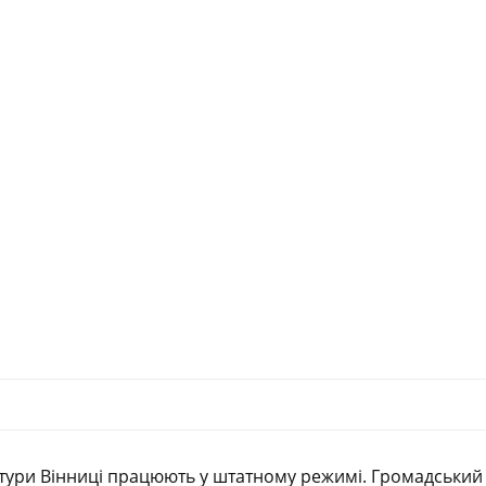
уктури Вінниці працюють у штатному режимі. Громадський