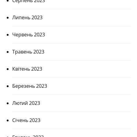
Серпень 2023
Липень 2023
Червень 2023
Травень 2023
Квітень 2023
Березень 2023
Лютий 2023
Січень 2023