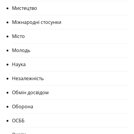
Мистецтво
Міжнародні стосунки
Місто
Молодь
Наука
Незалежність
Обмін досвідом
Оборона
ОСББ