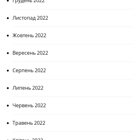
Грудень 2022
Листопад 2022
Жовтень 2022
Вересень 2022
Серпень 2022
Липень 2022
Червень 2022
Травень 2022