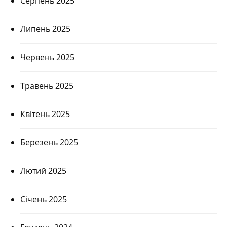
Серпень 2025
Липень 2025
Червень 2025
Травень 2025
Квітень 2025
Березень 2025
Лютий 2025
Січень 2025