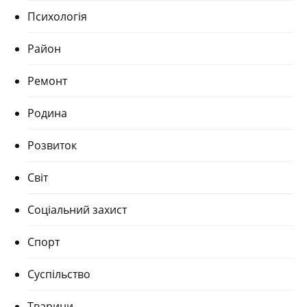
Психологія
Район
Ремонт
Родина
Розвиток
Світ
Соціальний захист
Спорт
Суспільство
Тварини