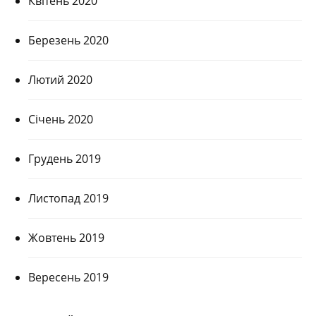
Квітень 2020
Березень 2020
Лютий 2020
Січень 2020
Грудень 2019
Листопад 2019
Жовтень 2019
Вересень 2019