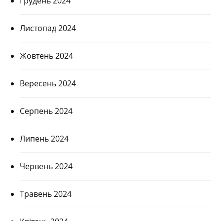
Грудень 2024
Листопад 2024
Жовтень 2024
Вересень 2024
Серпень 2024
Липень 2024
Червень 2024
Травень 2024