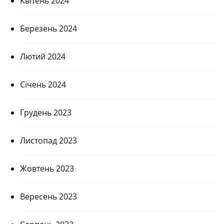
Квітень 2024
Березень 2024
Лютий 2024
Січень 2024
Грудень 2023
Листопад 2023
Жовтень 2023
Вересень 2023