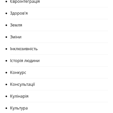
Євроінтеграція
Здоров'я
Земля
Зміни
Інклюзивність
Історія людини
Конкурс
Консультації
Кулінарія
Культура