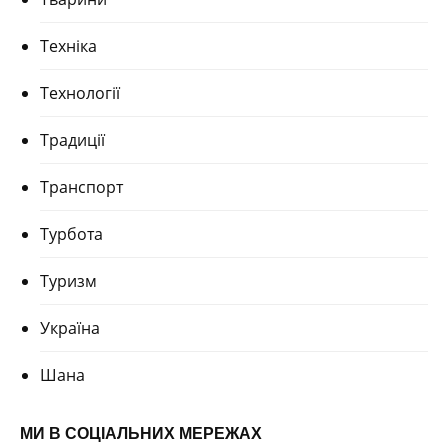
Техніка
Технології
Традиції
Транспорт
Турбота
Туризм
Україна
Шана
МИ В СОЦІАЛЬНИХ МЕРЕЖАХ