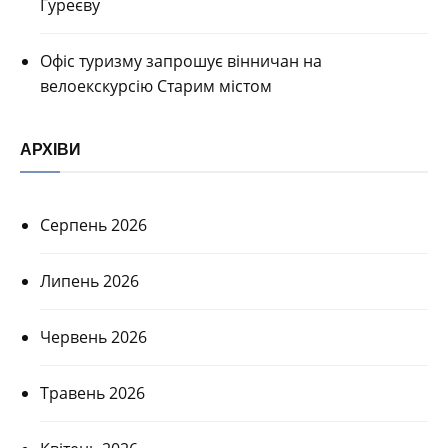
Гуреєву
Офіс туризму запрошує вінничан на
велоекскурсію Старим містом
АРХІВИ
Серпень 2026
Липень 2026
Червень 2026
Травень 2026