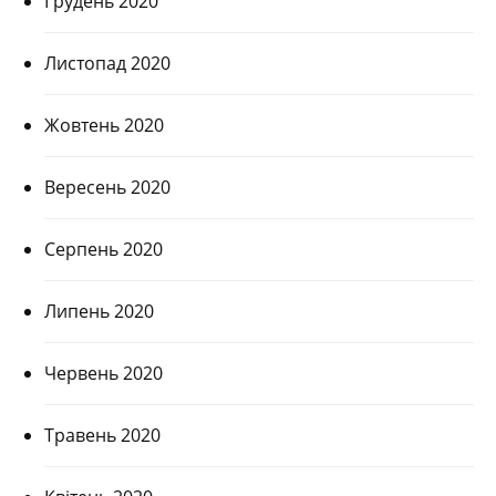
Грудень 2020
Листопад 2020
Жовтень 2020
Вересень 2020
Серпень 2020
Липень 2020
Червень 2020
Травень 2020