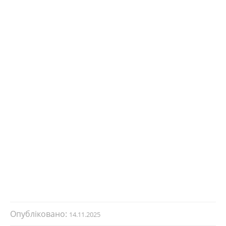
Опубліковано:
14.11.2025