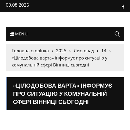
09.08.2026
MENU
Головна сторінка
2025
Листопад
14
«Цілодобова варта» інформує про ситуацію у
комунальній сфері Вінниці сьогодні
«ЦІЛОДОБОВА ВАРТА» ІНФОРМУЄ
ПРО СИТУАЦІЮ У КОМУНАЛЬНІЙ
СФЕРІ ВІННИЦІ СЬОГОДНІ