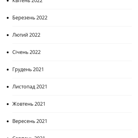
Квітень 2022
Березень 2022
Лютий 2022
Січень 2022
Грудень 2021
Листопад 2021
Жовтень 2021
Вересень 2021