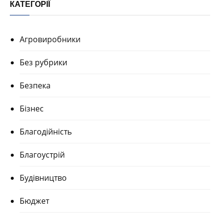
КАТЕГОРІЇ
Агровиробники
Без рубрики
Безпека
Бізнес
Благодійність
Благоустрій
Будівництво
Бюджет