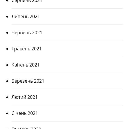
Серпень 2021
Липень 2021
Червень 2021
Травень 2021
Квітень 2021
Березень 2021
Лютий 2021
Січень 2021