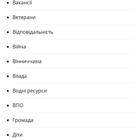
Вакансії
Ветерани
Відповідальність
Війна
Вінниччина
Влада
Водні ресурси
ВПО
Громада
Діти