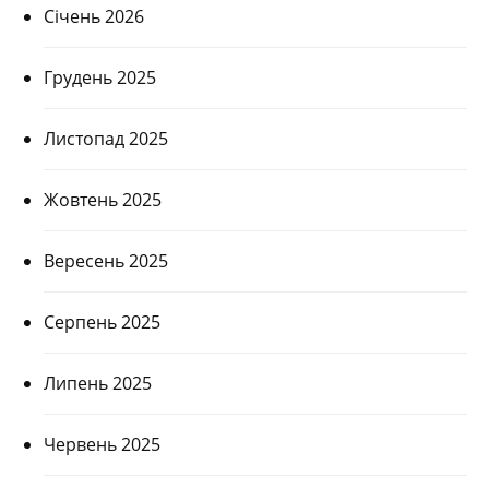
Січень 2026
Грудень 2025
Листопад 2025
Жовтень 2025
Вересень 2025
Серпень 2025
Липень 2025
Червень 2025