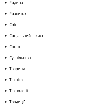
Родина
Розвиток
Світ
Соціальний захист
Спорт
Суспільство
Тварини
Техніка
Технології
Традиції