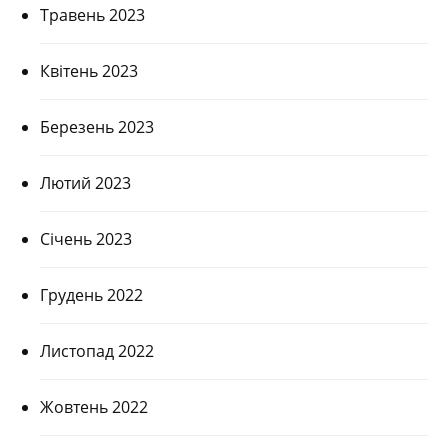
Травень 2023
Квітень 2023
Березень 2023
Лютий 2023
Січень 2023
Грудень 2022
Листопад 2022
Жовтень 2022