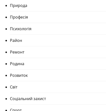
Природа
Професія
Психологія
Район
Ремонт
Родина
Розвиток
Світ
Соціальний захист
Спорт