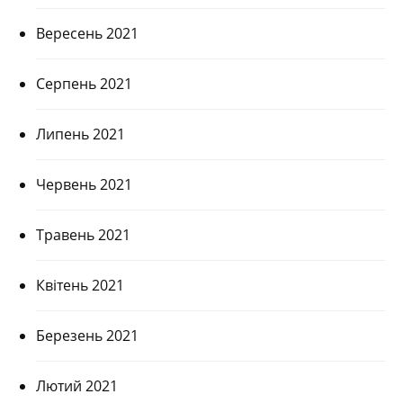
Вересень 2021
Серпень 2021
Липень 2021
Червень 2021
Травень 2021
Квітень 2021
Березень 2021
Лютий 2021