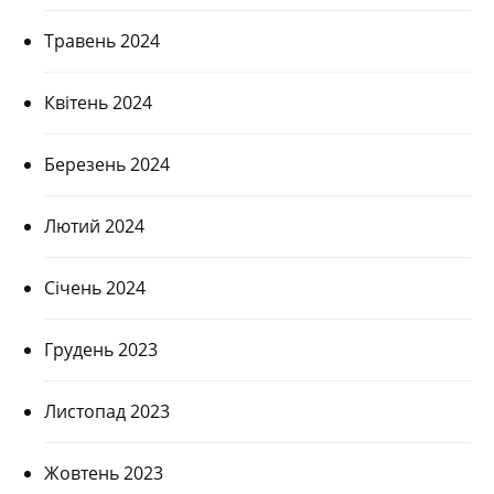
Травень 2024
Квітень 2024
Березень 2024
Лютий 2024
Січень 2024
Грудень 2023
Листопад 2023
Жовтень 2023