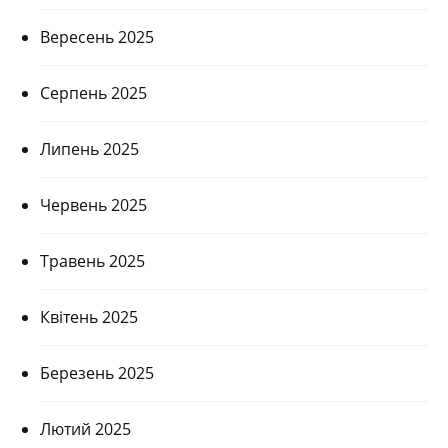
Вересень 2025
Серпень 2025
Липень 2025
Червень 2025
Травень 2025
Квітень 2025
Березень 2025
Лютий 2025