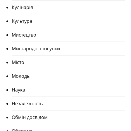
Кулінарія
Культура
Мистецтво
Міжнародні стосунки
Місто
Молодь
Наука
Незалежність
Обмін досвідом