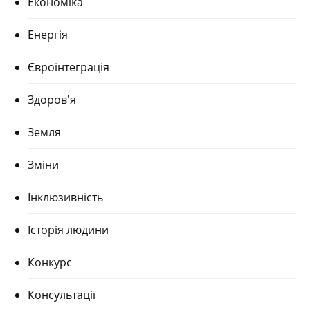
Економіка
Енергія
Євроінтеграція
Здоров'я
Земля
Зміни
Інклюзивність
Історія людини
Конкурс
Консультації