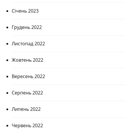
Січень 2023
Грудень 2022
Листопад 2022
Жовтень 2022
Вересень 2022
Серпень 2022
Липень 2022
Червень 2022