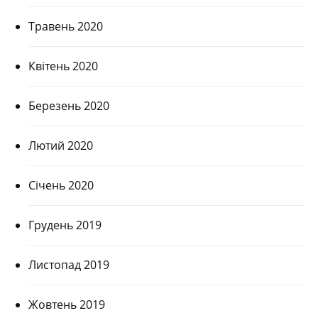
Травень 2020
Квітень 2020
Березень 2020
Лютий 2020
Січень 2020
Грудень 2019
Листопад 2019
Жовтень 2019