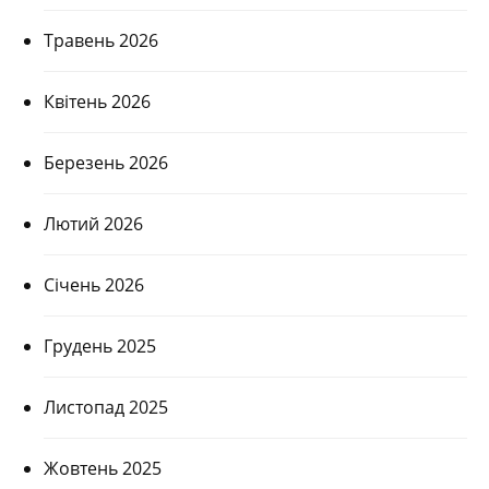
Травень 2026
Квітень 2026
Березень 2026
Лютий 2026
Січень 2026
Грудень 2025
Листопад 2025
Жовтень 2025