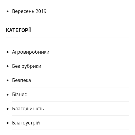
Вересень 2019
КАТЕГОРІЇ
Агровиробники
Без рубрики
Безпека
Бізнес
Благодійність
Благоустрій