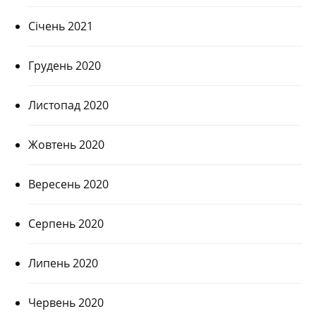
Січень 2021
Грудень 2020
Листопад 2020
Жовтень 2020
Вересень 2020
Серпень 2020
Липень 2020
Червень 2020