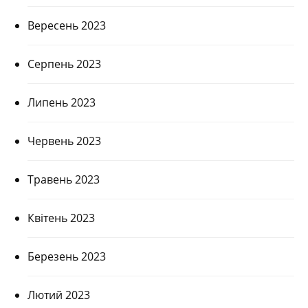
Вересень 2023
Серпень 2023
Липень 2023
Червень 2023
Травень 2023
Квітень 2023
Березень 2023
Лютий 2023