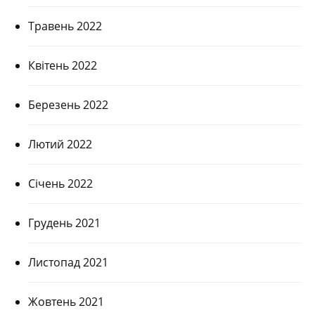
Травень 2022
Квітень 2022
Березень 2022
Лютий 2022
Січень 2022
Грудень 2021
Листопад 2021
Жовтень 2021