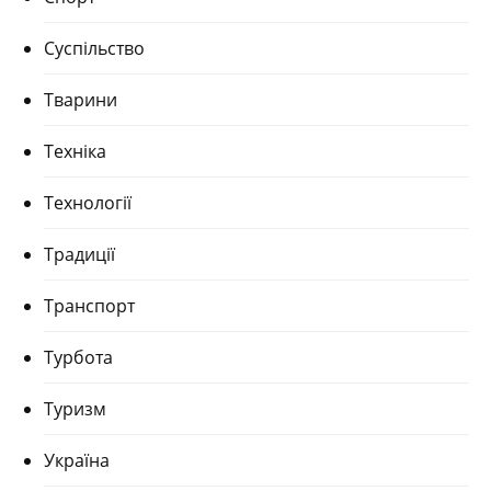
Суспільство
Тварини
Техніка
Технології
Традиції
Транспорт
Турбота
Туризм
Україна