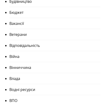
Будівництво
Бюджет
Вакансії
Ветерани
Відповідальність
Війна
Вінниччина
Влада
Водні ресурси
ВПО