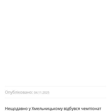
Опубліковано:
04.11.2025
Нещодавно у Хмельницькому відбувся чемпіонат