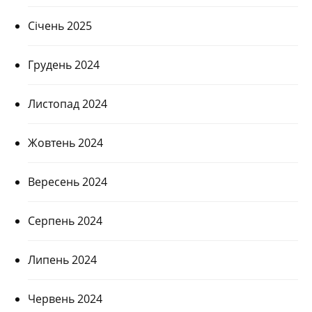
Січень 2025
Грудень 2024
Листопад 2024
Жовтень 2024
Вересень 2024
Серпень 2024
Липень 2024
Червень 2024