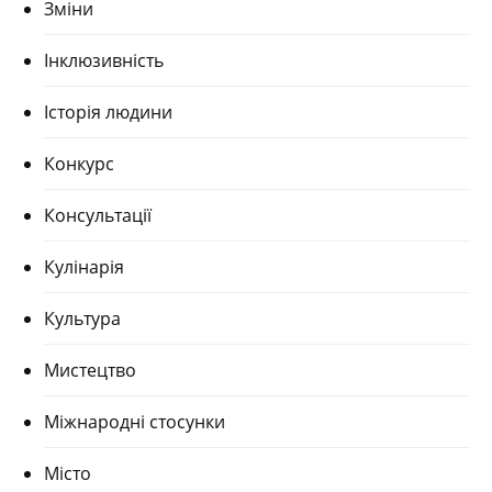
Зміни
Інклюзивність
Історія людини
Конкурс
Консультації
Кулінарія
Культура
Мистецтво
Міжнародні стосунки
Місто