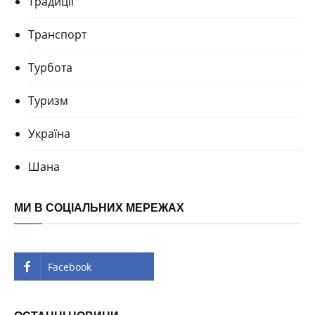
Традиції
Транспорт
Турбота
Туризм
Україна
Шана
МИ В СОЦІАЛЬНИХ МЕРЕЖАХ
Facebook