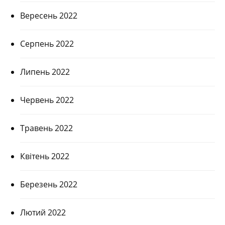
Вересень 2022
Серпень 2022
Липень 2022
Червень 2022
Травень 2022
Квітень 2022
Березень 2022
Лютий 2022