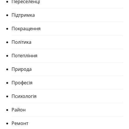
Переселенці
Підтримка
Покращення
Політика
Потепління
Природа
Професія
Психологія
Район
Ремонт