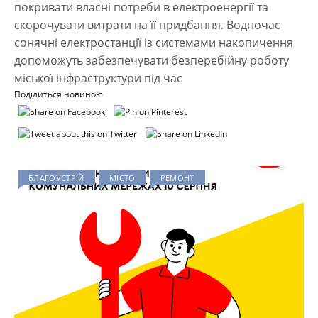
покривати власні потреби в електроенергії та
скорочувати витрати на її придбання. Водночас
сонячні електростанції із системами накопичення
допоможуть забезпечувати безперебійну роботу
міської інфраструктури під час
Поділиться новиною
БЛАГОУСТРІЙ
МІСТО
РЕМОНТ