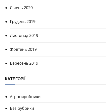
Січень 2020
Грудень 2019
Листопад 2019
Жовтень 2019
Вересень 2019
КАТЕГОРІЇ
Агровиробники
Без рубрики