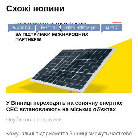
Схожі новини
ЕКОЛОГІЯ
ЕНЕРГІЯ
ЄВРОІНТЕГРАЦІЯ
МІСТО
У Вінниці переходять на сонячну енергію:
СЕС встановлюють на міських об’єктах
Опубліковано:
10.08.2026
Комунальні підприємства Вінниці зможуть частково