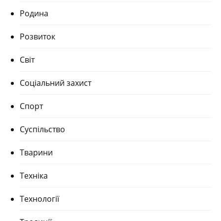
Родина
Розвиток
Світ
Соціальний захист
Спорт
Суспільство
Тварини
Техніка
Технології