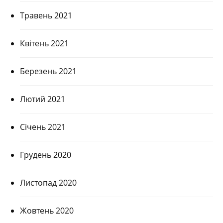
Травень 2021
Квітень 2021
Березень 2021
Лютий 2021
Січень 2021
Грудень 2020
Листопад 2020
Жовтень 2020