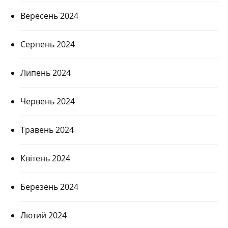
Вересень 2024
Серпень 2024
Липень 2024
Червень 2024
Травень 2024
Квітень 2024
Березень 2024
Лютий 2024