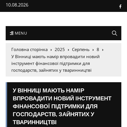
10.08.2026
MENU
Головна сторінка
2025
Серпень
8
У Вінниці мають намір впровадити новий
інструмент фінансової підтримки для
господарств, зайнятих у тваринництві
У ВІННИЦІ МАЮТЬ НАМІР
ВПРОВАДИТИ НОВИЙ ІНСТРУМЕНТ
ФІНАНСОВОЇ ПІДТРИМКИ ДЛЯ
ГОСПОДАРСТВ, ЗАЙНЯТИХ У
ТВАРИННИЦТВІ