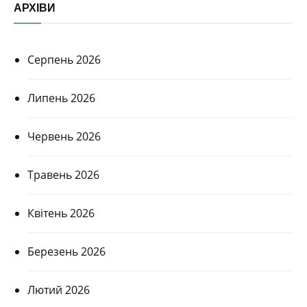
АРХІВИ
Серпень 2026
Липень 2026
Червень 2026
Травень 2026
Квітень 2026
Березень 2026
Лютий 2026