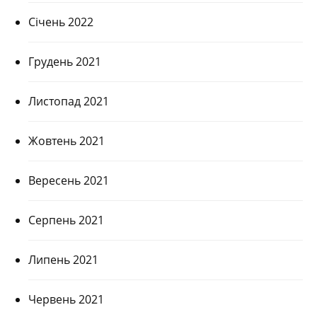
Січень 2022
Грудень 2021
Листопад 2021
Жовтень 2021
Вересень 2021
Серпень 2021
Липень 2021
Червень 2021