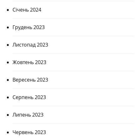
Січень 2024
Грудень 2023
Листопад 2023
Жовтень 2023
Вересень 2023
Серпень 2023
Липень 2023
Червень 2023