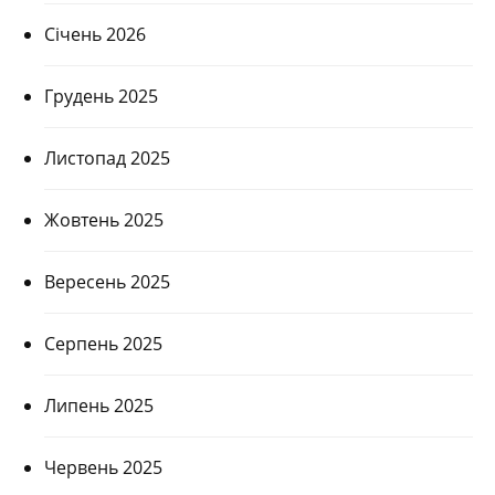
Січень 2026
Грудень 2025
Листопад 2025
Жовтень 2025
Вересень 2025
Серпень 2025
Липень 2025
Червень 2025