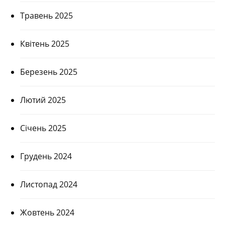
Травень 2025
Квітень 2025
Березень 2025
Лютий 2025
Січень 2025
Грудень 2024
Листопад 2024
Жовтень 2024