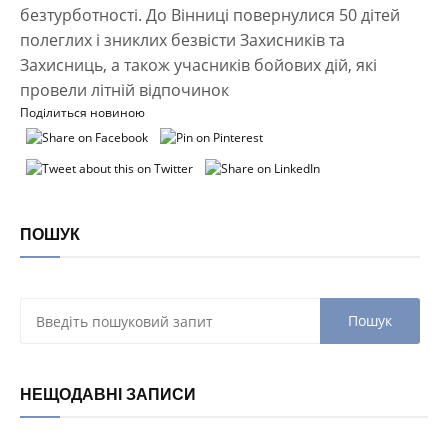
безтурботності. До Вінниці повернулися 50 дітей
полеглих і зниклих безвісти Захисників та
Захисниць, а також учасників бойових дій, які
провели літній відпочинок
Поділиться новиною
ПОШУК
НЕЩОДАВНІ ЗАПИСИ