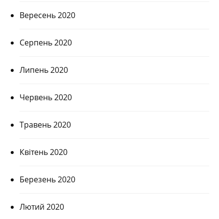
Вересень 2020
Серпень 2020
Липень 2020
Червень 2020
Травень 2020
Квітень 2020
Березень 2020
Лютий 2020