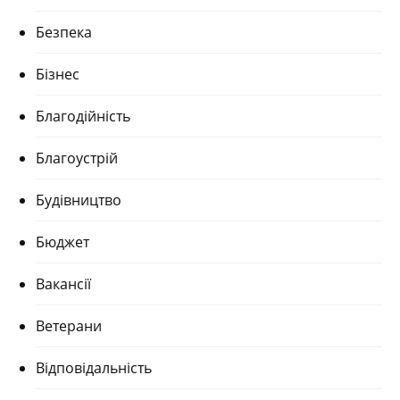
Безпека
Бізнес
Благодійність
Благоустрій
Будівництво
Бюджет
Вакансії
Ветерани
Відповідальність