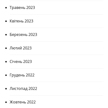
Травень 2023
Квітень 2023
Березень 2023
Лютий 2023
Січень 2023
Грудень 2022
Листопад 2022
Жовтень 2022