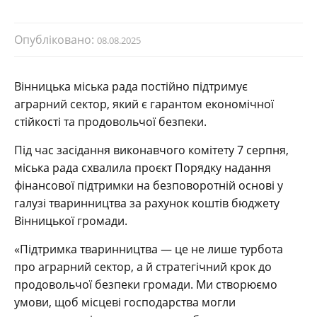
Опубліковано:
08.08.2025
Вінницька міська рада постійно підтримує
аграрний сектор, який є гарантом економічної
стійкості та продовольчої безпеки.
Під час засідання виконавчого комітету 7 серпня,
міська рада схвалила проєкт Порядку надання
фінансової підтримки на безповоротній основі у
галузі тваринництва за рахунок коштів бюджету
Вінницької громади.
«Підтримка тваринництва — це не лише турбота
про аграрний сектор, а й стратегічний крок до
продовольчої безпеки громади. Ми створюємо
умови, щоб місцеві господарства могли