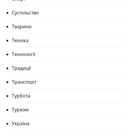
Суспільство
Тварини
Техніка
Технології
Традиції
Транспорт
Турбота
Туризм
Україна