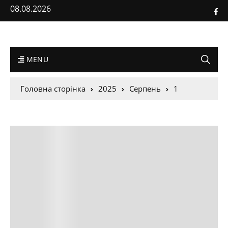
08.08.2026
MENU
Головна сторінка
2025
Серпень
1