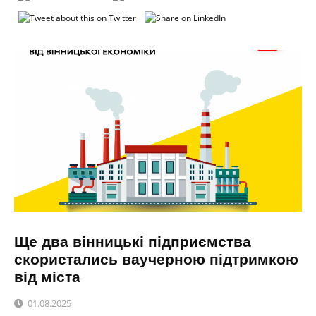
Ще два вінницькі підприємства
скористались ваучерною підтримкою
від міста
01.08.2025