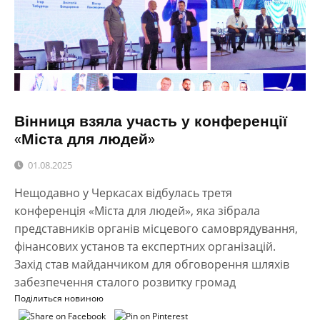
Вінниця взяла участь у конференції
«Міста для людей»
01.08.2025
Нещодавно у Черкасах відбулась третя
конференція «Міста для людей», яка зібрала
представників органів місцевого самоврядування,
фінансових установ та експертних організацій.
Захід став майданчиком для обговорення шляхів
забезпечення сталого розвитку громад
Поділиться новиною