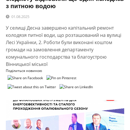
з питною водою
01.08.2025
У селищі Десна завершено капітальний ремонт
колодязя питної води, що розташований на вулиці
Лесі Українки, 2. Роботи були виконані коштом
громади на замовлення департаменту
комунального господарства та благоустрою
Вінницької міської
Поділиться новиною