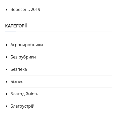
Вересень 2019
КАТЕГОРІЇ
Агровиробники
Без рубрики
Безпека
Бізнес
Благодійність
Благоустрій