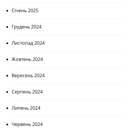
Січень 2025
Грудень 2024
Листопад 2024
Жовтень 2024
Вересень 2024
Серпень 2024
Липень 2024
Червень 2024