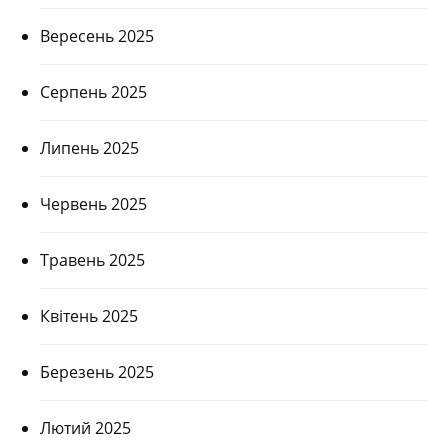
Вересень 2025
Серпень 2025
Липень 2025
Червень 2025
Травень 2025
Квітень 2025
Березень 2025
Лютий 2025