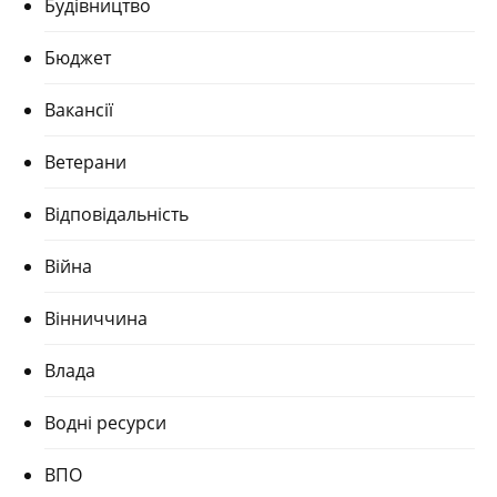
Будівництво
Бюджет
Вакансії
Ветерани
Відповідальність
Війна
Вінниччина
Влада
Водні ресурси
ВПО