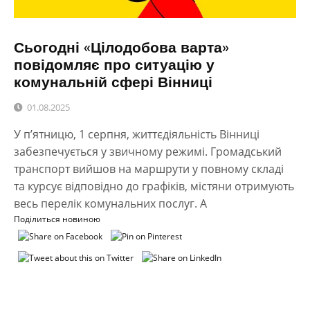
Сьогодні «Цілодобова варта»
повідомляє про ситуацію у
комунальній сфері Вінниці
01.08.2025
У п’ятницю, 1 серпня, життєдіяльність Вінниці
забезпечується у звичному режимі. Громадський
транспорт вийшов на маршрути у повному складі
та курсує відповідно до графіків, містяни отримують
весь перелік комунальних послуг. А
Поділиться новиною