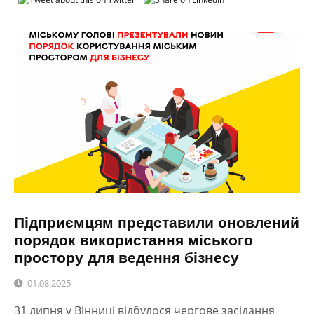
Підприємцям представили оновлений
порядок використання міського
простору для ведення бізнесу
01.08.2025
31 липня у Вінниці відбулося чергове засідання