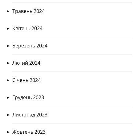
Травень 2024
Квітень 2024
Березень 2024
Лютий 2024
Січень 2024
Грудень 2023
Листопад 2023
Жовтень 2023