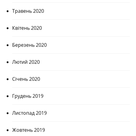
Травень 2020
Квітень 2020
Березень 2020
Лютий 2020
Січень 2020
Грудень 2019
Листопад 2019
Жовтень 2019