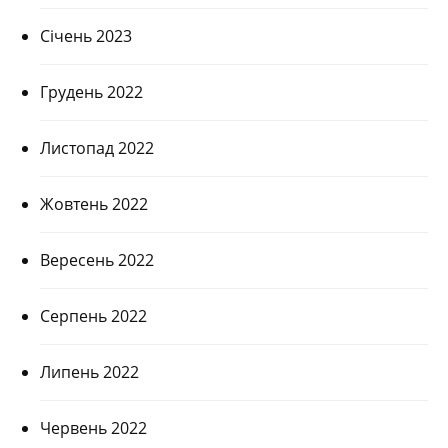
Січень 2023
Грудень 2022
Листопад 2022
Жовтень 2022
Вересень 2022
Серпень 2022
Липень 2022
Червень 2022