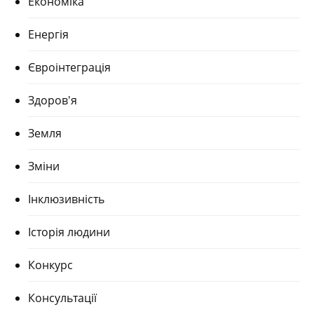
Економіка
Енергія
Євроінтеграція
Здоров'я
Земля
Зміни
Інклюзивність
Історія людини
Конкурс
Консультації