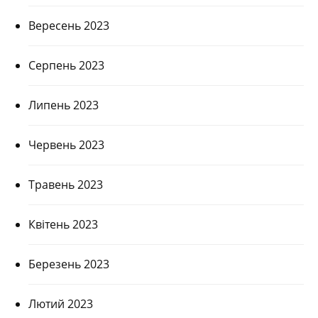
Вересень 2023
Серпень 2023
Липень 2023
Червень 2023
Травень 2023
Квітень 2023
Березень 2023
Лютий 2023