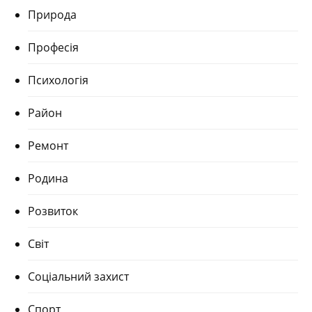
Природа
Професія
Психологія
Район
Ремонт
Родина
Розвиток
Світ
Соціальний захист
Спорт