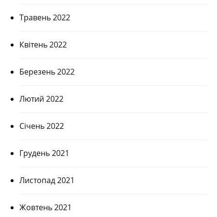
Травень 2022
Квітень 2022
Березень 2022
Лютий 2022
Січень 2022
Грудень 2021
Листопад 2021
Жовтень 2021