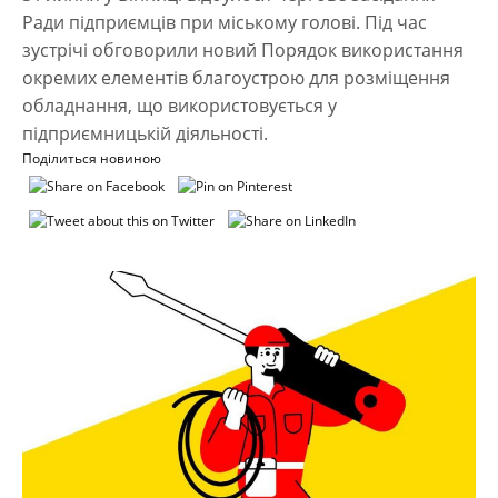
Ради підприємців при міському голові. Під час
зустрічі обговорили новий Порядок використання
окремих елементів благоустрою для розміщення
обладнання, що використовується у
підприємницькій діяльності.
Поділиться новиною