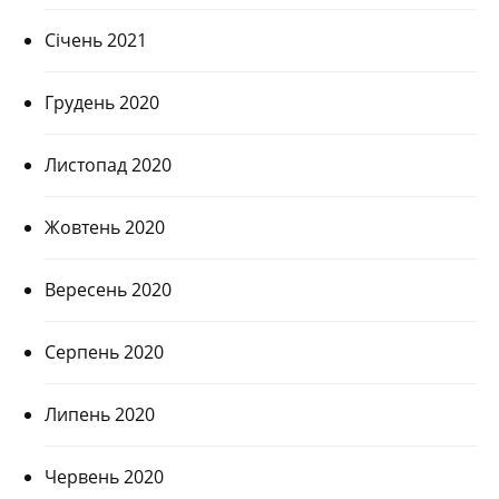
Січень 2021
Грудень 2020
Листопад 2020
Жовтень 2020
Вересень 2020
Серпень 2020
Липень 2020
Червень 2020