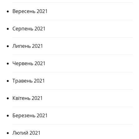
Вересень 2021
Серпень 2021
Липень 2021
Червень 2021
Травень 2021
Квітень 2021
Березень 2021
Лютий 2021