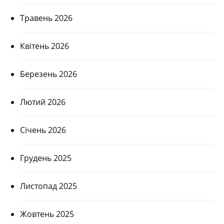
Травень 2026
Квітень 2026
Березень 2026
Лютий 2026
Січень 2026
Грудень 2025
Листопад 2025
Жовтень 2025