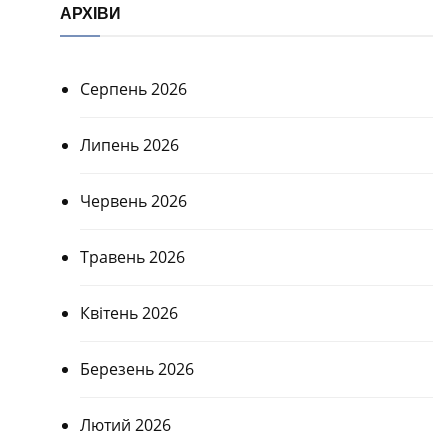
АРХІВИ
Серпень 2026
Липень 2026
Червень 2026
Травень 2026
Квітень 2026
Березень 2026
Лютий 2026