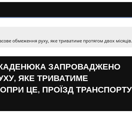
сове обмеження руху, яке триватиме протягом двох місяців.
ДА КАДЕНЮКА ЗАПРОВАДЖЕНО
ХУ, ЯКЕ ТРИВАТИМЕ
ПОПРИ ЦЕ, ПРОЇЗД ТРАНСПОРТУ