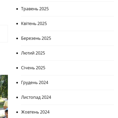
Травень 2025
Квітень 2025
Березень 2025
Лютий 2025
Січень 2025
Грудень 2024
Листопад 2024
Жовтень 2024