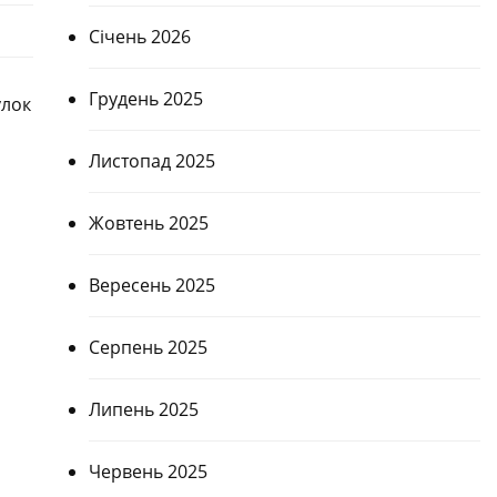
Січень 2026
Грудень 2025
улок
Листопад 2025
Жовтень 2025
Вересень 2025
Серпень 2025
Липень 2025
Червень 2025