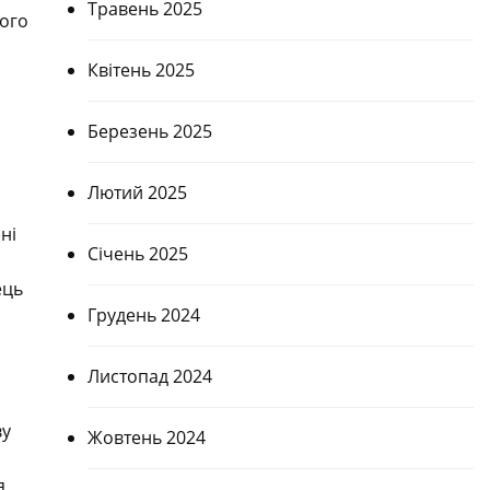
Травень 2025
кого
Квітень 2025
Березень 2025
Лютий 2025
ні
Січень 2025
ець
Грудень 2024
Листопад 2024
ву
Жовтень 2024
я