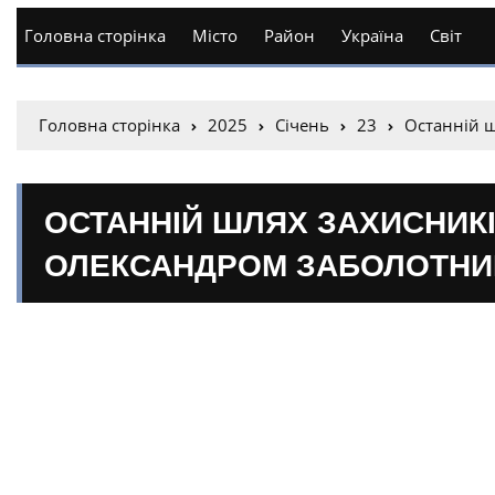
Головна сторінка
Місто
Район
Україна
Світ
Головна сторінка
2025
Січень
23
Останній 
ОСТАННІЙ ШЛЯХ ЗАХИСНИК
ОЛЕКСАНДРОМ ЗАБОЛОТНИ