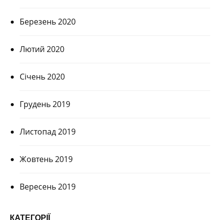
Березень 2020
Лютий 2020
Січень 2020
Грудень 2019
Листопад 2019
Жовтень 2019
Вересень 2019
КАТЕГОРІЇ