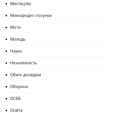
Мистецтво
Міжнародні стосунки
Місто
Молодь
Наука
Незалежність
Обмін досвідом
Оборона
ОСББ
Освіта