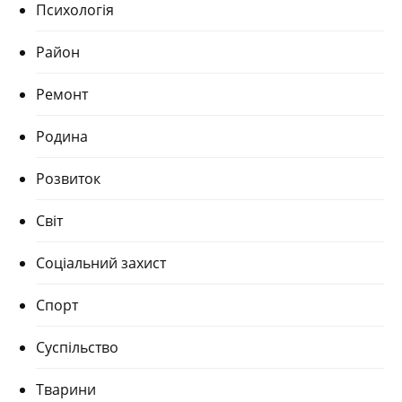
Психологія
Район
Ремонт
Родина
Розвиток
Світ
Соціальний захист
Спорт
Суспільство
Тварини