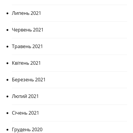
Липень 2021
Червень 2021
Травень 2021
Квітень 2021
Березень 2021
Лютий 2021
Січень 2021
Грудень 2020