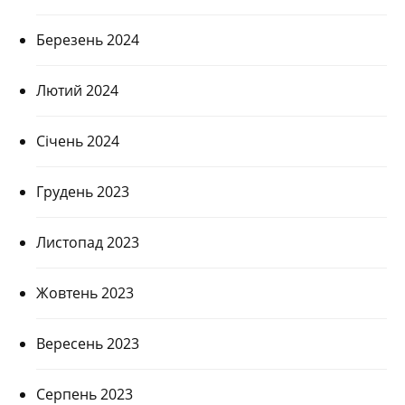
Березень 2024
Лютий 2024
Січень 2024
Грудень 2023
Листопад 2023
Жовтень 2023
Вересень 2023
Серпень 2023