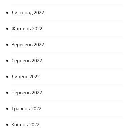
Листопад 2022
Жовтень 2022
Вересень 2022
Серпень 2022
Липень 2022
Червень 2022
Травень 2022
Квітень 2022