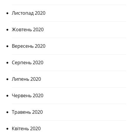
Листопад 2020
Жовтень 2020
Вересень 2020
Серпень 2020
Липень 2020
Червень 2020
Травень 2020
Квітень 2020