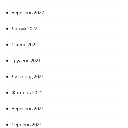
Березень 2022
Лютий 2022
Січень 2022
Грудень 2021
Листопад 2021
Жовтень 2021
Вересень 2021
Серпень 2021