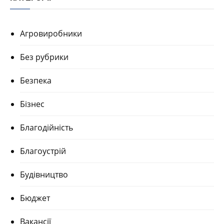
Агровиробники
Без рубрики
Безпека
Бізнес
Благодійність
Благоустрій
Будівництво
Бюджет
Вакансії