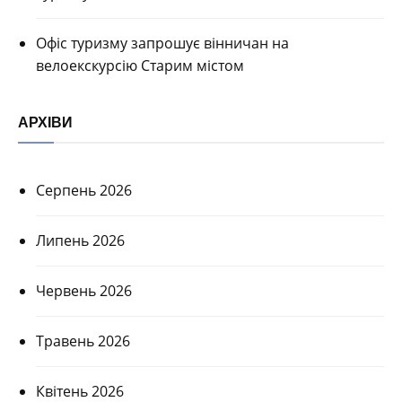
Офіс туризму запрошує вінничан на
велоекскурсію Старим містом
АРХІВИ
Серпень 2026
Липень 2026
Червень 2026
Травень 2026
Квітень 2026