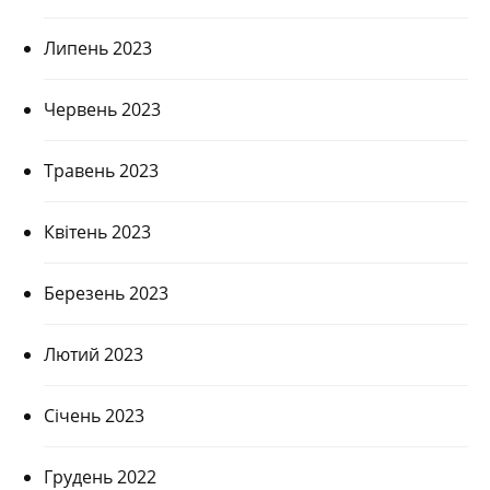
Липень 2023
Червень 2023
Травень 2023
Квітень 2023
Березень 2023
Лютий 2023
Січень 2023
Грудень 2022