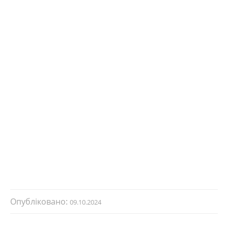
Опубліковано:
09.10.2024