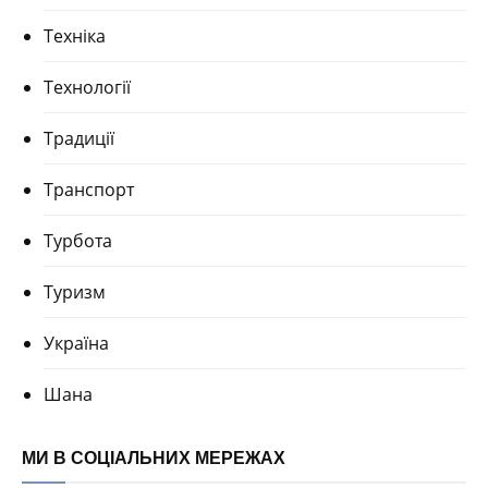
Техніка
Технології
Традиції
Транспорт
Турбота
Туризм
Україна
Шана
МИ В СОЦІАЛЬНИХ МЕРЕЖАХ