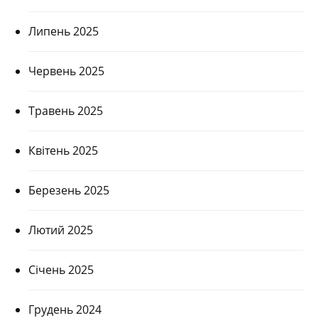
Липень 2025
Червень 2025
Травень 2025
Квітень 2025
Березень 2025
Лютий 2025
Січень 2025
Грудень 2024