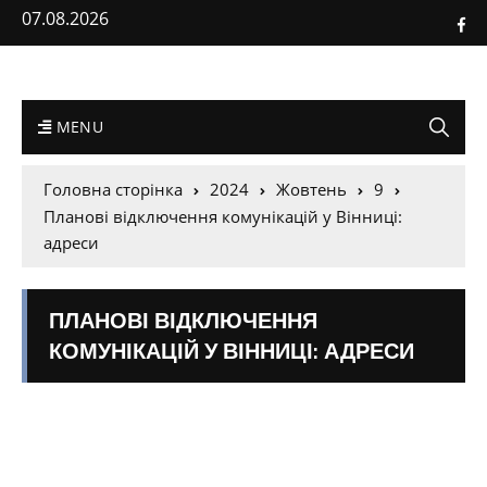
07.08.2026
MENU
Головна сторінка
2024
Жовтень
9
Планові відключення комунікацій у Вінниці:
адреси
ПЛАНОВІ ВІДКЛЮЧЕННЯ
КОМУНІКАЦІЙ У ВІННИЦІ: АДРЕСИ