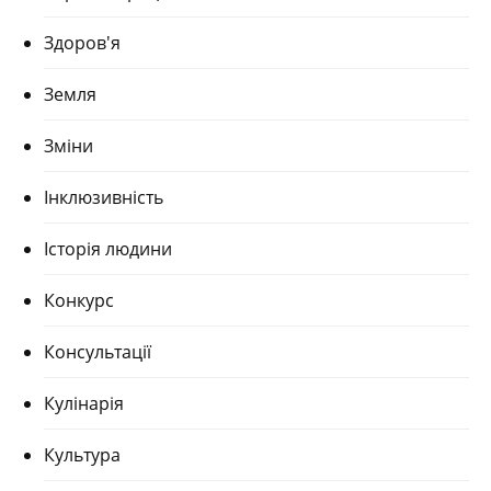
Здоров'я
Земля
Зміни
Інклюзивність
Історія людини
Конкурс
Консультації
Кулінарія
Культура