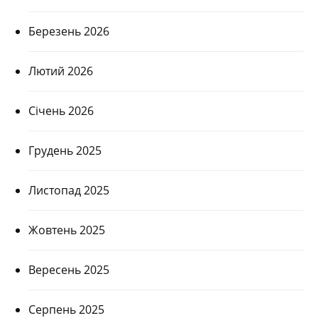
Березень 2026
Лютий 2026
Січень 2026
Грудень 2025
Листопад 2025
Жовтень 2025
Вересень 2025
Серпень 2025