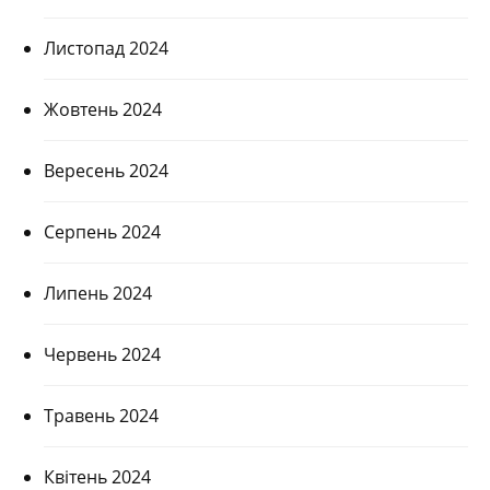
Листопад 2024
Жовтень 2024
Вересень 2024
Серпень 2024
Липень 2024
Червень 2024
Травень 2024
Квітень 2024