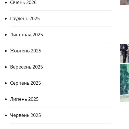
Січень 2026
Грудень 2025
Листопад 2025
Жовтень 2025
Вересень 2025
Серпень 2025
Липень 2025
Червень 2025