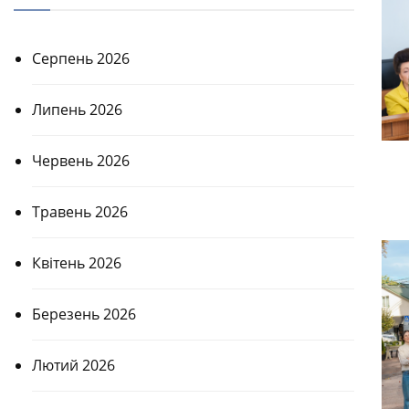
Серпень 2026
Липень 2026
Червень 2026
Травень 2026
Квітень 2026
Березень 2026
Лютий 2026