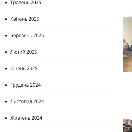
Травень 2025
Квітень 2025
Березень 2025
Лютий 2025
Січень 2025
Грудень 2024
Листопад 2024
Жовтень 2024