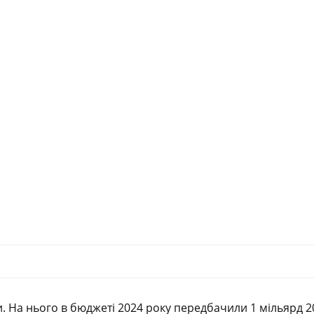
ди. На нього в бюджеті 2024 року передбачили 1 мільярд 2