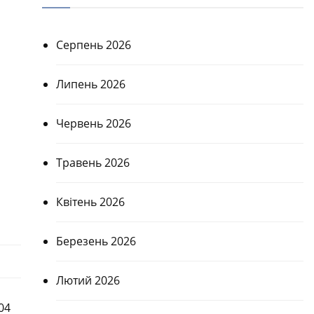
Серпень 2026
Липень 2026
Червень 2026
Травень 2026
Квітень 2026
Березень 2026
Лютий 2026
04