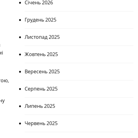
Січень 2026
Грудень 2025
Листопад 2025
й
мі
Жовтень 2025
Вересень 2025
гою,
Серпень 2025
ну
Липень 2025
Червень 2025