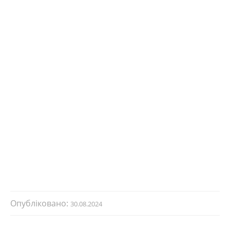
Опубліковано:
30.08.2024