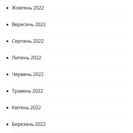
Жовтень 2022
Вересень 2022
Серпень 2022
Липень 2022
Червень 2022
Травень 2022
Квітень 2022
Березень 2022