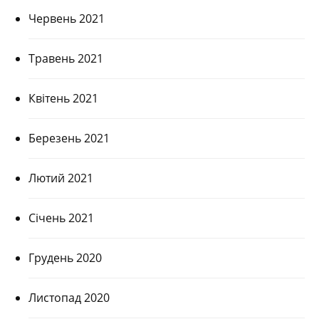
Червень 2021
Травень 2021
Квітень 2021
Березень 2021
Лютий 2021
Січень 2021
Грудень 2020
Листопад 2020