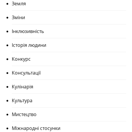
Земля
Зміни
Інклюзивність
Історія людини
Конкурс
Консультації
Кулінарія
Культура
Мистецтво
Міжнародні стосунки