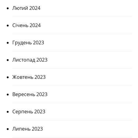
Лютий 2024
Січень 2024
Грудень 2023
Листопад 2023
Жовтень 2023
Вересень 2023
Серпень 2023
Липень 2023