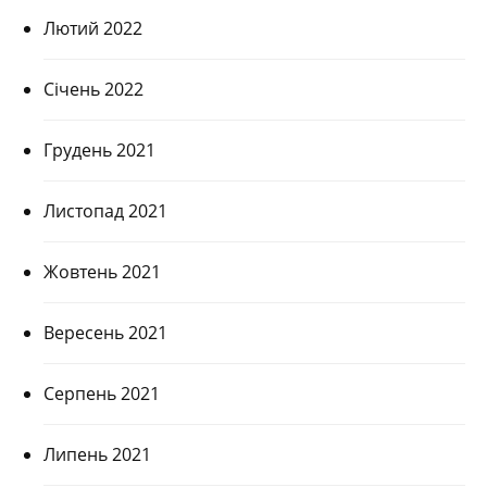
Лютий 2022
Січень 2022
Грудень 2021
Листопад 2021
Жовтень 2021
Вересень 2021
Серпень 2021
Липень 2021