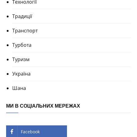
Технології
Традиції
Транспорт
Турбота
Туризм
Україна
Шана
МИ В СОЦІАЛЬНИХ МЕРЕЖАХ
Facebook