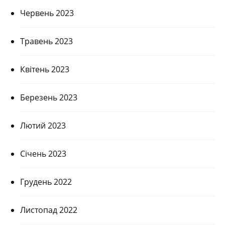
Червень 2023
Травень 2023
Квітень 2023
Березень 2023
Лютий 2023
Січень 2023
Грудень 2022
Листопад 2022