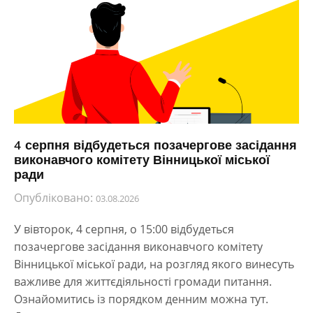
4 серпня відбудеться позачергове засідання
виконавчого комітету Вінницької міської
ради
Опубліковано:
03.08.2026
У вівторок, 4 серпня, о 15:00 відбудеться
позачергове засідання виконавчого комітету
Вінницької міської ради, на розгляд якого винесуть
важливе для життєдіяльності громади питання.
Ознайомитись із порядком денним можна тут.