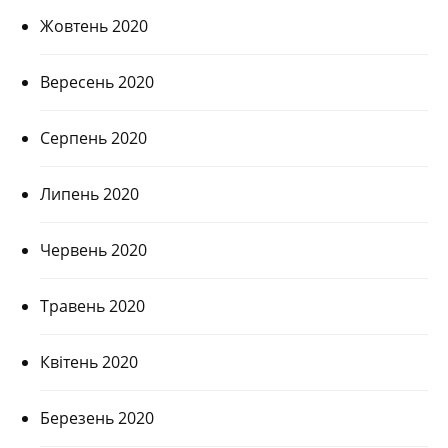
Жовтень 2020
Вересень 2020
Серпень 2020
Липень 2020
Червень 2020
Травень 2020
Квітень 2020
Березень 2020