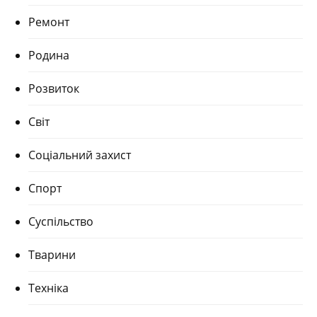
Ремонт
Родина
Розвиток
Світ
Соціальний захист
Спорт
Суспільство
Тварини
Техніка