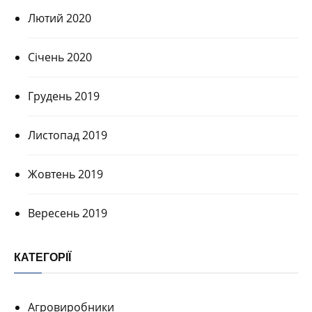
Лютий 2020
Січень 2020
Грудень 2019
Листопад 2019
Жовтень 2019
Вересень 2019
КАТЕГОРІЇ
Агровиробники