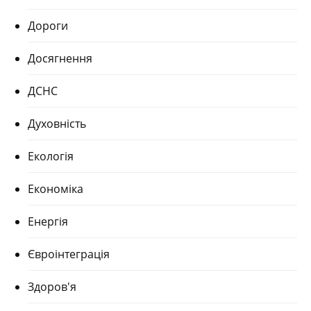
Дороги
Досягнення
ДСНС
Духовність
Екологія
Економіка
Енергія
Євроінтеграція
Здоров'я