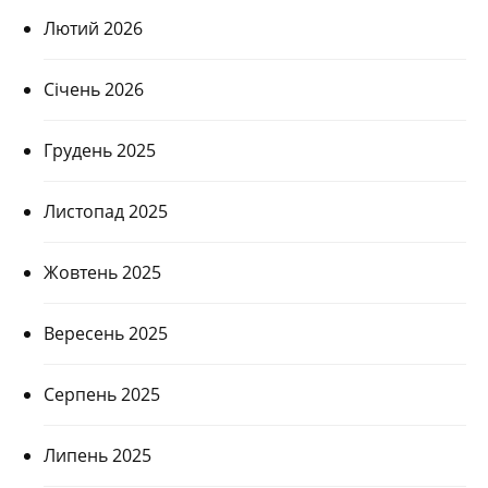
Лютий 2026
Січень 2026
Грудень 2025
Листопад 2025
Жовтень 2025
Вересень 2025
Серпень 2025
Липень 2025