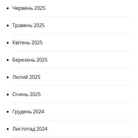
Червень 2025
Травень 2025
Квітень 2025
Березень 2025
Лютий 2025
Січень 2025
Грудень 2024
Листопад 2024