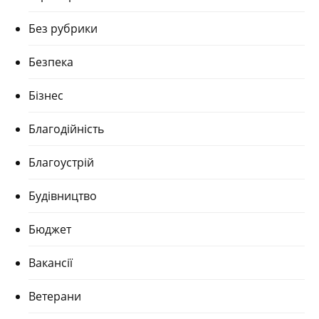
Без рубрики
Безпека
Бізнес
Благодійність
Благоустрій
Будівництво
Бюджет
Вакансії
Ветерани