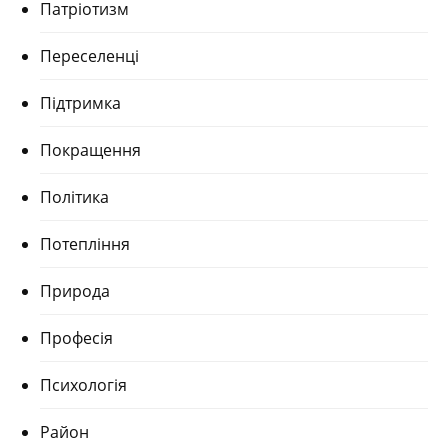
Патріотизм
Переселенці
Підтримка
Покращення
Політика
Потепління
Природа
Професія
Психологія
Район