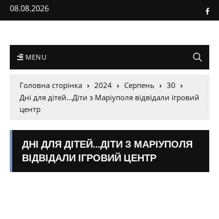
08.08.2026
MENU
Головна сторінка
2024
Серпень
30
Дні для дітей…Діти з Маріуполя відвідали ігровий
центр
ДНІ ДЛЯ ДІТЕЙ…ДІТИ З МАРІУПОЛЯ
ВІДВІДАЛИ ІГРОВИЙ ЦЕНТР