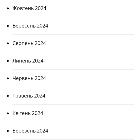
Жовтень 2024
Вересень 2024
Серпень 2024
Липень 2024
Червень 2024
Травень 2024
Квітень 2024
Березень 2024