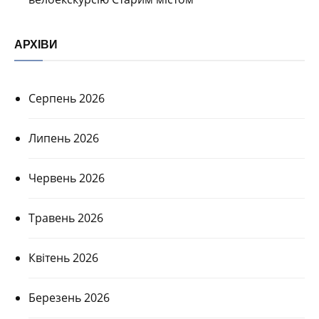
АРХІВИ
Серпень 2026
Липень 2026
Червень 2026
Травень 2026
Квітень 2026
Березень 2026