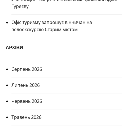
Гуреєву
Офіс туризму запрошує вінничан на
велоекскурсію Старим містом
АРХІВИ
Серпень 2026
Липень 2026
Червень 2026
Травень 2026