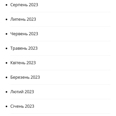
Серпень 2023
Липень 2023
Червень 2023
Травень 2023
Квітень 2023
Березень 2023
Лютий 2023
Січень 2023