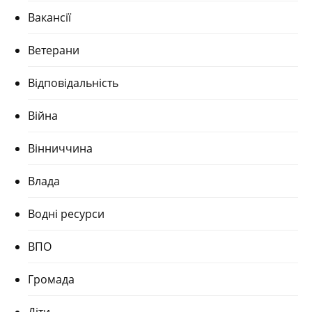
Вакансії
Ветерани
Відповідальність
Війна
Вінниччина
Влада
Водні ресурси
ВПО
Громада