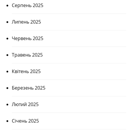
Серпень 2025
Липень 2025
Червень 2025
Травень 2025
Квітень 2025
Березень 2025
Лютий 2025
Січень 2025