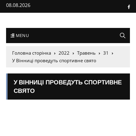
08.08.2026
MENU
Головна сторінка
2022
Травень
31
У Вінниці проведуть спортивне свято
У ВІННИЦІ ПРОВЕДУТЬ СПОРТИВНЕ
СВЯТО