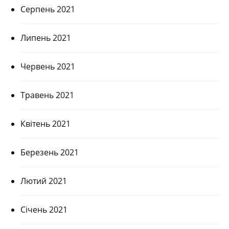
Серпень 2021
Липень 2021
Червень 2021
Травень 2021
Квітень 2021
Березень 2021
Лютий 2021
Січень 2021