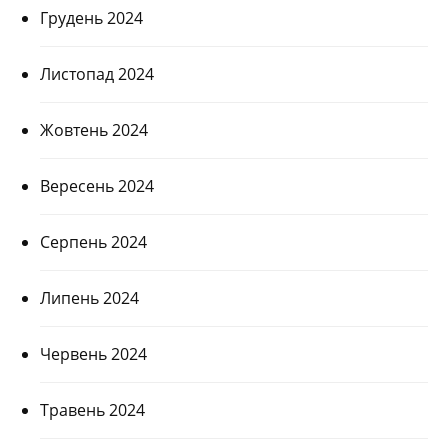
Грудень 2024
Листопад 2024
Жовтень 2024
Вересень 2024
Серпень 2024
Липень 2024
Червень 2024
Травень 2024