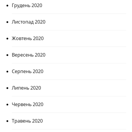
Грудень 2020
Листопад 2020
Жовтень 2020
Вересень 2020
Серпень 2020
Липень 2020
Червень 2020
Травень 2020