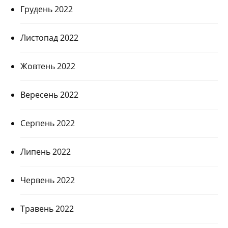
Грудень 2022
Листопад 2022
Жовтень 2022
Вересень 2022
Серпень 2022
Липень 2022
Червень 2022
Травень 2022