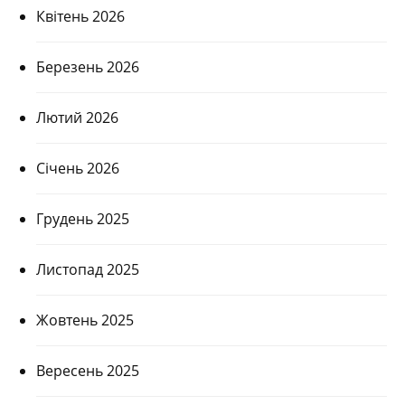
Квітень 2026
Березень 2026
Лютий 2026
Січень 2026
Грудень 2025
Листопад 2025
Жовтень 2025
Вересень 2025