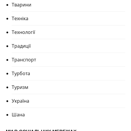
Тварини
Техніка
Технології
Традиції
Транспорт
Турбота
Туризм
Україна
Шана