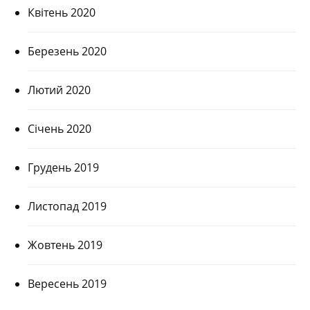
Квітень 2020
Березень 2020
Лютий 2020
Січень 2020
Грудень 2019
Листопад 2019
Жовтень 2019
Вересень 2019