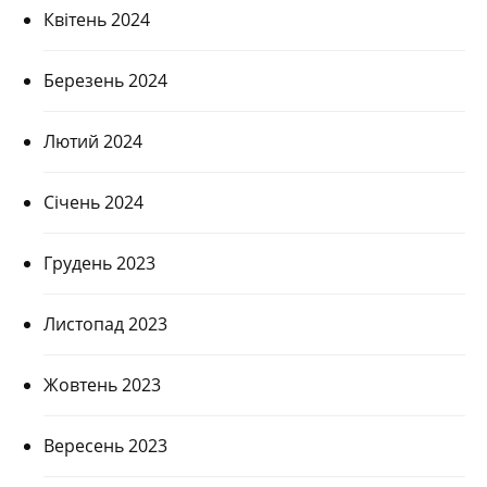
Квітень 2024
Березень 2024
Лютий 2024
Січень 2024
Грудень 2023
Листопад 2023
Жовтень 2023
Вересень 2023