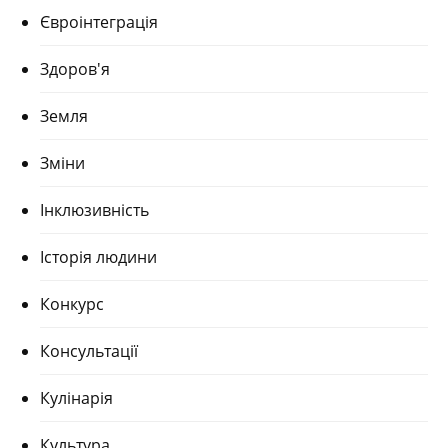
Євроінтеграція
Здоров'я
Земля
Зміни
Інклюзивність
Історія людини
Конкурс
Консультації
Кулінарія
Культура