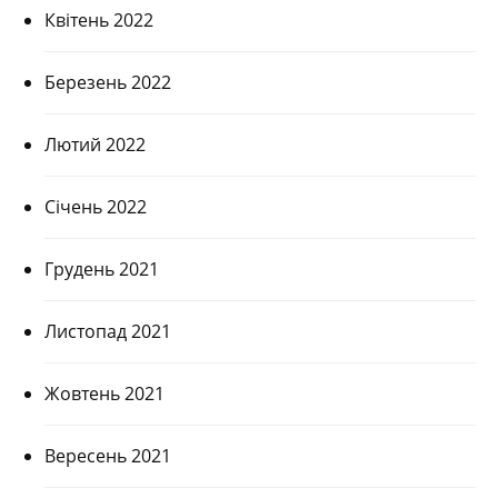
Квітень 2022
Березень 2022
Лютий 2022
Січень 2022
Грудень 2021
Листопад 2021
Жовтень 2021
Вересень 2021