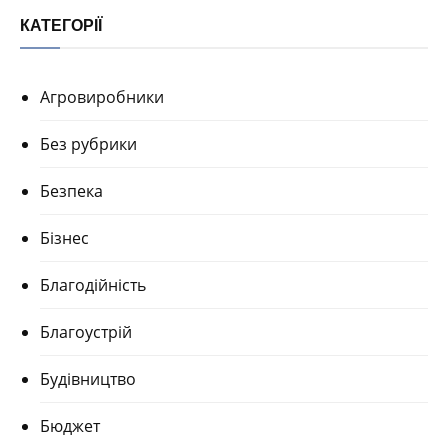
КАТЕГОРІЇ
Агровиробники
Без рубрики
Безпека
Бізнес
Благодійність
Благоустрій
Будівництво
Бюджет