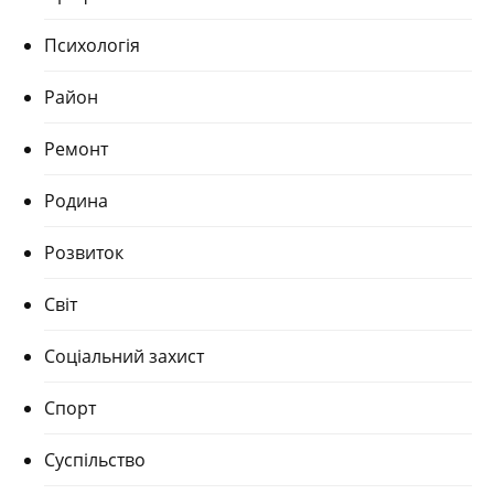
Психологія
Район
Ремонт
Родина
Розвиток
Світ
Соціальний захист
Спорт
Суспільство