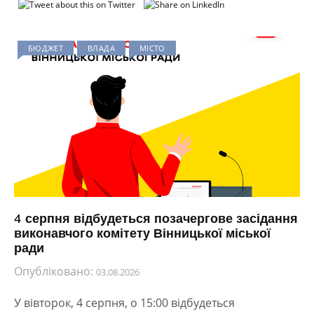
БЮДЖЕТ
ВЛАДА
МІСТО
4 серпня відбудеться позачергове засідання
виконавчого комітету Вінницької міської
ради
Опубліковано:
03.08.2026
У вівторок, 4 серпня, о 15:00 відбудеться