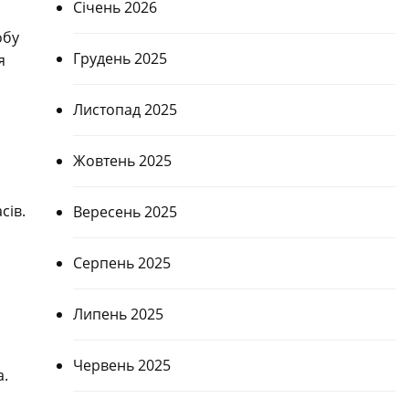
Січень 2026
обу
Грудень 2025
я
Листопад 2025
Жовтень 2025
сів.
Вересень 2025
Серпень 2025
Липень 2025
Червень 2025
а.