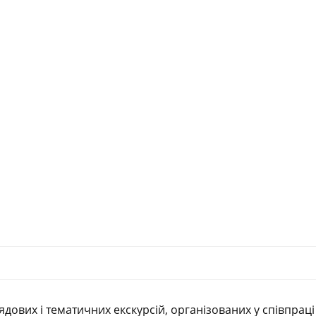
дових і тематичних екскурсій, організованих у співпраці