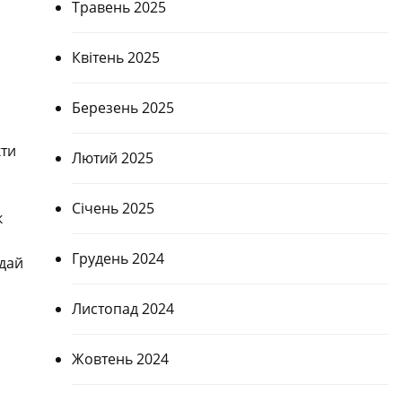
Травень 2025
Квітень 2025
Березень 2025
кти
Лютий 2025
Січень 2025
к
Грудень 2024
одай
Листопад 2024
Жовтень 2024