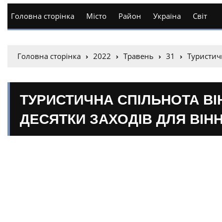
Головна сторінка
Місто
Район
Україна
Світ
Головна сторінка
2022
Травень
31
Туристич
ТУРИСТИЧНА СПІЛЬНОТА ВІ
ДЕСЯТКИ ЗАХОДІВ ДЛЯ ВІН