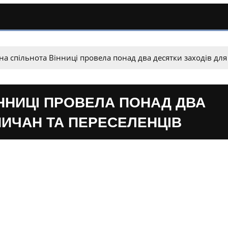
на спільнота Вінниці провела понад два десятки заходів для
ННИЦІ ПРОВЕЛА ПОНАД ДВА
НИЧАН ТА ПЕРЕСЕЛЕНЦІВ