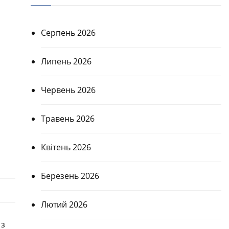
Серпень 2026
Липень 2026
Червень 2026
Травень 2026
Квітень 2026
Березень 2026
Лютий 2026
 з