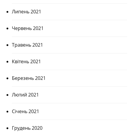
Липень 2021
Червень 2021
Травень 2021
Квітень 2021
Березень 2021
Лютий 2021
Січень 2021
Грудень 2020