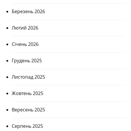
Березень 2026
Лютий 2026
Січень 2026
Грудень 2025
Листопад 2025
Жовтень 2025
Вересень 2025
Серпень 2025