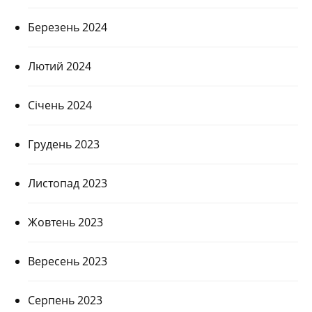
Березень 2024
Лютий 2024
Січень 2024
Грудень 2023
Листопад 2023
Жовтень 2023
Вересень 2023
Серпень 2023