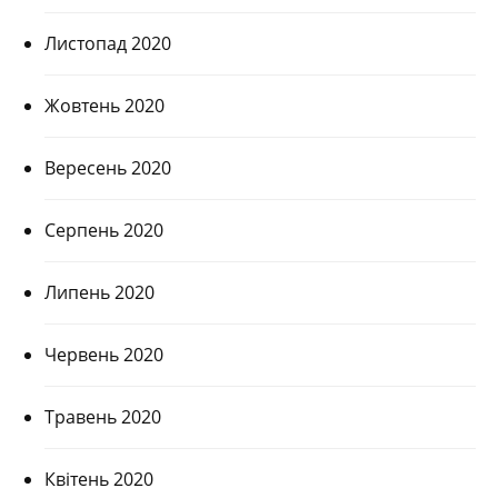
Листопад 2020
Жовтень 2020
Вересень 2020
Серпень 2020
Липень 2020
Червень 2020
Травень 2020
Квітень 2020