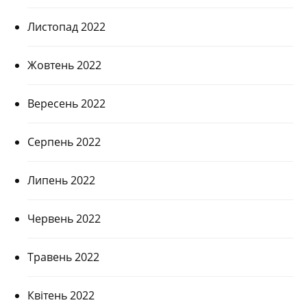
Листопад 2022
Жовтень 2022
Вересень 2022
Серпень 2022
Липень 2022
Червень 2022
Травень 2022
Квітень 2022