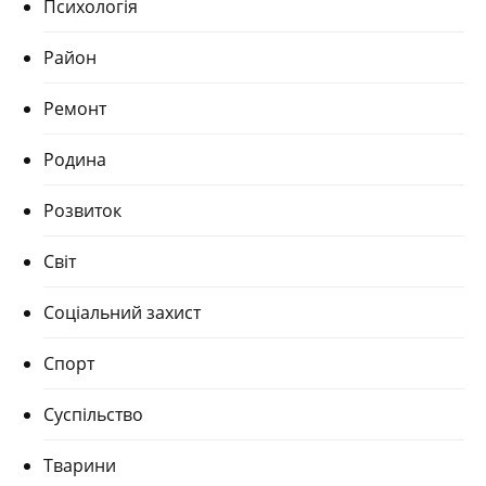
Психологія
Район
Ремонт
Родина
Розвиток
Світ
Соціальний захист
Спорт
Суспільство
Тварини