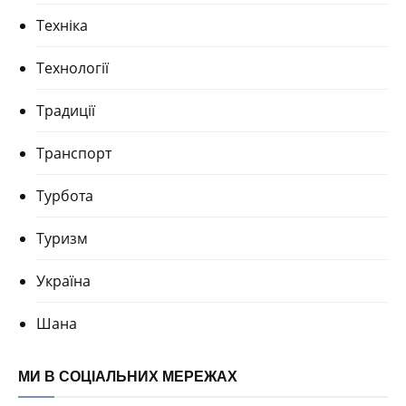
Техніка
Технології
Традиції
Транспорт
Турбота
Туризм
Україна
Шана
МИ В СОЦІАЛЬНИХ МЕРЕЖАХ