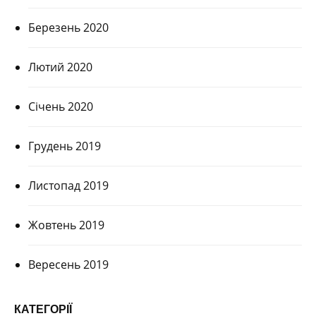
Березень 2020
Лютий 2020
Січень 2020
Грудень 2019
Листопад 2019
Жовтень 2019
Вересень 2019
КАТЕГОРІЇ