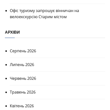
Офіс туризму запрошує вінничан на
велоекскурсію Старим містом
АРХІВИ
Серпень 2026
Липень 2026
Червень 2026
Травень 2026
Квітень 2026