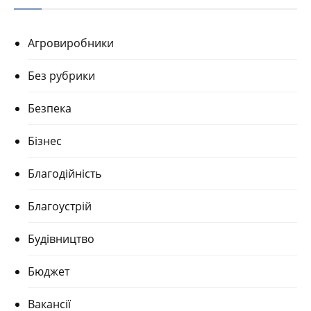
Агровиробники
Без рубрики
Безпека
Бізнес
Благодійність
Благоустрій
Будівництво
Бюджет
Вакансії