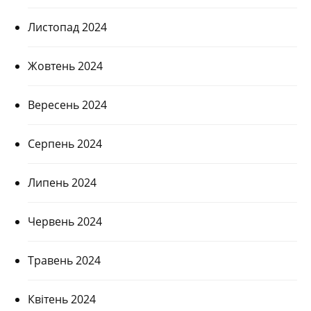
Листопад 2024
Жовтень 2024
Вересень 2024
Серпень 2024
Липень 2024
Червень 2024
Травень 2024
Квітень 2024