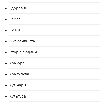
Здоров'я
Земля
Зміни
Інклюзивність
Історія людини
Конкурс
Консультації
Кулінарія
Культура