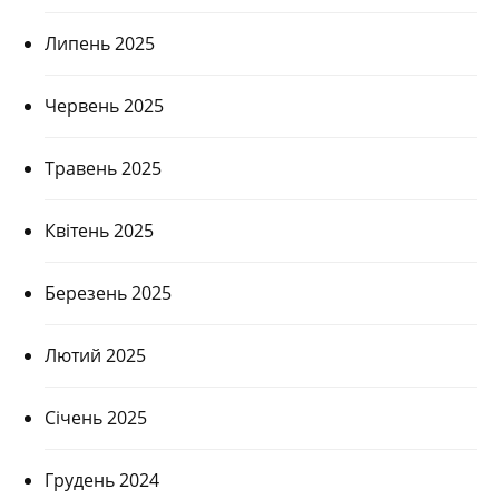
Липень 2025
Червень 2025
Травень 2025
Квітень 2025
Березень 2025
Лютий 2025
Січень 2025
Грудень 2024