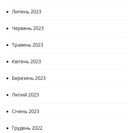
Липень 2023
Червень 2023
Травень 2023
Квітень 2023
Березень 2023
Лютий 2023
Січень 2023
Грудень 2022