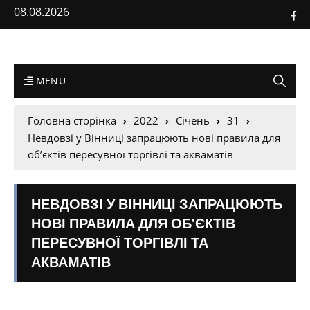
08.08.2026
MENU
Головна сторінка
2022
Січень
31
Невдовзі у Вінниці запрацюють нові правила для
об’єктів пересувної торгівлі та акваматів
НЕВДОВЗІ У ВІННИЦІ ЗАПРАЦЮЮТЬ
НОВІ ПРАВИЛА ДЛЯ ОБ’ЄКТІВ
ПЕРЕСУВНОЇ ТОРГІВЛІ ТА
АКВАМАТІВ