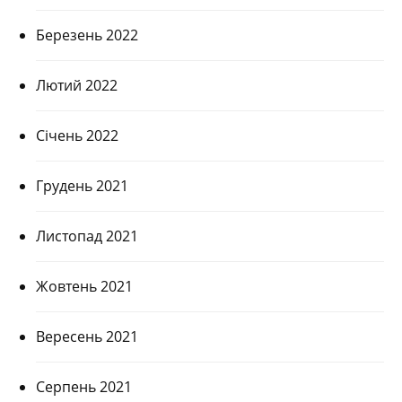
Березень 2022
Лютий 2022
Січень 2022
Грудень 2021
Листопад 2021
Жовтень 2021
Вересень 2021
Серпень 2021