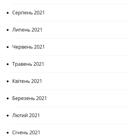
Серпень 2021
Липень 2021
Червень 2021
Травень 2021
Квітень 2021
Березень 2021
Лютий 2021
Січень 2021