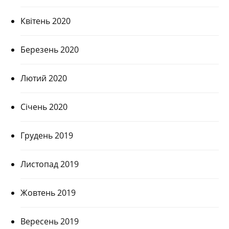
Квітень 2020
Березень 2020
Лютий 2020
Січень 2020
Грудень 2019
Листопад 2019
Жовтень 2019
Вересень 2019