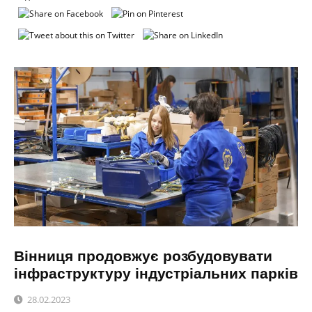
Вінниця продовжує розбудовувати
інфраструктуру індустріальних парків
28.02.2023