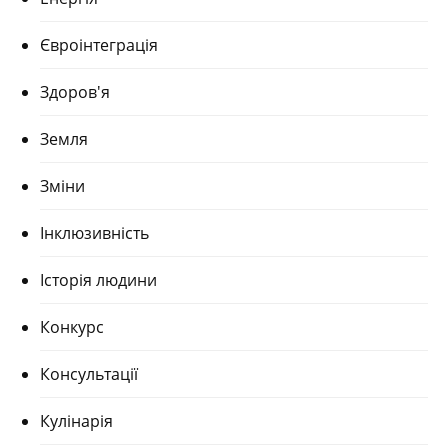
Євроінтеграція
Здоров'я
Земля
Зміни
Інклюзивність
Історія людини
Конкурс
Консультації
Кулінарія