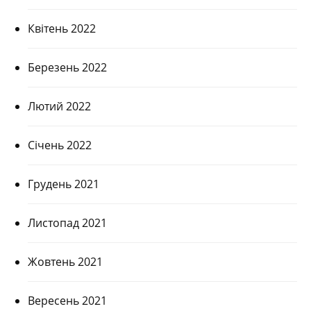
Квітень 2022
Березень 2022
Лютий 2022
Січень 2022
Грудень 2021
Листопад 2021
Жовтень 2021
Вересень 2021