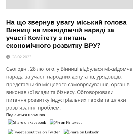
На що звернув увагу міський голова
Вінниці на міжвідомчій нараді за
участі Комітету з питань
економічного розвитку ВРУ?
28.02.2023
Сьогодні, 28 лютого, у Вінниці відбулася міжвідомча
нарада за участі народних депутатів, урядовців,
представників місцевого самоврядування, органів
виконавчої влади та бізнесу. Обговорювали
питання розвитку індустріальних парків та шляхи
розв”язання проблем,
Поділиться новиною