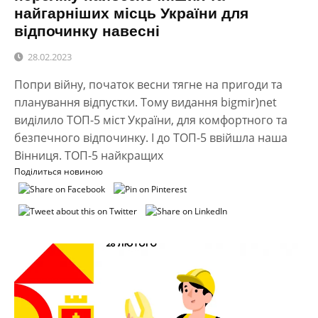
найгарніших місць України для
відпочинку навесні
28.02.2023
Попри війну, початок весни тягне на пригоди та
планування відпустки. Тому видання bigmir)net
виділило ТОП-5 міст України, для комфортного та
безпечного відпочинку. І до ТОП-5 ввійшла наша
Вінниця. ТОП-5 найкращих
Поділиться новиною