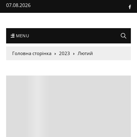
07.08.2026
MENU
Головна сторінка
2023
Лютий