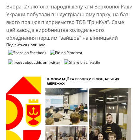
Вчора, 27 лютого, народні депутати Верховної Ради
України побували в індустріальному парку, на базі
якого працює підприємство ТОВ “ГрінКул”. Саме
цей завод з виробництва холодильного
обладнання першим “зайшов” на вінницький
Поділиться новиною