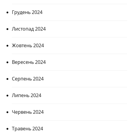
Грудень 2024
Листопад 2024
Жовтень 2024
Вересень 2024
Серпень 2024
Липень 2024
Червень 2024
Травень 2024