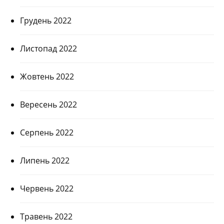
Грудень 2022
Листопад 2022
Жовтень 2022
Вересень 2022
Серпень 2022
Липень 2022
Червень 2022
Травень 2022