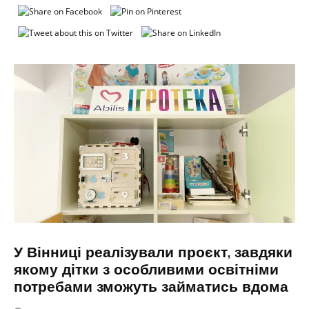
У Вінниці реалізували проєкт, завдяки
якому дітки з особливими освітніми
потребами зможуть займатись вдома