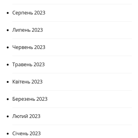
Серпень 2023
Липень 2023
Червень 2023
Травень 2023
Квітень 2023
Березень 2023
Лютий 2023
Січень 2023