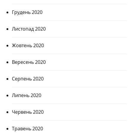
Грудень 2020
Листопад 2020
Жовтень 2020
Вересень 2020
Серпень 2020
Липень 2020
Червень 2020
Травень 2020