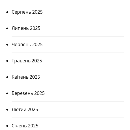
Серпень 2025
Липень 2025
Червень 2025
Травень 2025
Квітень 2025
Березень 2025
Лютий 2025
Січень 2025