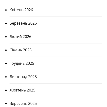
Квітень 2026
Березень 2026
Лютий 2026
Січень 2026
Грудень 2025
Листопад 2025
Жовтень 2025
Вересень 2025