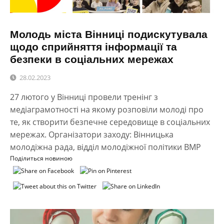
Молодь міста Вінниці подискутувала
щодо сприйняття інформації та
безпеки в соціальних мережах
28.02.2023
27 лютого у Вінниці провели тренінг з
медіаграмотності на якому розповіли молоді про
те, як створити безпечне середовище в соціальних
мережах. Організатори заходу: Вінницька
молодіжна рада, відділ молодіжної політики ВМР
Поділиться новиною