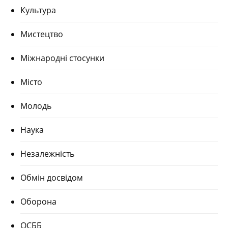
Культура
Мистецтво
Міжнародні стосунки
Місто
Молодь
Наука
Незалежність
Обмін досвідом
Оборона
ОСББ