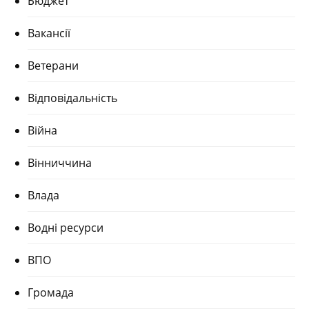
Бюджет
Вакансії
Ветерани
Відповідальність
Війна
Вінниччина
Влада
Водні ресурси
ВПО
Громада