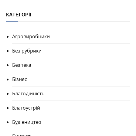
КАТЕГОРІЇ
Агровиробники
Без рубрики
Безпека
Бізнес
Благодійність
Благоустрій
Будівництво