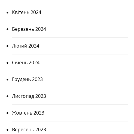
Квітень 2024
Березень 2024
Лютий 2024
Січень 2024
Грудень 2023
Листопад 2023
Жовтень 2023
Вересень 2023