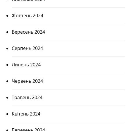
Жовтень 2024
Вересень 2024
Серпень 2024
Липень 2024
Червень 2024
Травень 2024
Квітень 2024
Березень 2024