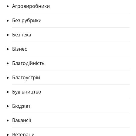
Агровиробники
Без рубрики
Безпека
Бізнес
Благодійність
Благоустрій
Будівництво
Бюджет
Вакансії
Ветерани