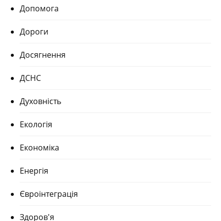
Допомога
Дороги
Досягнення
ДСНС
Духовність
Екологія
Економіка
Енергія
Євроінтеграція
Здоров'я