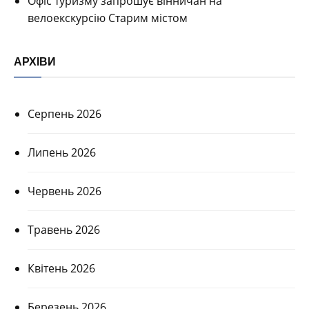
Офіс туризму запрошує вінничан на
велоекскурсію Старим містом
АРХІВИ
Серпень 2026
Липень 2026
Червень 2026
Травень 2026
Квітень 2026
Березень 2026