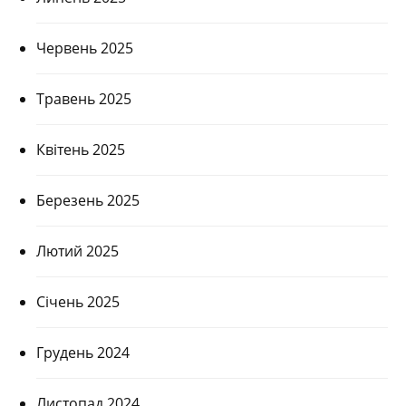
Червень 2025
Травень 2025
Квітень 2025
Березень 2025
Лютий 2025
Січень 2025
Грудень 2024
Листопад 2024