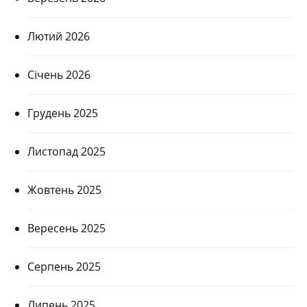
Лютий 2026
Січень 2026
Грудень 2025
Листопад 2025
Жовтень 2025
Вересень 2025
Серпень 2025
Липень 2025