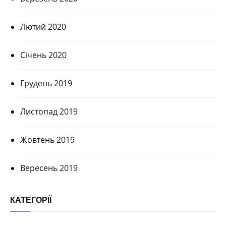
Лютий 2020
Січень 2020
Грудень 2019
Листопад 2019
Жовтень 2019
Вересень 2019
КАТЕГОРІЇ