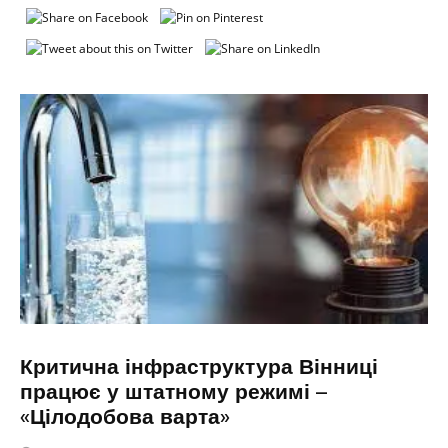
Критична інфраструктура Вінниці
працює у штатному режимі –
«Цілодобова варта»