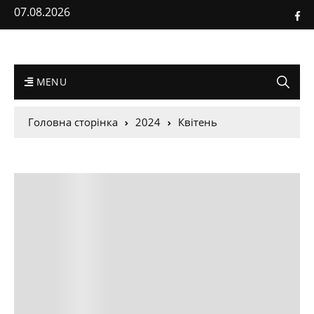
07.08.2026
MENU
Головна сторінка
2024
Квітень