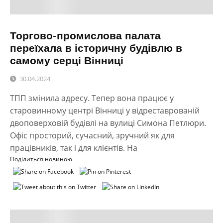
Торгово-промислова палата
переїхала в історичну будівлю в
самому серці Вінниці
30.04.2024
ТПП змінила адресу. Тепер вона працює у
старовинному центрі Вінниці у відреставрованій
двоповерховій будівлі на вулиці Симона Петлюри.
Офіс просторий, сучасний, зручний як для
працівників, так і для клієнтів. На
Поділиться новиною