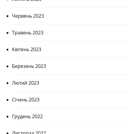
Червень 2023
Травень 2023
Квітень 2023
Березень 2023
Лютий 2023
Січень 2023
Грудень 2022
Листопад 2022