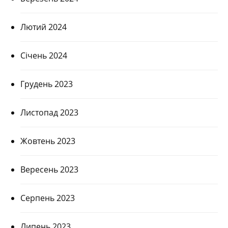
Лютий 2024
Січень 2024
Грудень 2023
Листопад 2023
Жовтень 2023
Вересень 2023
Серпень 2023
Липень 2023