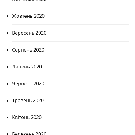
Жовтень 2020
Вересень 2020
Серпень 2020
Липень 2020
Червень 2020
Травень 2020
Квітень 2020
Березень 2020