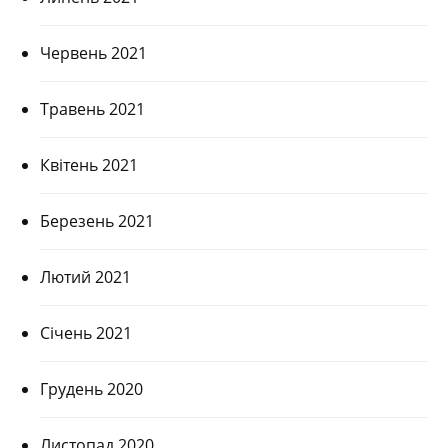
Червень 2021
Травень 2021
Квітень 2021
Березень 2021
Лютий 2021
Січень 2021
Грудень 2020
Листопад 2020