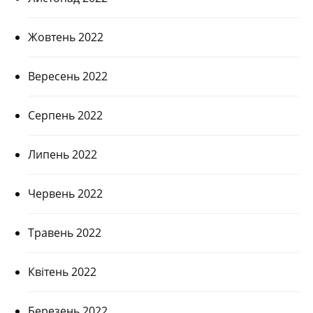
Жовтень 2022
Вересень 2022
Серпень 2022
Липень 2022
Червень 2022
Травень 2022
Квітень 2022
Березень 2022