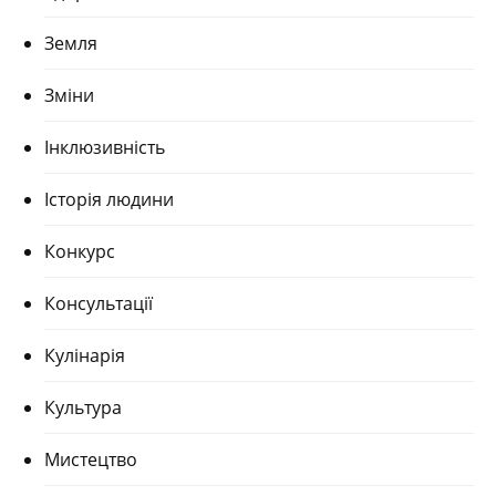
Земля
Зміни
Інклюзивність
Історія людини
Конкурс
Консультації
Кулінарія
Культура
Мистецтво