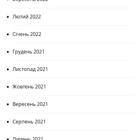
Лютий 2022
Січень 2022
Грудень 2021
Листопад 2021
Жовтень 2021
Вересень 2021
Серпень 2021
Липень 2021