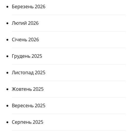
Березень 2026
Лютий 2026
Січень 2026
Грудень 2025
Листопад 2025
Жовтень 2025
Вересень 2025
Серпень 2025