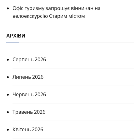
Офіс туризму запрошує вінничан на
велоекскурсію Старим містом
АРХІВИ
Серпень 2026
Липень 2026
Червень 2026
Травень 2026
Квітень 2026