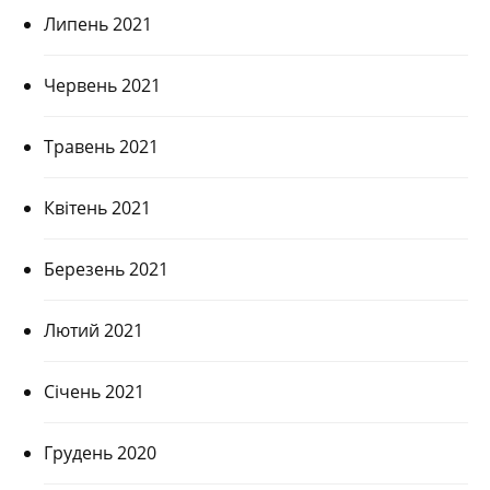
Липень 2021
Червень 2021
Травень 2021
Квітень 2021
Березень 2021
Лютий 2021
Січень 2021
Грудень 2020