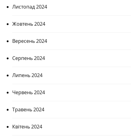
Листопад 2024
Жовтень 2024
Вересень 2024
Серпень 2024
Липень 2024
Червень 2024
Травень 2024
Квітень 2024