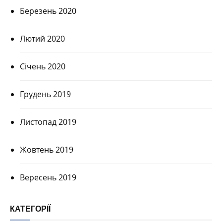
Березень 2020
Лютий 2020
Січень 2020
Грудень 2019
Листопад 2019
Жовтень 2019
Вересень 2019
КАТЕГОРІЇ