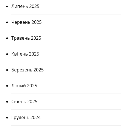
Липень 2025
Червень 2025
Травень 2025
Квітень 2025
Березень 2025
Лютий 2025
Січень 2025
Грудень 2024