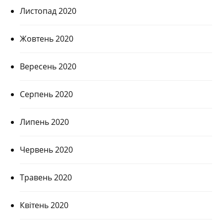
Листопад 2020
Жовтень 2020
Вересень 2020
Серпень 2020
Липень 2020
Червень 2020
Травень 2020
Квітень 2020