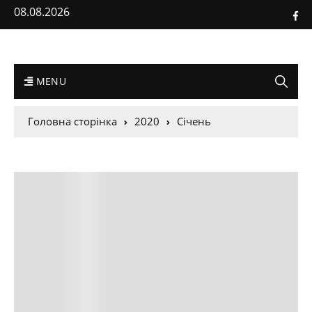
08.08.2026
MENU
Головна сторінка
2020
Січень