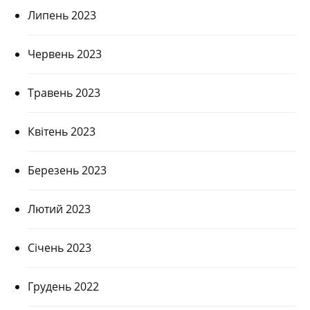
Липень 2023
Червень 2023
Травень 2023
Квітень 2023
Березень 2023
Лютий 2023
Січень 2023
Грудень 2022