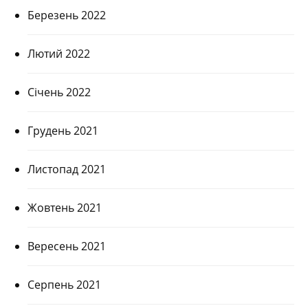
Березень 2022
Лютий 2022
Січень 2022
Грудень 2021
Листопад 2021
Жовтень 2021
Вересень 2021
Серпень 2021