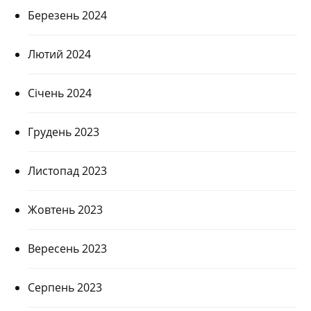
Березень 2024
Лютий 2024
Січень 2024
Грудень 2023
Листопад 2023
Жовтень 2023
Вересень 2023
Серпень 2023