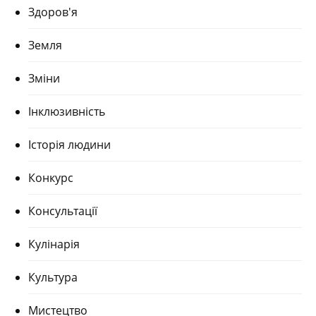
Здоров'я
Земля
Зміни
Інклюзивність
Історія людини
Конкурс
Консультації
Кулінарія
Культура
Мистецтво