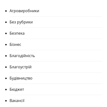
Агровиробники
Без рубрики
Безпека
Бізнес
Благодійність
Благоустрій
Будівництво
Бюджет
Вакансії