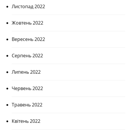
Листопад 2022
Жовтень 2022
Вересень 2022
Серпень 2022
Липень 2022
Червень 2022
Травень 2022
Квітень 2022