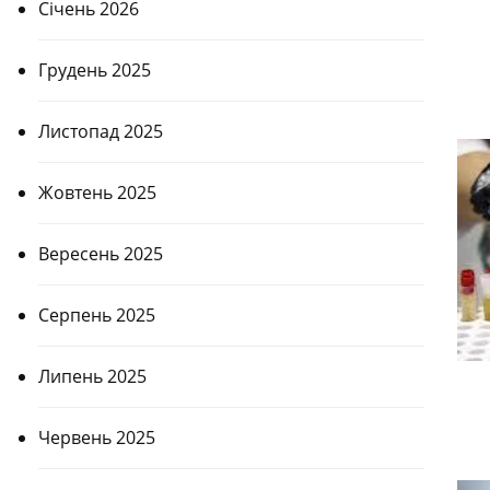
Січень 2026
Грудень 2025
Листопад 2025
Жовтень 2025
Вересень 2025
Серпень 2025
Липень 2025
Червень 2025