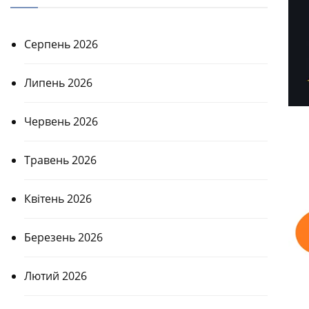
Серпень 2026
Липень 2026
Червень 2026
Травень 2026
Квітень 2026
Березень 2026
Лютий 2026