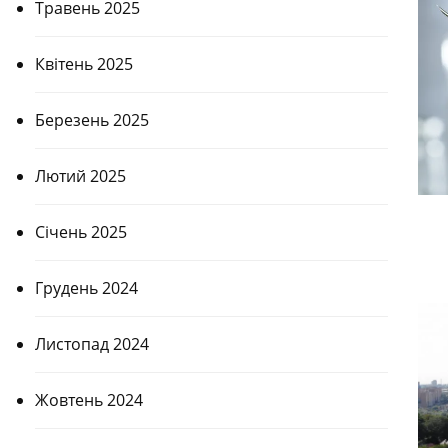
Травень 2025
Квітень 2025
Березень 2025
Лютий 2025
Січень 2025
Грудень 2024
Листопад 2024
Жовтень 2024