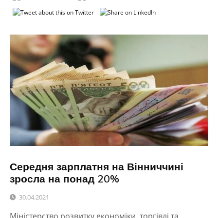
Середня зарплатня на Вінниччині
зросла на понад 20%
30.04.2021
Міністерство розвитку економіки, торгівлі та