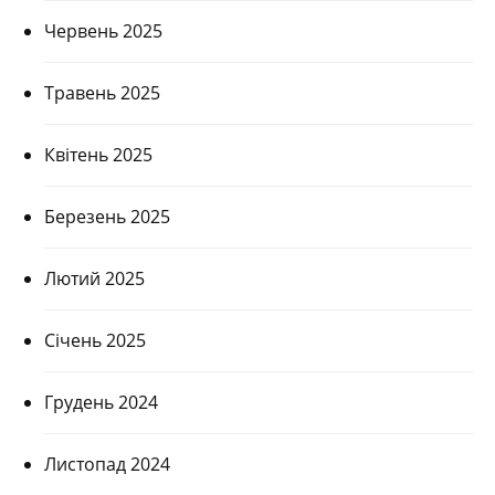
Червень 2025
Травень 2025
Квітень 2025
Березень 2025
Лютий 2025
Січень 2025
Грудень 2024
Листопад 2024