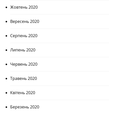
Жовтень 2020
Вересень 2020
Серпень 2020
Липень 2020
Червень 2020
Травень 2020
Квітень 2020
Березень 2020