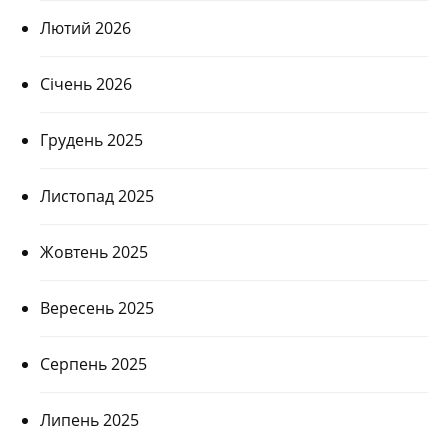
Лютий 2026
Січень 2026
Грудень 2025
Листопад 2025
Жовтень 2025
Вересень 2025
Серпень 2025
Липень 2025