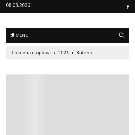
08.08.2026
MENU
Головна сторінка
2021
Квітень