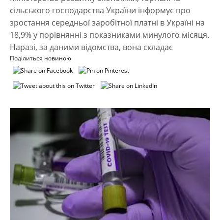
сільського господарства України інформує про
зростання середньої заробітної платні в Україні на
18,9% у порівнянні з показниками минулого місяця.
Наразі, за даними відомства, вона складає
Поділиться новиною