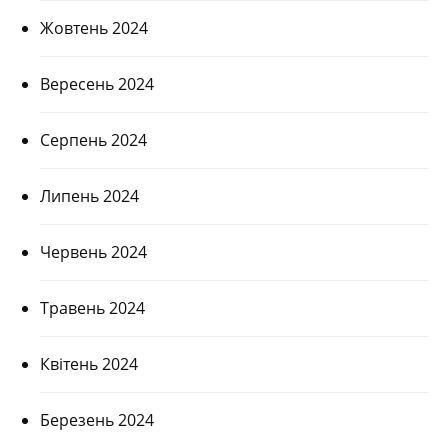
Жовтень 2024
Вересень 2024
Серпень 2024
Липень 2024
Червень 2024
Травень 2024
Квітень 2024
Березень 2024