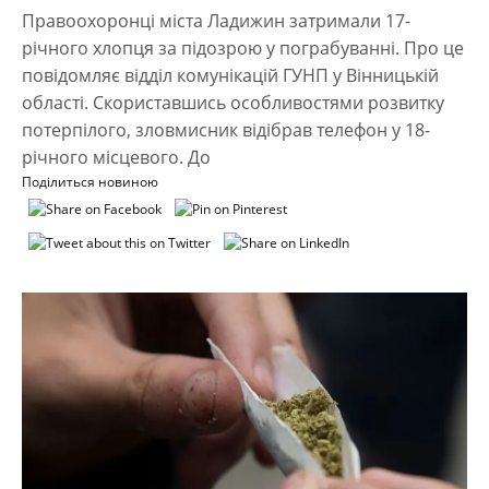
Правоохоронці міста Ладижин затримали 17-
річного хлопця за підозрою у пограбуванні. Про це
повідомляє відділ комунікацій ГУНП у Вінницькій
області. Скориставшись особливостями розвитку
потерпілого, зловмисник відібрав телефон у 18-
річного місцевого. До
Поділиться новиною