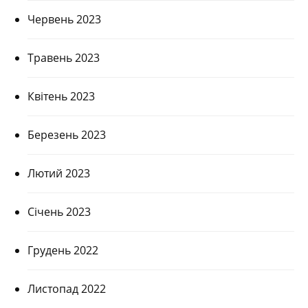
Червень 2023
Травень 2023
Квітень 2023
Березень 2023
Лютий 2023
Січень 2023
Грудень 2022
Листопад 2022