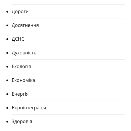
Дороги
Досягнення
ДСНС
Духовність
Екологія
Економіка
Енергія
Євроінтеграція
Здоров'я