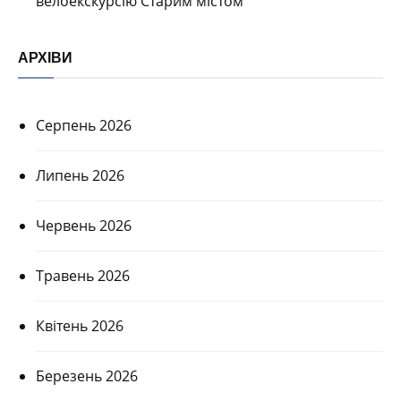
велоекскурсію Старим містом
АРХІВИ
Серпень 2026
Липень 2026
Червень 2026
Травень 2026
Квітень 2026
Березень 2026