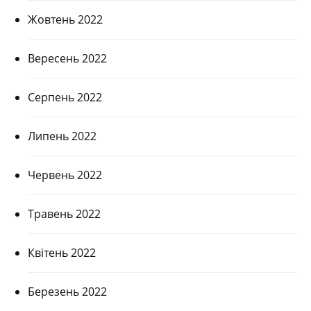
Жовтень 2022
Вересень 2022
Серпень 2022
Липень 2022
Червень 2022
Травень 2022
Квітень 2022
Березень 2022