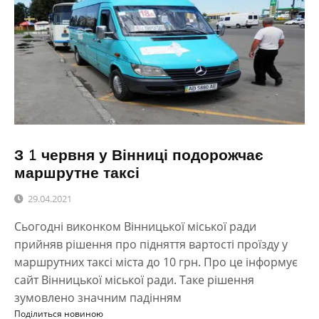
З 1 червня у Вінниці подорожчає
маршрутне таксі
29.04.2021
Сьогодні виконком Вінницької міської ради
прийняв рішення про підняття вартості проїзду у
маршрутних таксі міста до 10 грн. Про це інформує
сайт Вінницької міської ради. Таке рішення
зумовлено значним падінням
Поділиться новиною