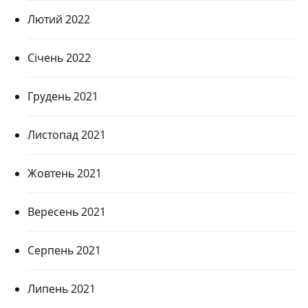
Лютий 2022
Січень 2022
Грудень 2021
Листопад 2021
Жовтень 2021
Вересень 2021
Серпень 2021
Липень 2021