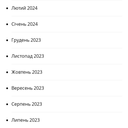
Лютий 2024
Січень 2024
Грудень 2023
Листопад 2023
Жовтень 2023
Вересень 2023
Серпень 2023
Липень 2023