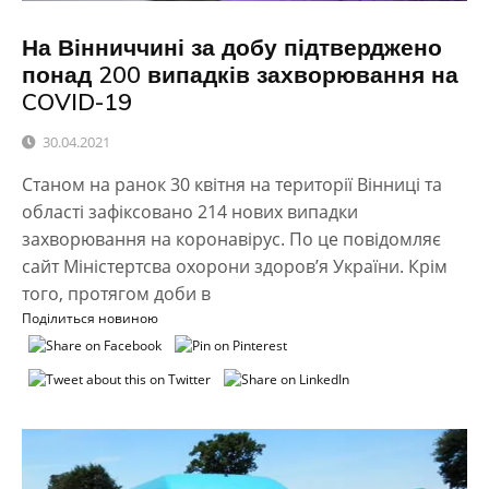
На Вінниччині за добу підтверджено
понад 200 випадків захворювання на
COVID-19
30.04.2021
Станом на ранок 30 квітня на території Вінниці та
області зафіксовано 214 нових випадки
захворювання на коронавірус. По це повідомляє
сайт Міністертсва охорони здоров’я України. Крім
того, протягом доби в
Поділиться новиною