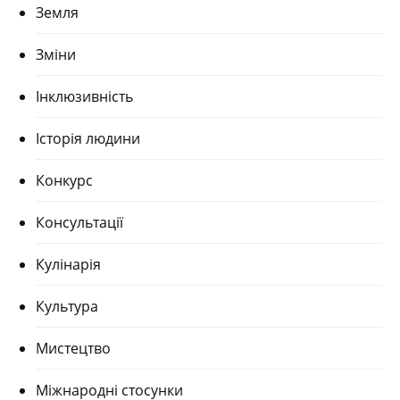
Земля
Зміни
Інклюзивність
Історія людини
Конкурс
Консультації
Кулінарія
Культура
Мистецтво
Міжнародні стосунки