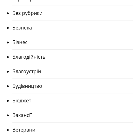
Без рубрики
Безпека
Бізнес
Благодійність
Благоустрій
Будівництво
Бюджет
Вакансії
Ветерани