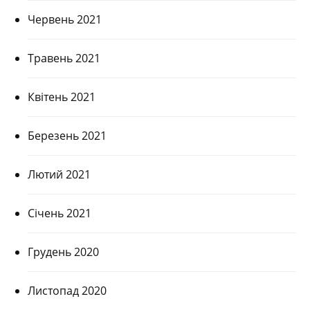
Червень 2021
Травень 2021
Квітень 2021
Березень 2021
Лютий 2021
Січень 2021
Грудень 2020
Листопад 2020