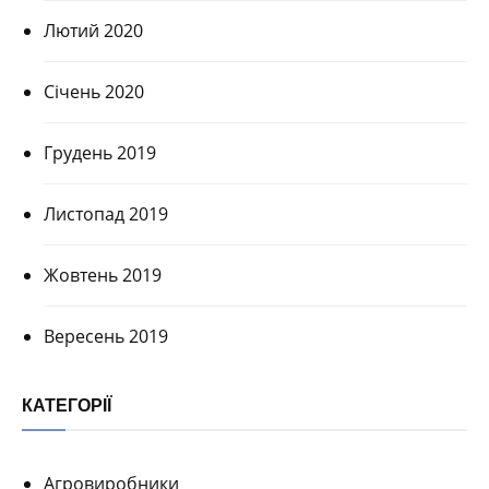
Лютий 2020
Січень 2020
Грудень 2019
Листопад 2019
Жовтень 2019
Вересень 2019
КАТЕГОРІЇ
Агровиробники