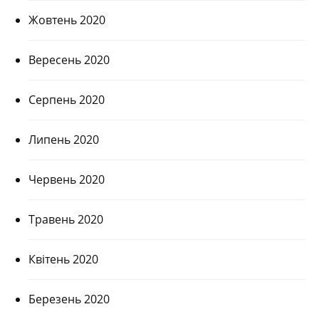
Жовтень 2020
Вересень 2020
Серпень 2020
Липень 2020
Червень 2020
Травень 2020
Квітень 2020
Березень 2020