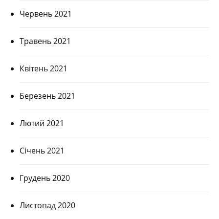
Червень 2021
Травень 2021
Квітень 2021
Березень 2021
Лютий 2021
Січень 2021
Грудень 2020
Листопад 2020