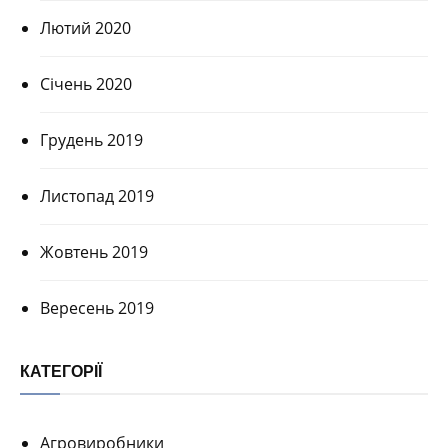
Лютий 2020
Січень 2020
Грудень 2019
Листопад 2019
Жовтень 2019
Вересень 2019
КАТЕГОРІЇ
Агровиробники