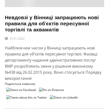
Невдовзі у Вінниці запрацюють нові
правила для об’єктів пересувної
торгівлі та акваматів
31.01.2022
Найближчим часом у Вінниці запрацюють нові
правила для об’єктів пересувної торгівлі. Фахівці
департаменту надання адміністративних послуг
ВМР розробляють зміни у рішення виконкому
№438 від 26.02.2015 року. Воно стосується Порядку
використання
Поділиться новиною