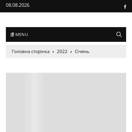
08.08.2026
MENU
Головна сторінка
2022
Січень