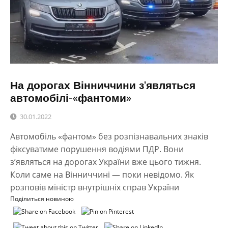
На дорогах Вінниччини з’являться
автомобілі-«фантоми»
30.01.2022
Автомобіль «фантом» без розпізнавальних знаків
фіксуватиме порушення водіями ПДР. Вони
з’являться на дорогах України вже цього тижня.
Коли саме на Вінниччині — поки невідомо. Як
розповів міністр внутрішніх справ України
Поділиться новиною