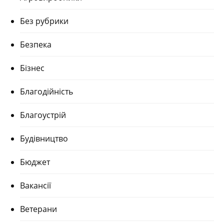
Без рубрики
Безпека
Бізнес
Благодійність
Благоустрій
Будівництво
Бюджет
Вакансії
Ветерани