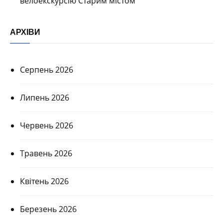
велоекскурсію Старим містом
АРХІВИ
Серпень 2026
Липень 2026
Червень 2026
Травень 2026
Квітень 2026
Березень 2026