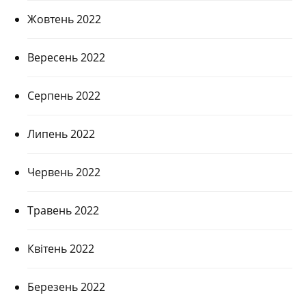
Жовтень 2022
Вересень 2022
Серпень 2022
Липень 2022
Червень 2022
Травень 2022
Квітень 2022
Березень 2022