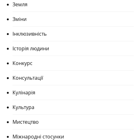
Земля
Зміни
Інклюзивність
Історія людини
Конкурс
Консультації
Кулінарія
Культура
Мистецтво
Міжнародні стосунки