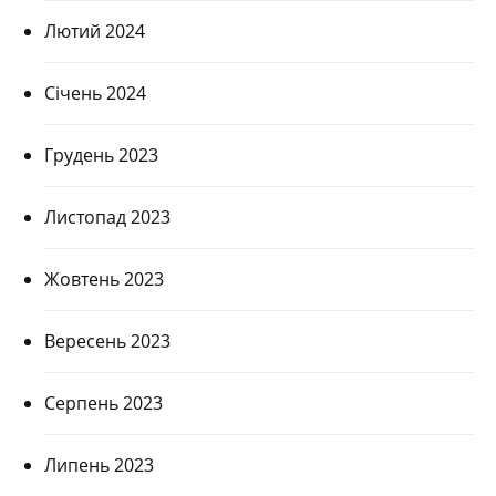
Лютий 2024
Січень 2024
Грудень 2023
Листопад 2023
Жовтень 2023
Вересень 2023
Серпень 2023
Липень 2023