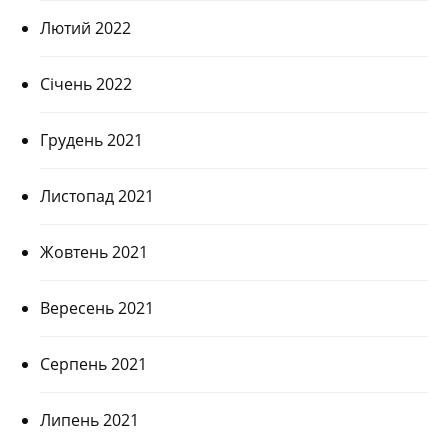
Лютий 2022
Січень 2022
Грудень 2021
Листопад 2021
Жовтень 2021
Вересень 2021
Серпень 2021
Липень 2021