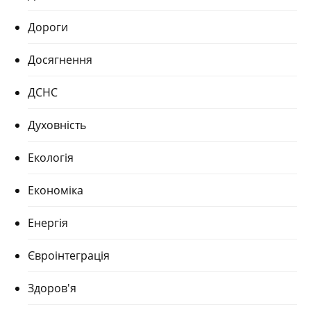
Дороги
Досягнення
ДСНС
Духовність
Екологія
Економіка
Енергія
Євроінтеграція
Здоров'я