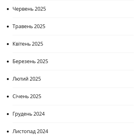
Червень 2025
Травень 2025
Квітень 2025
Березень 2025
Лютий 2025
Січень 2025
Грудень 2024
Листопад 2024