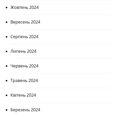
Жовтень 2024
Вересень 2024
Серпень 2024
Липень 2024
Червень 2024
Травень 2024
Квітень 2024
Березень 2024