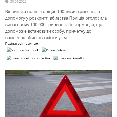
30.01.2022
Вінницька поліція обіцяє 100 тисяч гривень за
допомогу у розкритті вбивства Поліція оголосила
винагороду 100 000 гривень за інформацію, що
допоможе встановити особу, причетну до
вчинення вбивства жінки у смт
Поділиться новиною