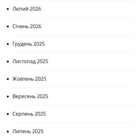
Лютий 2026
Січень 2026
Грудень 2025
Листопад 2025
Жовтень 2025
Вересень 2025
Серпень 2025
Липень 2025