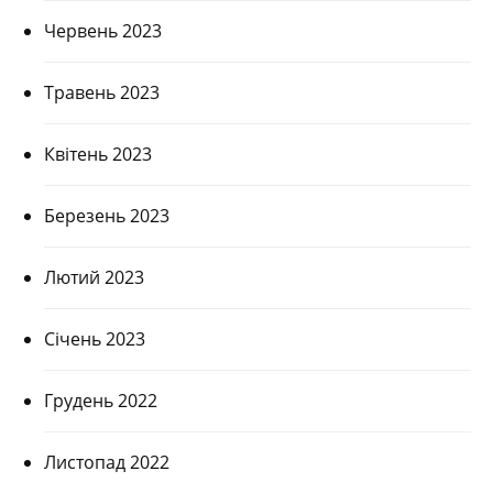
Червень 2023
Травень 2023
Квітень 2023
Березень 2023
Лютий 2023
Січень 2023
Грудень 2022
Листопад 2022