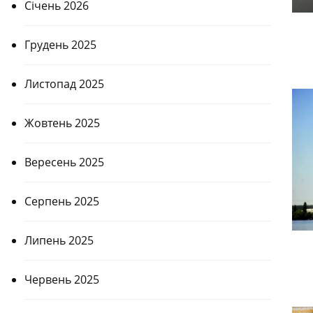
Січень 2026
Грудень 2025
Листопад 2025
Жовтень 2025
Вересень 2025
Серпень 2025
Липень 2025
Червень 2025