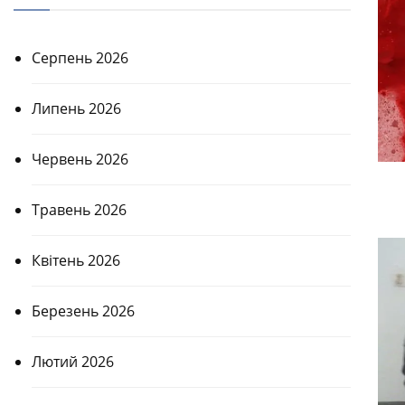
Серпень 2026
Липень 2026
Червень 2026
Травень 2026
Квітень 2026
Березень 2026
Лютий 2026