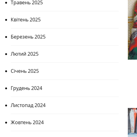
Травень 2025
Квітень 2025
Березень 2025
Лютий 2025
Січень 2025
Грудень 2024
Листопад 2024
Жовтень 2024