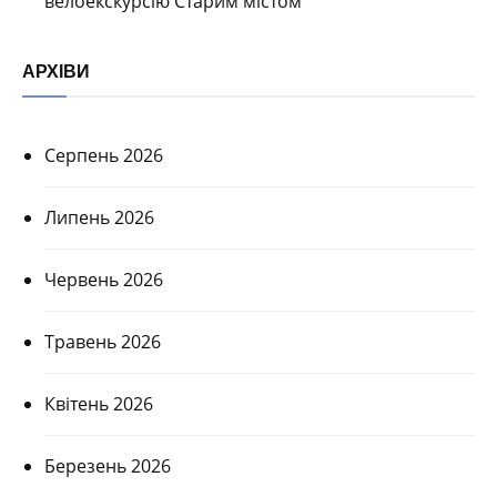
велоекскурсію Старим містом
АРХІВИ
Серпень 2026
Липень 2026
Червень 2026
Травень 2026
Квітень 2026
Березень 2026