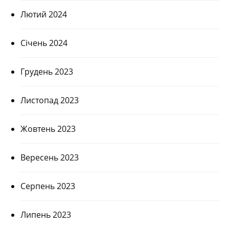
Лютий 2024
Січень 2024
Грудень 2023
Листопад 2023
Жовтень 2023
Вересень 2023
Серпень 2023
Липень 2023