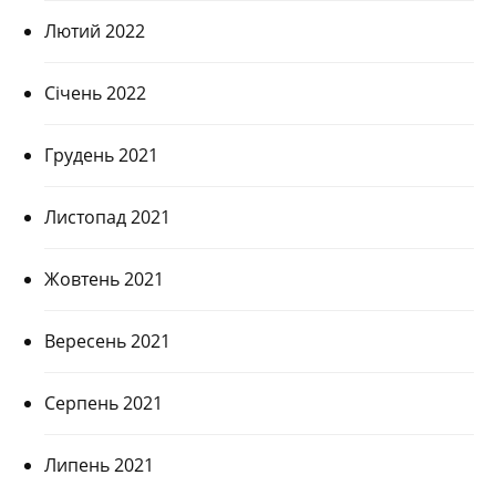
Лютий 2022
Січень 2022
Грудень 2021
Листопад 2021
Жовтень 2021
Вересень 2021
Серпень 2021
Липень 2021