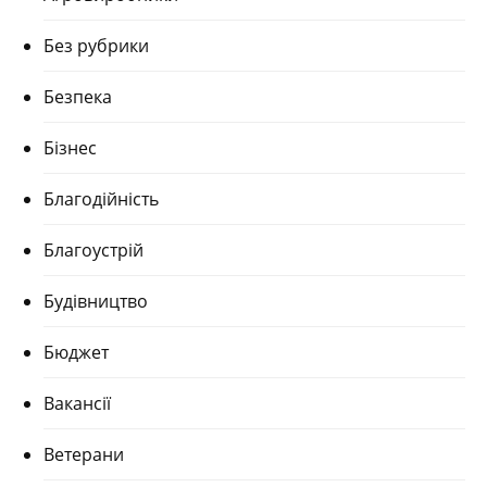
Без рубрики
Безпека
Бізнес
Благодійність
Благоустрій
Будівництво
Бюджет
Вакансії
Ветерани