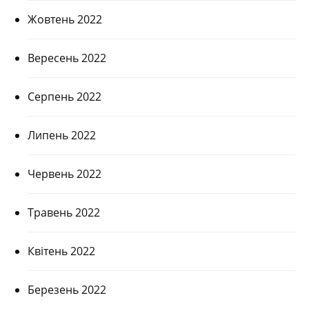
Жовтень 2022
Вересень 2022
Серпень 2022
Липень 2022
Червень 2022
Травень 2022
Квітень 2022
Березень 2022