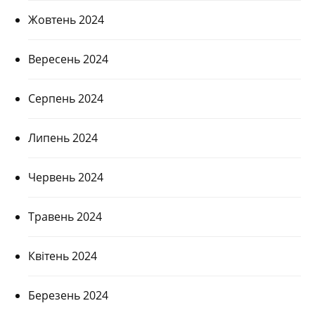
Жовтень 2024
Вересень 2024
Серпень 2024
Липень 2024
Червень 2024
Травень 2024
Квітень 2024
Березень 2024