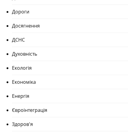
Дороги
Досягнення
ДСНС
Духовність
Екологія
Економіка
Енергія
Євроінтеграція
Здоров'я