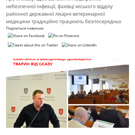
небезпечної інфекції, фахівці міського відділу
районної державної лікарні ветеринарної
медицини традиційно працюють безпосередньо
Поділиться новиною