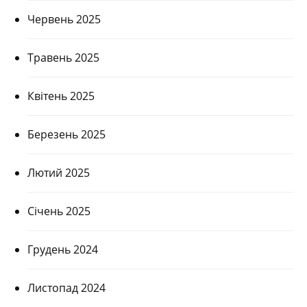
Червень 2025
Травень 2025
Квітень 2025
Березень 2025
Лютий 2025
Січень 2025
Грудень 2024
Листопад 2024