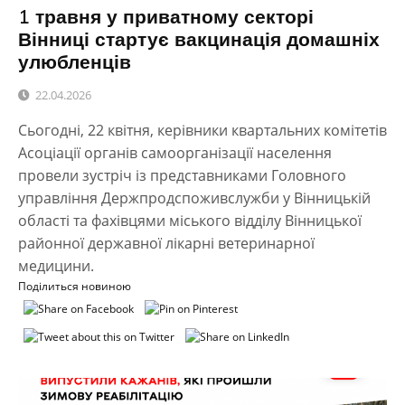
1 травня у приватному секторі
Вінниці стартує вакцинація домашніх
улюбленців
22.04.2026
Сьогодні, 22 квітня, керівники квартальних комітетів
Асоціації органів самоорганізації населення
провели зустріч із представниками Головного
управління Держпродспоживслужби у Вінницькій
області та фахівцями міського відділу Вінницької
районної державної лікарні ветеринарної
медицини.
Поділиться новиною