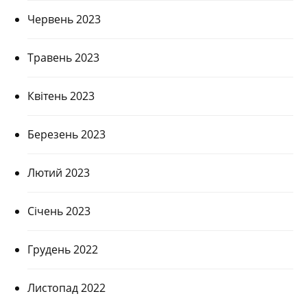
Червень 2023
Травень 2023
Квітень 2023
Березень 2023
Лютий 2023
Січень 2023
Грудень 2022
Листопад 2022