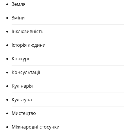
Земля
Зміни
Інклюзивність
Історія людини
Конкурс
Консультації
Кулінарія
Культура
Мистецтво
Міжнародні стосунки