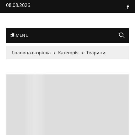
08.08.2026
MENU
Головна сторінка
Категорія
Тварини