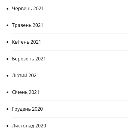
Червень 2021
Травень 2021
Квітень 2021
Березень 2021
Лютий 2021
Січень 2021
Грудень 2020
Листопад 2020