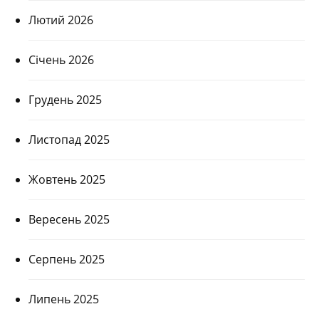
Лютий 2026
Січень 2026
Грудень 2025
Листопад 2025
Жовтень 2025
Вересень 2025
Серпень 2025
Липень 2025