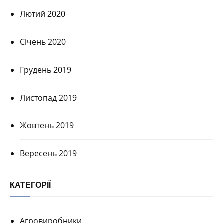
Лютий 2020
Січень 2020
Грудень 2019
Листопад 2019
Жовтень 2019
Вересень 2019
КАТЕГОРІЇ
Агровиробники