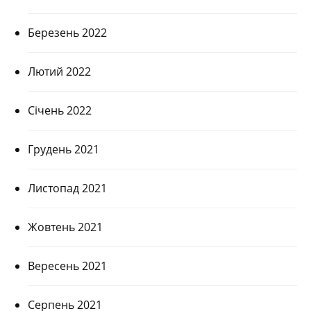
Березень 2022
Лютий 2022
Січень 2022
Грудень 2021
Листопад 2021
Жовтень 2021
Вересень 2021
Серпень 2021