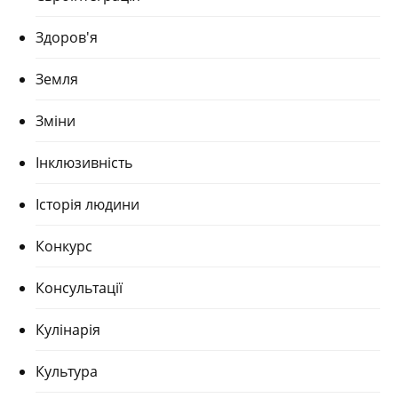
Здоров'я
Земля
Зміни
Інклюзивність
Історія людини
Конкурс
Консультації
Кулінарія
Культура