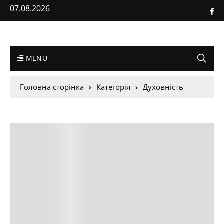
07.08.2026
MENU
Головна сторінка
Категорія
Духовність