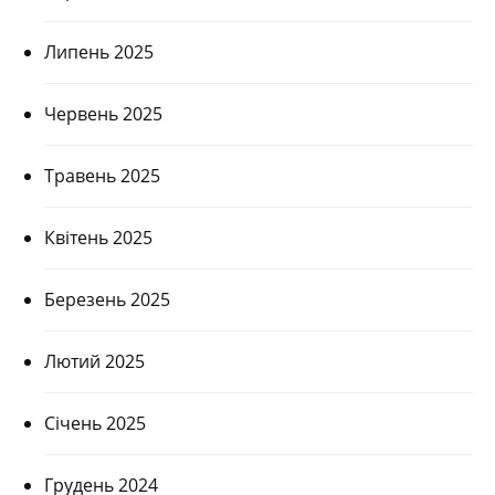
Липень 2025
Червень 2025
Травень 2025
Квітень 2025
Березень 2025
Лютий 2025
Січень 2025
Грудень 2024