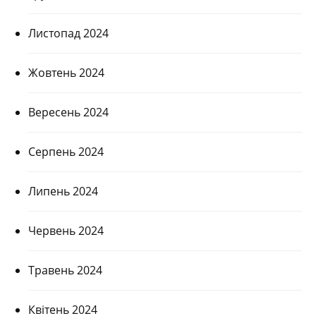
Листопад 2024
Жовтень 2024
Вересень 2024
Серпень 2024
Липень 2024
Червень 2024
Травень 2024
Квітень 2024