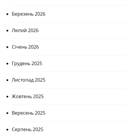
Березень 2026
Лютий 2026
Січень 2026
Грудень 2025
Листопад 2025
Жовтень 2025
Вересень 2025
Серпень 2025