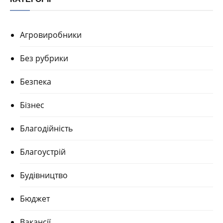
Агровиробники
Без рубрики
Безпека
Бізнес
Благодійність
Благоустрій
Будівництво
Бюджет
Вакансії