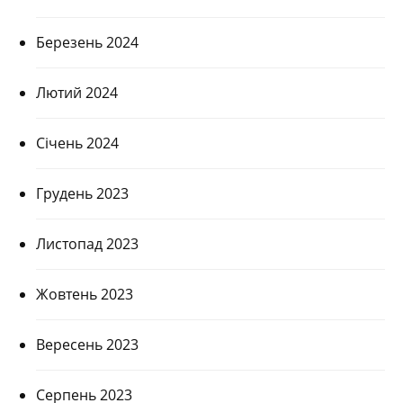
Березень 2024
Лютий 2024
Січень 2024
Грудень 2023
Листопад 2023
Жовтень 2023
Вересень 2023
Серпень 2023