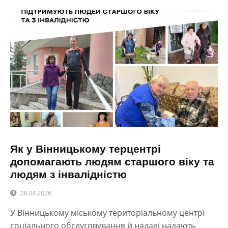
Як у Вінницькому терцентрі
допомагають людям старшого віку та
людям з інвалідністю
28.04.2026
У Вінницькому міському територіальному центрі
соціального обслуговування й надалі надають