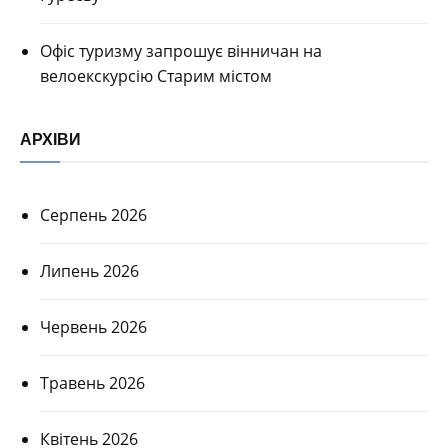
Офіс туризму запрошує вінничан на
велоекскурсію Старим містом
АРХІВИ
Серпень 2026
Липень 2026
Червень 2026
Травень 2026
Квітень 2026