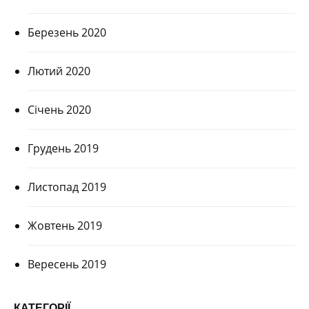
Березень 2020
Лютий 2020
Січень 2020
Грудень 2019
Листопад 2019
Жовтень 2019
Вересень 2019
КАТЕГОРІЇ