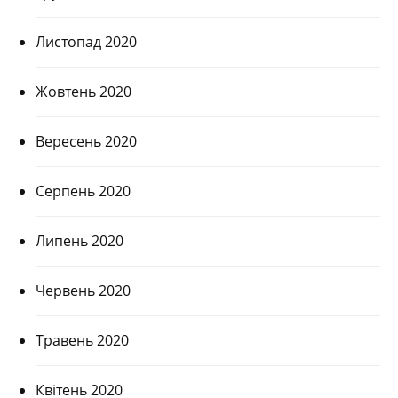
Листопад 2020
Жовтень 2020
Вересень 2020
Серпень 2020
Липень 2020
Червень 2020
Травень 2020
Квітень 2020