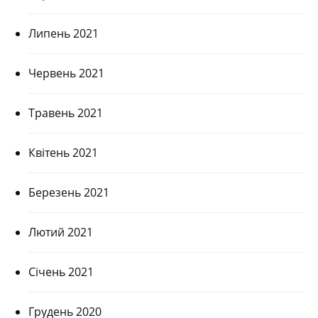
Липень 2021
Червень 2021
Травень 2021
Квітень 2021
Березень 2021
Лютий 2021
Січень 2021
Грудень 2020