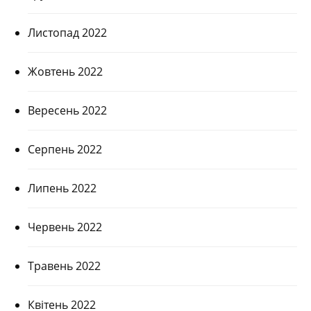
Листопад 2022
Жовтень 2022
Вересень 2022
Серпень 2022
Липень 2022
Червень 2022
Травень 2022
Квітень 2022