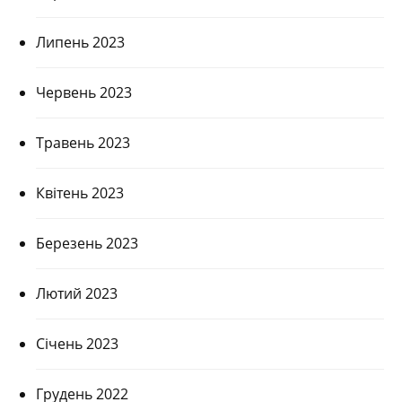
Липень 2023
Червень 2023
Травень 2023
Квітень 2023
Березень 2023
Лютий 2023
Січень 2023
Грудень 2022