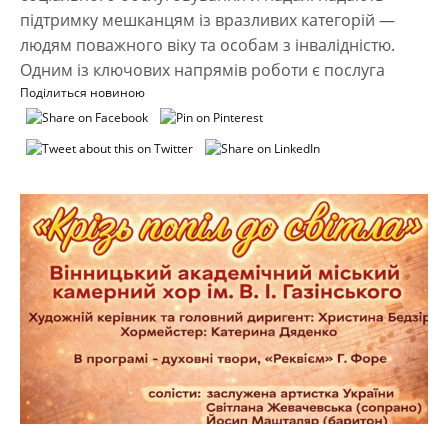
підтримку мешканцям із вразливих категорій —
людям поважного віку та особам з інвалідністю.
Одним із ключових напрямів роботи є послуга
Поділиться новиною