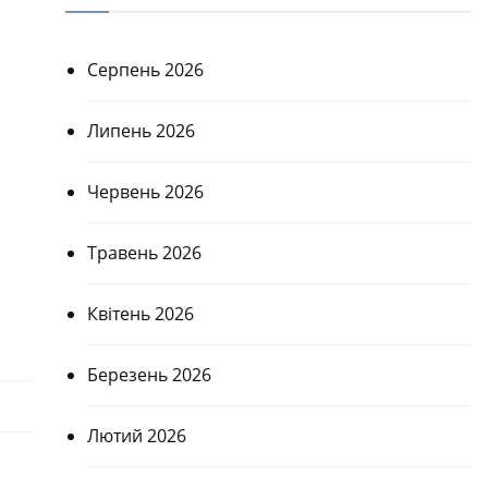
Серпень 2026
Липень 2026
Червень 2026
Травень 2026
Квітень 2026
Березень 2026
Лютий 2026