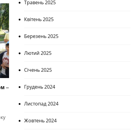
Травень 2025
Квітень 2025
Березень 2025
Лютий 2025
Січень 2025
Грудень 2024
ом –
Листопад 2024
оку
Жовтень 2024