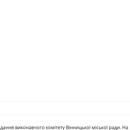
сідання виконавчого комітету Вінницької міської ради. На