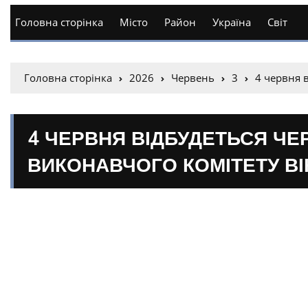
Головна сторінка
Місто
Район
Україна
Світ
Головна сторінка
2026
Червень
3
4 червня 
4 ЧЕРВНЯ ВІДБУДЕТЬСЯ ЧЕ
ВИКОНАВЧОГО КОМІТЕТУ ВІ