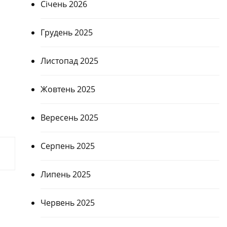
Січень 2026
Грудень 2025
Листопад 2025
Жовтень 2025
Вересень 2025
Серпень 2025
Липень 2025
Червень 2025