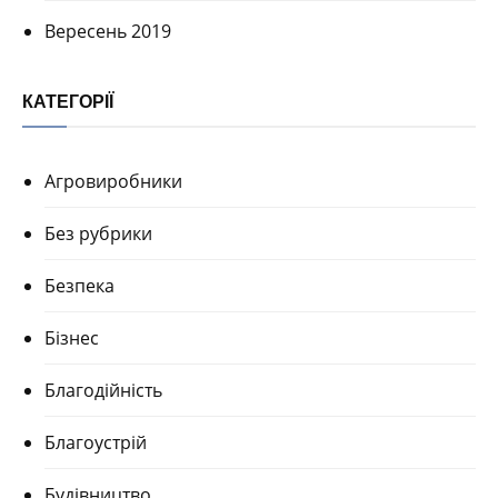
Вересень 2019
КАТЕГОРІЇ
Агровиробники
Без рубрики
Безпека
Бізнес
Благодійність
Благоустрій
Будівництво