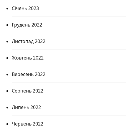
Січень 2023
Грудень 2022
Листопад 2022
Жовтень 2022
Вересень 2022
Серпень 2022
Липень 2022
Червень 2022