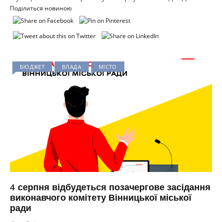
Поділиться новиною
БЮДЖЕТ
ВЛАДА
МІСТО
4 серпня відбудеться позачергове засідання
виконавчого комітету Вінницької міської
ради