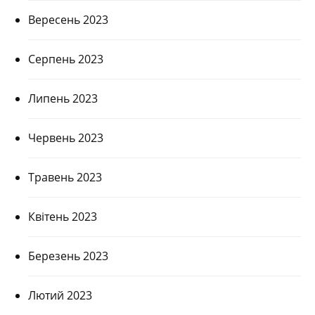
Вересень 2023
Серпень 2023
Липень 2023
Червень 2023
Травень 2023
Квітень 2023
Березень 2023
Лютий 2023