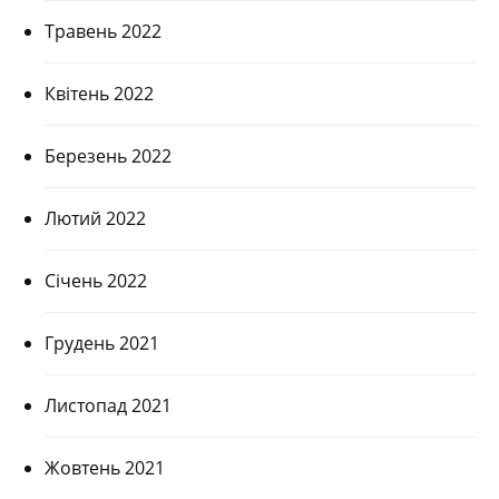
Травень 2022
Квітень 2022
Березень 2022
Лютий 2022
Січень 2022
Грудень 2021
Листопад 2021
Жовтень 2021