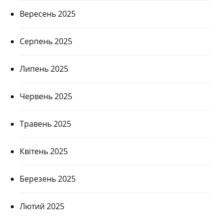
Вересень 2025
Серпень 2025
Липень 2025
Червень 2025
Травень 2025
Квітень 2025
Березень 2025
Лютий 2025