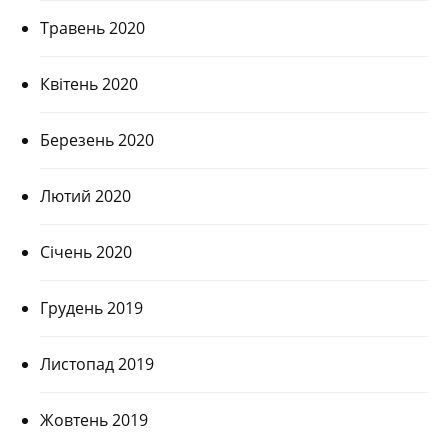
Травень 2020
Квітень 2020
Березень 2020
Лютий 2020
Січень 2020
Грудень 2019
Листопад 2019
Жовтень 2019