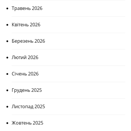
Травень 2026
Квітень 2026
Березень 2026
Лютий 2026
Січень 2026
Грудень 2025
Листопад 2025
Жовтень 2025