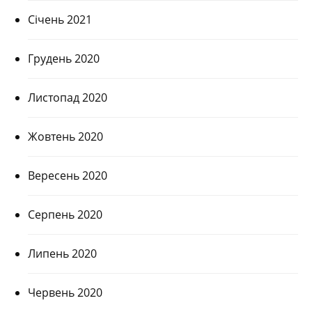
Січень 2021
Грудень 2020
Листопад 2020
Жовтень 2020
Вересень 2020
Серпень 2020
Липень 2020
Червень 2020