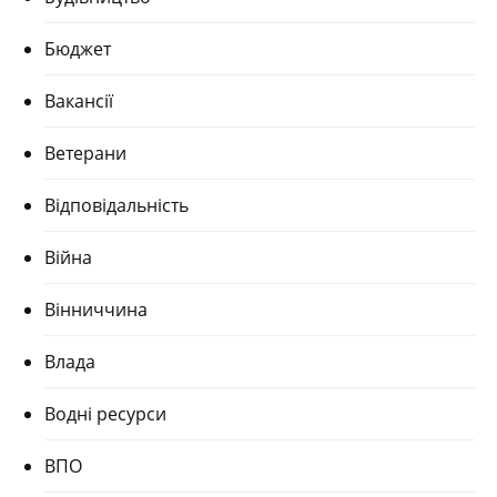
Бюджет
Вакансії
Ветерани
Відповідальність
Війна
Вінниччина
Влада
Водні ресурси
ВПО