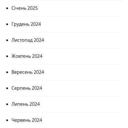
Січень 2025
Грудень 2024
Листопад 2024
Жовтень 2024
Вересень 2024
Серпень 2024
Липень 2024
Червень 2024