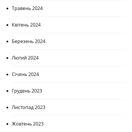
Травень 2024
Квітень 2024
Березень 2024
Лютий 2024
Січень 2024
Грудень 2023
Листопад 2023
Жовтень 2023