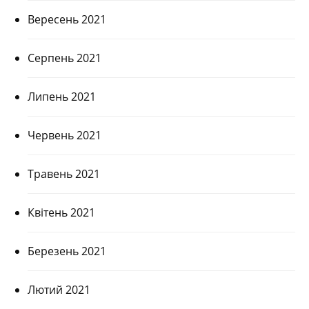
Вересень 2021
Серпень 2021
Липень 2021
Червень 2021
Травень 2021
Квітень 2021
Березень 2021
Лютий 2021