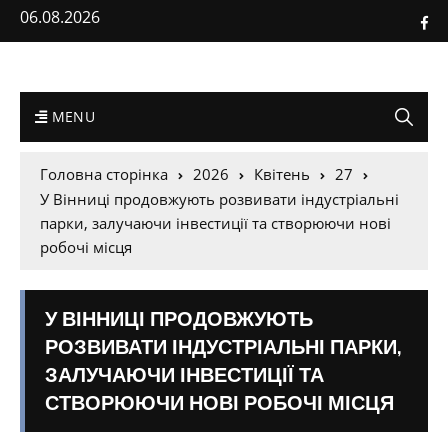
06.08.2026
MENU
Головна сторінка
2026
Квітень
27
У Вінниці продовжують розвивати індустріальні
парки, залучаючи інвестиції та створюючи нові
робочі місця
У ВІННИЦІ ПРОДОВЖУЮТЬ
РОЗВИВАТИ ІНДУСТРІАЛЬНІ ПАРКИ,
ЗАЛУЧАЮЧИ ІНВЕСТИЦІЇ ТА
СТВОРЮЮЧИ НОВІ РОБОЧІ МІСЦЯ