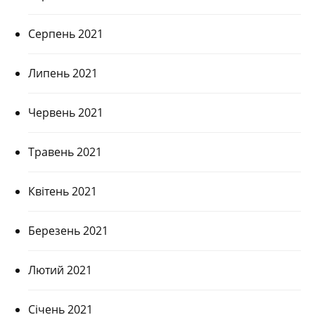
Серпень 2021
Липень 2021
Червень 2021
Травень 2021
Квітень 2021
Березень 2021
Лютий 2021
Січень 2021