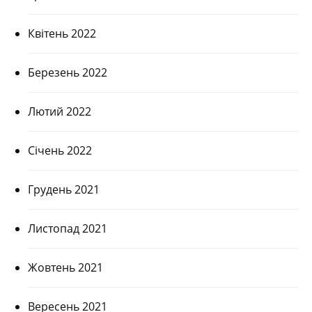
Квітень 2022
Березень 2022
Лютий 2022
Січень 2022
Грудень 2021
Листопад 2021
Жовтень 2021
Вересень 2021