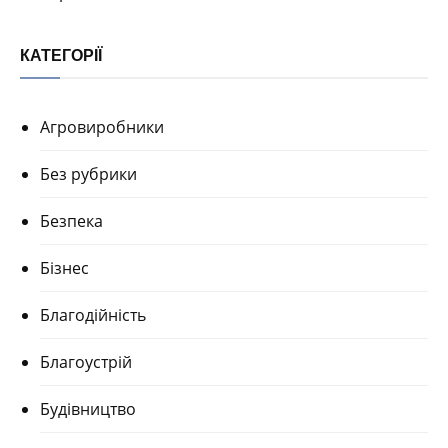
КАТЕГОРІЇ
Агровиробники
Без рубрики
Безпека
Бізнес
Благодійність
Благоустрій
Будівництво