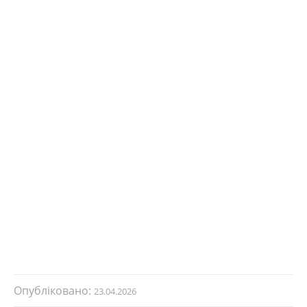
Опубліковано:
23.04.2026