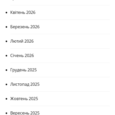
Квітень 2026
Березень 2026
Лютий 2026
Січень 2026
Грудень 2025
Листопад 2025
Жовтень 2025
Вересень 2025