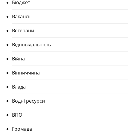
Бюджет
Вакансії
Ветерани
Відповідальність
Війна
Вінниччина
Влада
Водні ресурси
ВПО
Громада