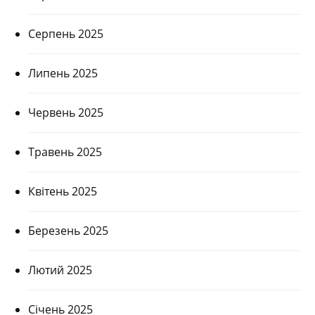
Серпень 2025
Липень 2025
Червень 2025
Травень 2025
Квітень 2025
Березень 2025
Лютий 2025
Січень 2025