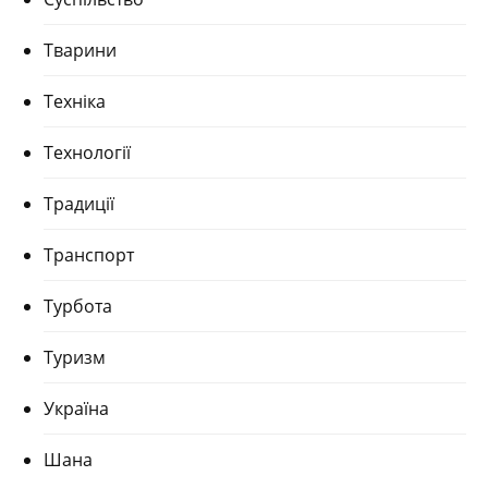
Тварини
Техніка
Технології
Традиції
Транспорт
Турбота
Туризм
Україна
Шана