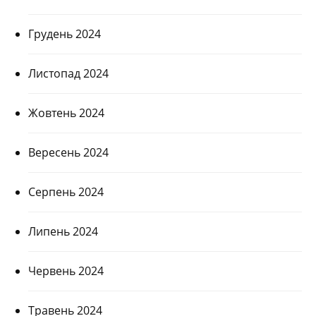
Грудень 2024
Листопад 2024
Жовтень 2024
Вересень 2024
Серпень 2024
Липень 2024
Червень 2024
Травень 2024