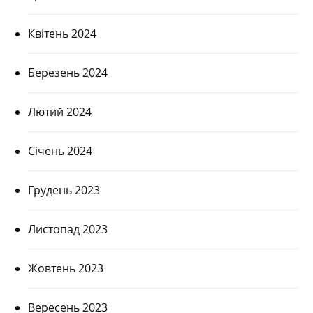
Квітень 2024
Березень 2024
Лютий 2024
Січень 2024
Грудень 2023
Листопад 2023
Жовтень 2023
Вересень 2023