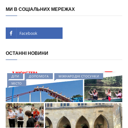
МИ В СОЦІАЛЬНИХ МЕРЕЖАХ
Facebook
ОСТАННІ НОВИНИ
ДІТИ
ДОПОМОГА
МІЖНАРОДНІ СТОСУНКИ
МІСТО