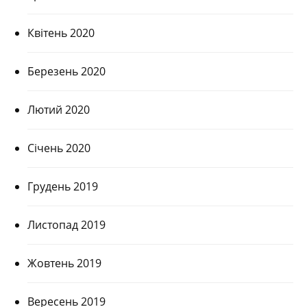
Квітень 2020
Березень 2020
Лютий 2020
Січень 2020
Грудень 2019
Листопад 2019
Жовтень 2019
Вересень 2019