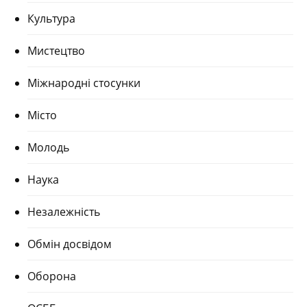
Культура
Мистецтво
Міжнародні стосунки
Місто
Молодь
Наука
Незалежність
Обмін досвідом
Оборона