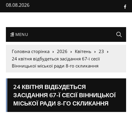
08.08.2026
MENU
Головна сторінка
2026
Квітень
23
24 квітня відбудеться засідання 67-ї сесії
Вінницької міської ради 8-го скликання
24 КВІТНЯ ВІДБУДЕТЬСЯ
ЗАСІДАННЯ 67-Ї СЕСІЇ ВІННИЦЬКОЇ
МІСЬКОЇ РАДИ 8-ГО СКЛИКАННЯ