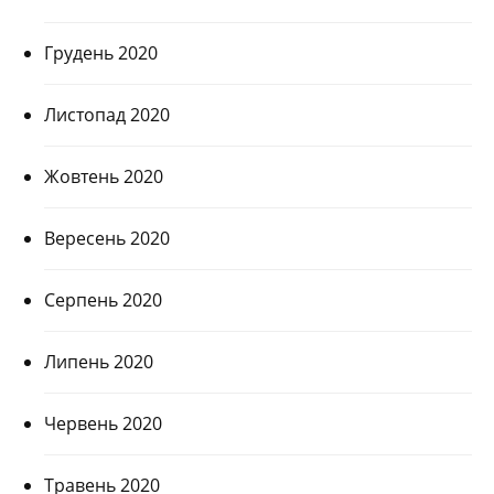
Грудень 2020
Листопад 2020
Жовтень 2020
Вересень 2020
Серпень 2020
Липень 2020
Червень 2020
Травень 2020