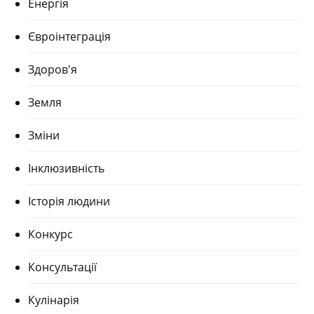
Енергія
Євроінтеграція
Здоров'я
Земля
Зміни
Інклюзивність
Історія людини
Конкурс
Консультації
Кулінарія