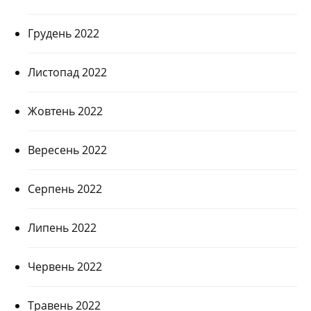
Грудень 2022
Листопад 2022
Жовтень 2022
Вересень 2022
Серпень 2022
Липень 2022
Червень 2022
Травень 2022