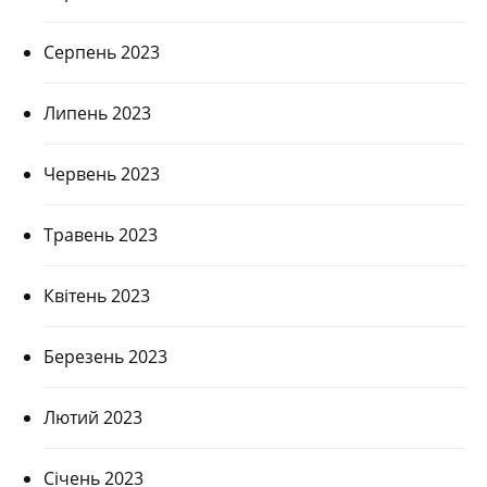
Серпень 2023
Липень 2023
Червень 2023
Травень 2023
Квітень 2023
Березень 2023
Лютий 2023
Січень 2023