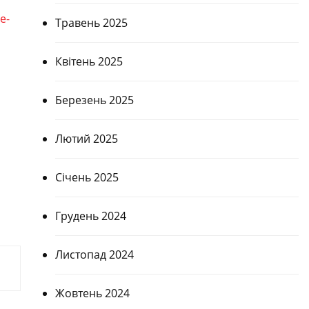
e-
Травень 2025
Квітень 2025
а
Березень 2025
Лютий 2025
Січень 2025
Грудень 2024
Листопад 2024
Жовтень 2024