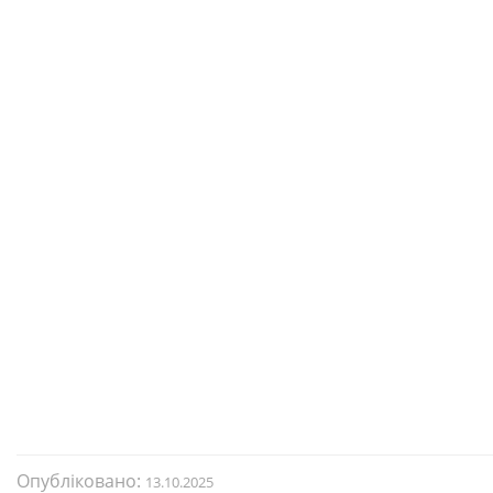
Опубліковано:
13.10.2025