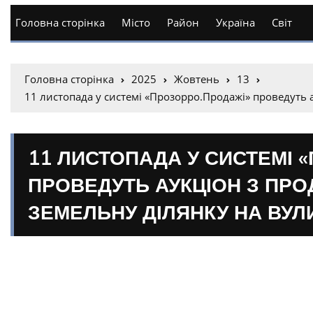
Головна сторінка
Місто
Район
Україна
Світ
Головна сторінка
2025
Жовтень
13
11 листопада у системі «Прозорро.Продажі» проведуть 
11 ЛИСТОПАДА У СИСТЕМІ 
ПРОВЕДУТЬ АУКЦІОН З ПРО
ЗЕМЕЛЬНУ ДІЛЯНКУ НА ВУЛ