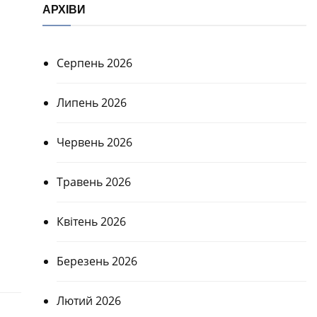
АРХІВИ
Серпень 2026
Липень 2026
Червень 2026
Травень 2026
Квітень 2026
Березень 2026
Лютий 2026