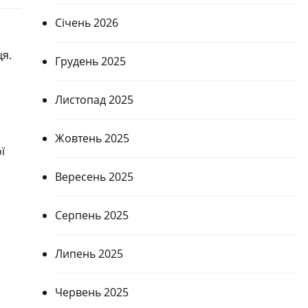
Січень 2026
ця.
Грудень 2025
Листопад 2025
Жовтень 2025
ї
Вересень 2025
а
Серпень 2025
Липень 2025
Червень 2025