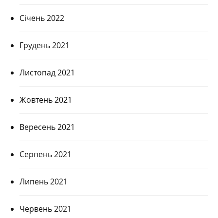
Січень 2022
Грудень 2021
Листопад 2021
Жовтень 2021
Вересень 2021
Серпень 2021
Липень 2021
Червень 2021