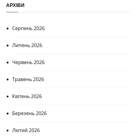
АРХІВИ
Серпень 2026
Липень 2026
Червень 2026
Травень 2026
Квітень 2026
Березень 2026
Лютий 2026