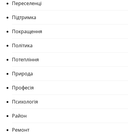
Переселенці
Підтримка
Покращення
Політика
Потепління
Природа
Професія
Психологія
Район
Ремонт