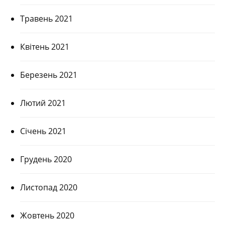
Травень 2021
Квітень 2021
Березень 2021
Лютий 2021
Січень 2021
Грудень 2020
Листопад 2020
Жовтень 2020