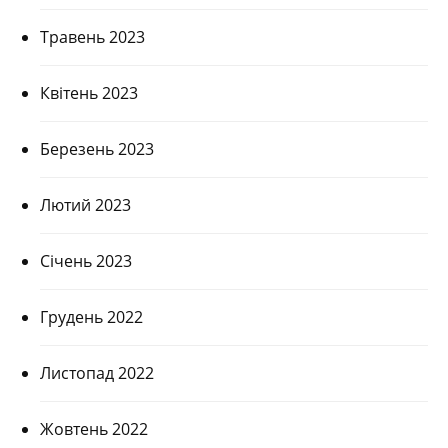
Травень 2023
Квітень 2023
Березень 2023
Лютий 2023
Січень 2023
Грудень 2022
Листопад 2022
Жовтень 2022