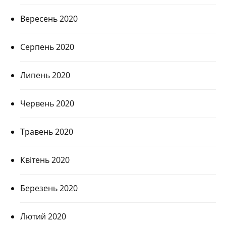
Вересень 2020
Серпень 2020
Липень 2020
Червень 2020
Травень 2020
Квітень 2020
Березень 2020
Лютий 2020