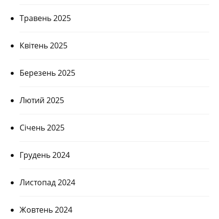
Травень 2025
Квітень 2025
Березень 2025
Лютий 2025
Січень 2025
Грудень 2024
Листопад 2024
Жовтень 2024