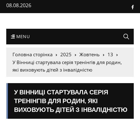
08.08.2026
MENU
Головна сторінка
2025
Жовтень
13
У Вінниці стартувала серія тренінгів для родин,
які виховують дітей з інвалідністю
У ВІННИЦІ СТАРТУВАЛА СЕРІЯ
ТРЕНІНГІВ ДЛЯ РОДИН, ЯКІ
ВИХОВУЮТЬ ДІТЕЙ З ІНВАЛІДНІСТЮ