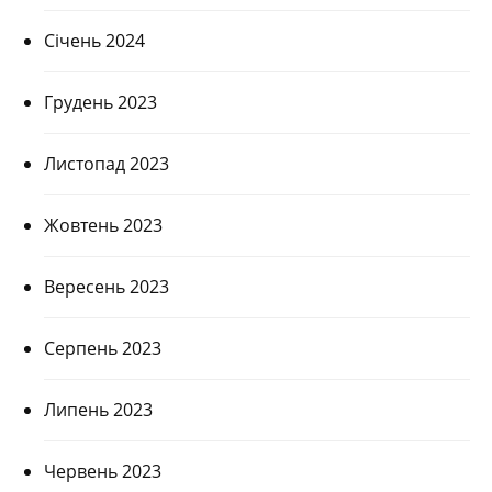
Січень 2024
Грудень 2023
Листопад 2023
Жовтень 2023
Вересень 2023
Серпень 2023
Липень 2023
Червень 2023