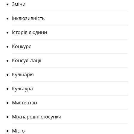
Зміни
Інклюзивність
Історія людини
Конкурс
Консультації
Кулінарія
Культура
Мистецтво
Міжнародні стосунки
Місто