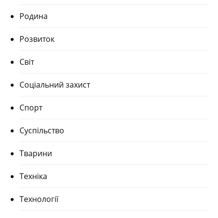
Родина
Розвиток
Світ
Соціальний захист
Спорт
Суспільство
Тварини
Техніка
Технології