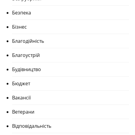
Безпека
Бізнес
Благодійність
Благоустрій
Будівництво
Бюджет
Вакансії
Ветерани
Відповідальність