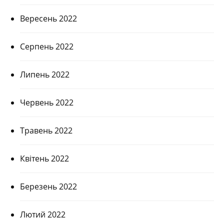
Вересень 2022
Серпень 2022
Липень 2022
Червень 2022
Травень 2022
Квітень 2022
Березень 2022
Лютий 2022