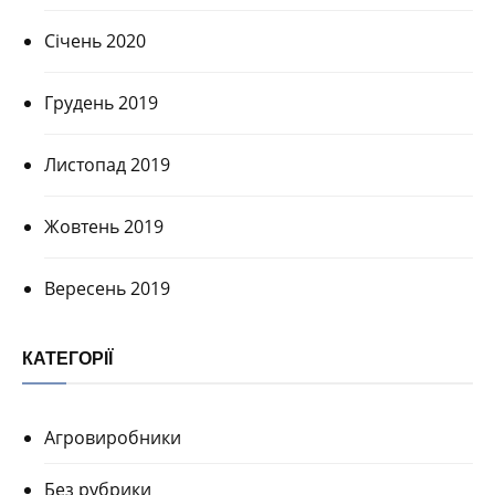
Січень 2020
Грудень 2019
Листопад 2019
Жовтень 2019
Вересень 2019
КАТЕГОРІЇ
Агровиробники
Без рубрики