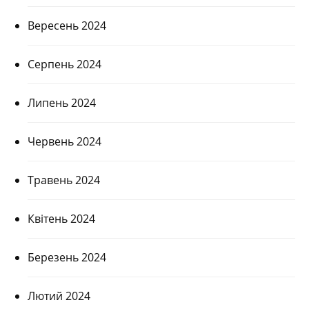
Вересень 2024
Серпень 2024
Липень 2024
Червень 2024
Травень 2024
Квітень 2024
Березень 2024
Лютий 2024