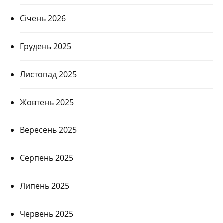
Січень 2026
Грудень 2025
Листопад 2025
Жовтень 2025
Вересень 2025
Серпень 2025
Липень 2025
Червень 2025