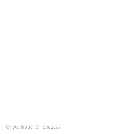
Опубліковано:
13.10.2025