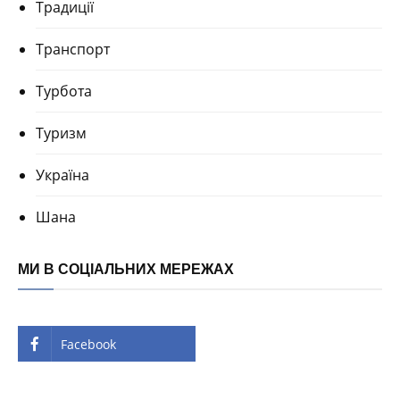
Традиції
Транспорт
Турбота
Туризм
Україна
Шана
МИ В СОЦІАЛЬНИХ МЕРЕЖАХ
Facebook