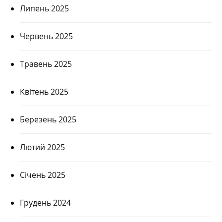
Липень 2025
Червень 2025
Травень 2025
Квітень 2025
Березень 2025
Лютий 2025
Січень 2025
Грудень 2024