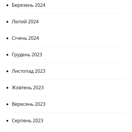
Березень 2024
Лютий 2024
Січень 2024
Грудень 2023
Листопад 2023
Жовтень 2023
Вересень 2023
Серпень 2023