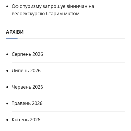
Офіс туризму запрошує вінничан на
велоекскурсію Старим містом
АРХІВИ
Серпень 2026
Липень 2026
Червень 2026
Травень 2026
Квітень 2026