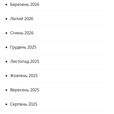
Березень 2026
Лютий 2026
Січень 2026
Грудень 2025
Листопад 2025
Жовтень 2025
Вересень 2025
Серпень 2025