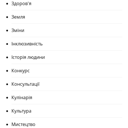
Здоров'я
Земля
Зміни
Інклюзивність
Історія людини
Конкурс
Консультації
Кулінарія
Культура
Мистецтво