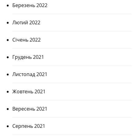
Березень 2022
Лютий 2022
Січень 2022
Грудень 2021
Листопад 2021
Жовтень 2021
Вересень 2021
Серпень 2021