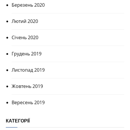
Березень 2020
Лютий 2020
Січень 2020
Грудень 2019
Листопад 2019
Жовтень 2019
Вересень 2019
КАТЕГОРІЇ