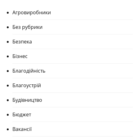
Агровиробники
Без рубрики
Безпека
Бізнес
Благодійність
Благоустрій
Будівництво
Бюджет
Вакансії