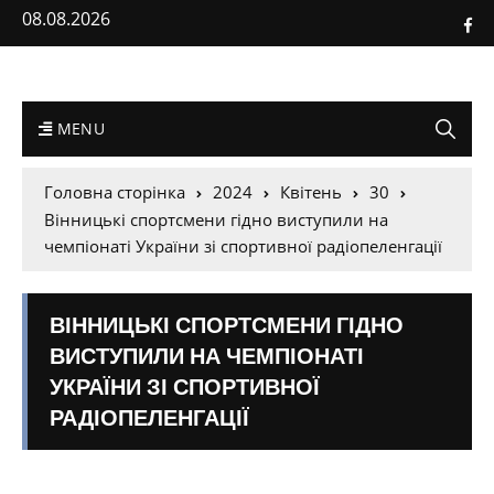
08.08.2026
MENU
Головна сторінка
2024
Квітень
30
Вінницькі спортсмени гідно виступили на
чемпіонаті України зі спортивної радіопеленгації
ВІННИЦЬКІ СПОРТСМЕНИ ГІДНО
ВИСТУПИЛИ НА ЧЕМПІОНАТІ
УКРАЇНИ ЗІ СПОРТИВНОЇ
РАДІОПЕЛЕНГАЦІЇ