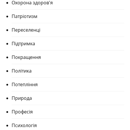
Охорона здоров'я
Патріотизм
Переселенці
Підтримка
Покращення
Політика
Потепління
Природа
Професія
Психологія