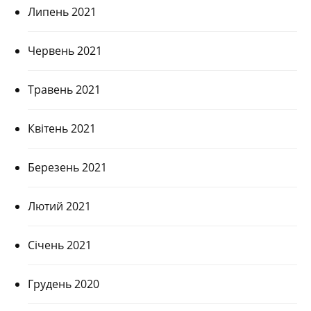
Липень 2021
Червень 2021
Травень 2021
Квітень 2021
Березень 2021
Лютий 2021
Січень 2021
Грудень 2020