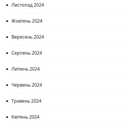
Листопад 2024
Жовтень 2024
Вересень 2024
Серпень 2024
Липень 2024
Червень 2024
Травень 2024
Квітень 2024