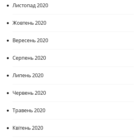
Листопад 2020
Жовтень 2020
Вересень 2020
Серпень 2020
Липень 2020
Червень 2020
Травень 2020
Квітень 2020