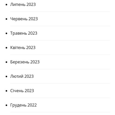
Липень 2023
Червень 2023
Травень 2023
Квітень 2023
Березень 2023
Лютий 2023
Січень 2023
Грудень 2022