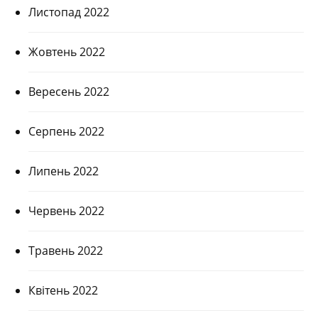
Листопад 2022
Жовтень 2022
Вересень 2022
Серпень 2022
Липень 2022
Червень 2022
Травень 2022
Квітень 2022