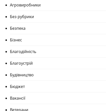
Агровиробники
Без рубрики
Безпека
Бізнес
Благодійність
Благоустрій
Будівництво
Бюджет
Вакансії
Ветерани