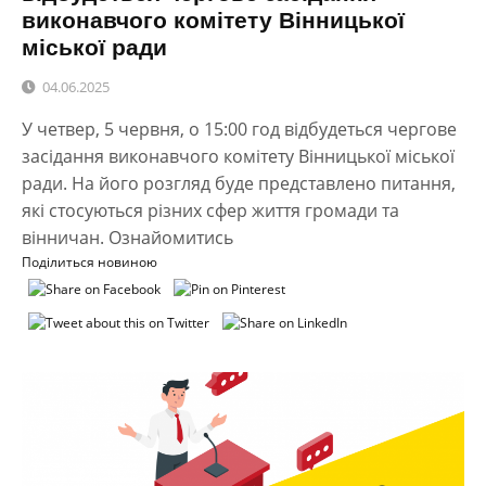
виконавчого комітету Вінницької
міської ради
04.06.2025
У четвер, 5 червня, о 15:00 год відбудеться чергове
засідання виконавчого комітету Вінницької міської
ради. На його розгляд буде представлено питання,
які стосуються різних сфер життя громади та
вінничан. Ознайомитись
Поділиться новиною