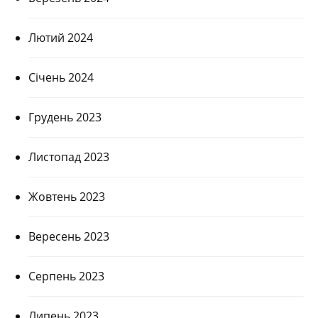
Лютий 2024
Січень 2024
Грудень 2023
Листопад 2023
Жовтень 2023
Вересень 2023
Серпень 2023
Липень 2023