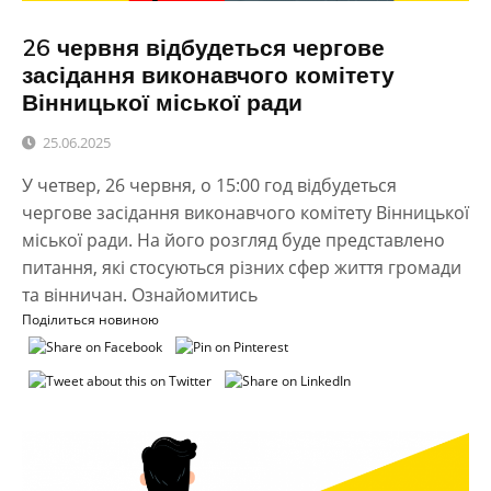
26 червня відбудеться чергове
засідання виконавчого комітету
Вінницької міської ради
25.06.2025
У четвер, 26 червня, о 15:00 год відбудеться
чергове засідання виконавчого комітету Вінницької
міської ради. На його розгляд буде представлено
питання, які стосуються різних сфер життя громади
та вінничан. Ознайомитись
Поділиться новиною