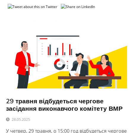
29 травня відбудеться чергове
засідання виконавчого комітету ВМР
28.05.2025
У четвер, 29 травня, о 15:00 год відбудеться чергове