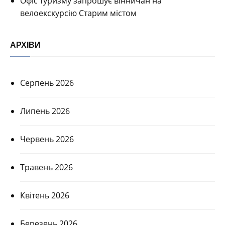
Офіс туризму запрошує вінничан на
велоекскурсію Старим містом
АРХІВИ
Серпень 2026
Липень 2026
Червень 2026
Травень 2026
Квітень 2026
Березень 2026