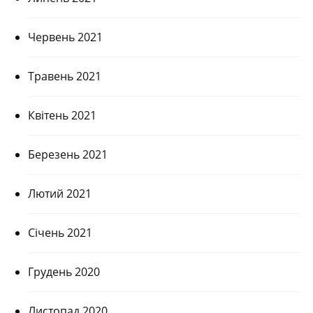
Червень 2021
Травень 2021
Квітень 2021
Березень 2021
Лютий 2021
Січень 2021
Грудень 2020
Листопад 2020