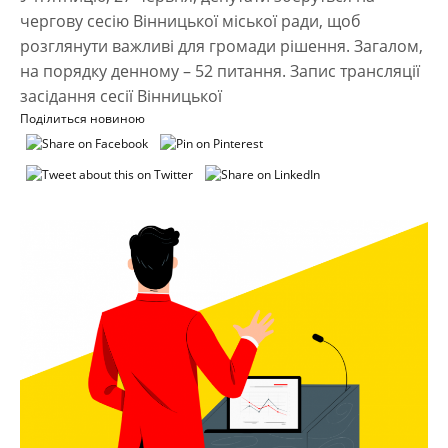
чергову сесію Вінницької міської ради, щоб
розглянути важливі для громади рішення. Загалом,
на порядку денному – 52 питання. Запис трансляції
засідання сесії Вінницької
Поділиться новиною