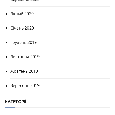
Лютий 2020
Січень 2020
Грудень 2019
Листопад 2019
Жовтень 2019
Вересень 2019
КАТЕГОРІЇ