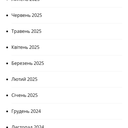
Червень 2025
Травень 2025
Квітень 2025
Березень 2025
Лютий 2025
Січень 2025
Грудень 2024
Листопад 2024