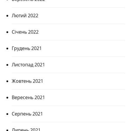
Лютий 2022
Січень 2022
Грудень 2021
Листопад 2021
Жовтень 2021
Вересень 2021
Серпень 2021
Липень 2021