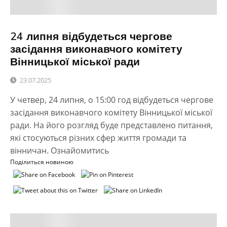
24 липня відбудеться чергове
засідання виконавчого комітету
Вінницької міської ради
23.07.2025
У четвер, 24 липня, о 15:00 год відбудеться чергове
засідання виконавчого комітету Вінницької міської
ради. На його розгляд буде представлено питання,
які стосуються різних сфер життя громади та
вінничан. Ознайомитись
Поділиться новиною