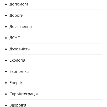
Допомога
Дороги
Досягнення
ДСНС
Духовність
Екологія
Економіка
Енергія
Євроінтеграція
Здоров'я