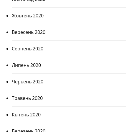
Жовтень 2020
Вересень 2020
Серпень 2020
Липень 2020
Червень 2020
Травень 2020
Квітень 2020
Березень 2020