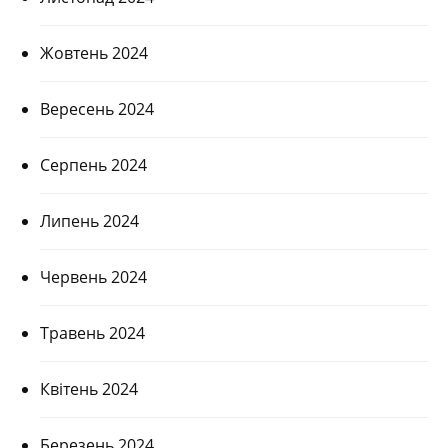
Жовтень 2024
Вересень 2024
Серпень 2024
Липень 2024
Червень 2024
Травень 2024
Квітень 2024
Березень 2024