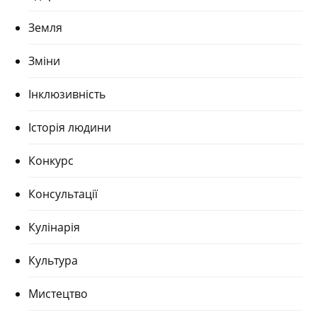
Земля
Зміни
Інклюзивність
Історія людини
Конкурс
Консультації
Кулінарія
Культура
Мистецтво