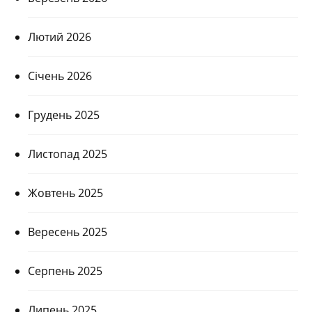
Лютий 2026
Січень 2026
Грудень 2025
Листопад 2025
Жовтень 2025
Вересень 2025
Серпень 2025
Липень 2025