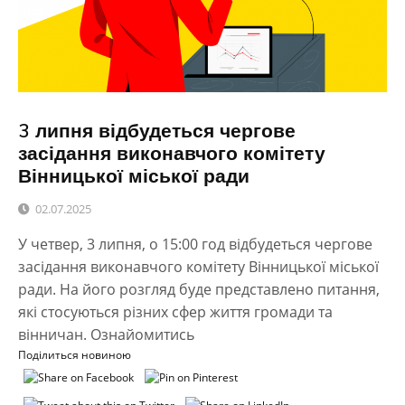
3 липня відбудеться чергове
засідання виконавчого комітету
Вінницької міської ради
02.07.2025
У четвер, 3 липня, о 15:00 год відбудеться чергове
засідання виконавчого комітету Вінницької міської
ради. На його розгляд буде представлено питання,
які стосуються різних сфер життя громади та
вінничан. Ознайомитись
Поділиться новиною