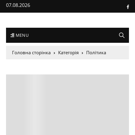
07.08.2026
MENU
Головна сторінка
Категорія
Політика