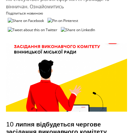
вінничан. Ознайомитись
Поділиться новиною
10 липня відбудеться чергове
засідання виконавчого комітету