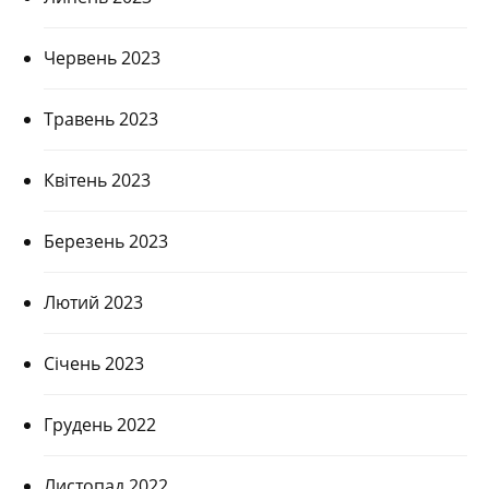
Червень 2023
Травень 2023
Квітень 2023
Березень 2023
Лютий 2023
Січень 2023
Грудень 2022
Листопад 2022