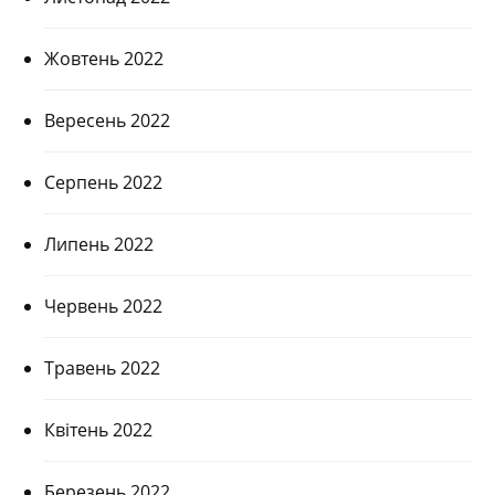
Жовтень 2022
Вересень 2022
Серпень 2022
Липень 2022
Червень 2022
Травень 2022
Квітень 2022
Березень 2022