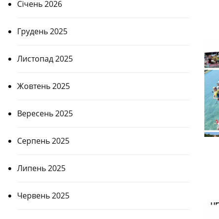
Січень 2026
Грудень 2025
Листопад 2025
Жовтень 2025
Вересень 2025
Серпень 2025
Липень 2025
Червень 2025