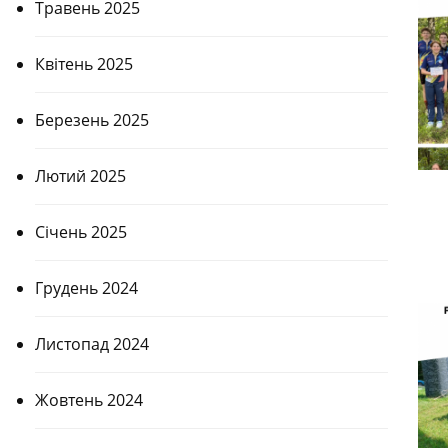
Травень 2025
Квітень 2025
Березень 2025
Лютий 2025
Січень 2025
Грудень 2024
Листопад 2024
Жовтень 2024