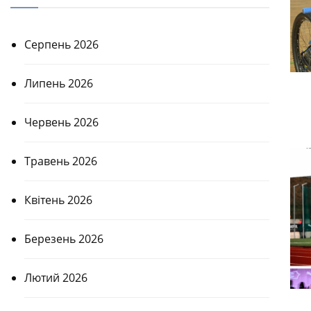
Серпень 2026
Липень 2026
Червень 2026
Травень 2026
Квітень 2026
Березень 2026
Лютий 2026