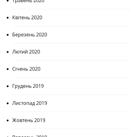
Травень 2020
Квітень 2020
Березень 2020
Лютий 2020
Січень 2020
Грудень 2019
Листопад 2019
Жовтень 2019