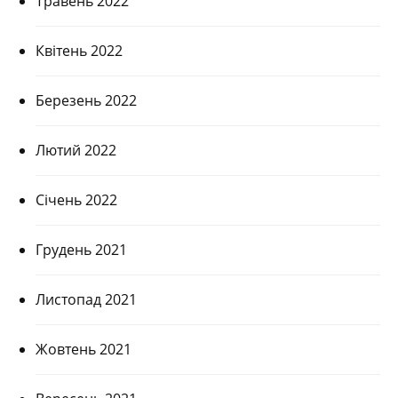
Травень 2022
Квітень 2022
Березень 2022
Лютий 2022
Січень 2022
Грудень 2021
Листопад 2021
Жовтень 2021