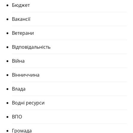
Бюджет
Вакансії
Ветерани
Відповідальність
Війна
Вінниччина
Влада
Водні ресурси
ВПО
Громада