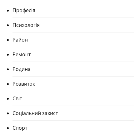
Професія
Психологія
Район
Ремонт
Родина
Розвиток
Світ
Соціальний захист
Спорт