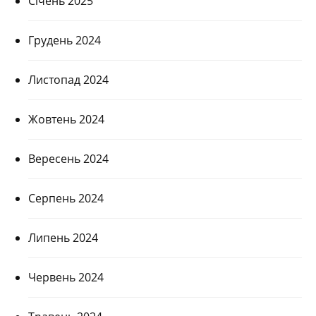
Січень 2025
Грудень 2024
Листопад 2024
Жовтень 2024
Вересень 2024
Серпень 2024
Липень 2024
Червень 2024