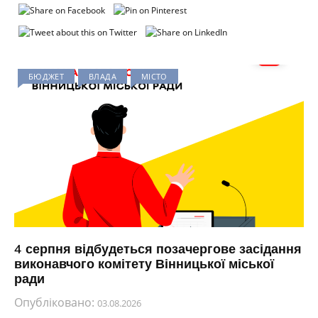
БЮДЖЕТ
ВЛАДА
МІСТО
4 серпня відбудеться позачергове засідання
виконавчого комітету Вінницької міської
ради
Опубліковано:
03.08.2026