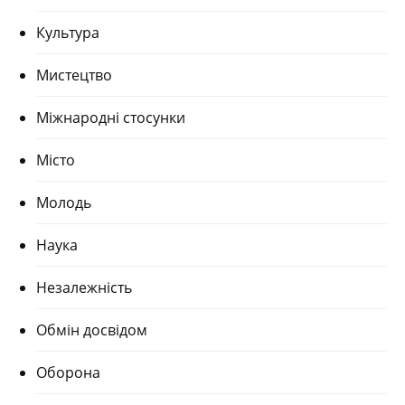
Культура
Мистецтво
Міжнародні стосунки
Місто
Молодь
Наука
Незалежність
Обмін досвідом
Оборона