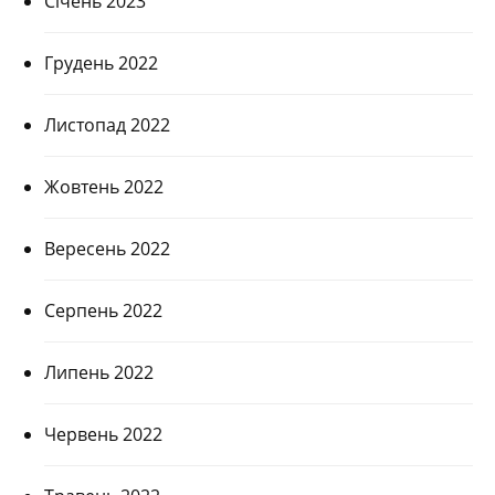
Січень 2023
Грудень 2022
Листопад 2022
Жовтень 2022
Вересень 2022
Серпень 2022
Липень 2022
Червень 2022