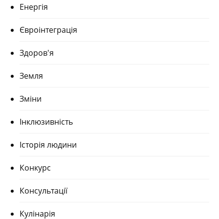
Енергія
Євроінтеграція
Здоров'я
Земля
Зміни
Інклюзивність
Історія людини
Конкурс
Консультації
Кулінарія