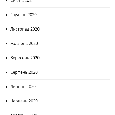
Січень 2021
Грудень 2020
Листопад 2020
Жовтень 2020
Вересень 2020
Серпень 2020
Липень 2020
Червень 2020