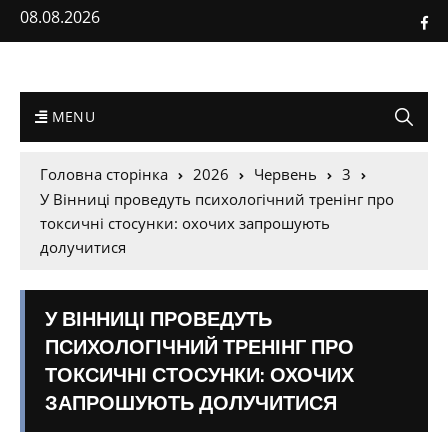
08.08.2026
MENU
Головна сторінка
2026
Червень
3
У Вінниці проведуть психологічний тренінг про
токсичні стосунки: охочих запрошують
долучитися
У ВІННИЦІ ПРОВЕДУТЬ
ПСИХОЛОГІЧНИЙ ТРЕНІНГ ПРО
ТОКСИЧНІ СТОСУНКИ: ОХОЧИХ
ЗАПРОШУЮТЬ ДОЛУЧИТИСЯ