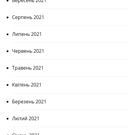
Вересень 2021
Серпень 2021
Липень 2021
Червень 2021
Травень 2021
Квітень 2021
Березень 2021
Лютий 2021