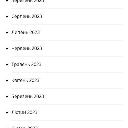
Вересень 2023
Серпень 2023
Липень 2023
Червень 2023
Травень 2023
Квітень 2023
Березень 2023
Лютий 2023