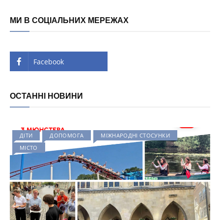
МИ В СОЦІАЛЬНИХ МЕРЕЖАХ
Facebook
ОСТАННІ НОВИНИ
ДІТИ
ДОПОМОГА
МІЖНАРОДНІ СТОСУНКИ
МІСТО