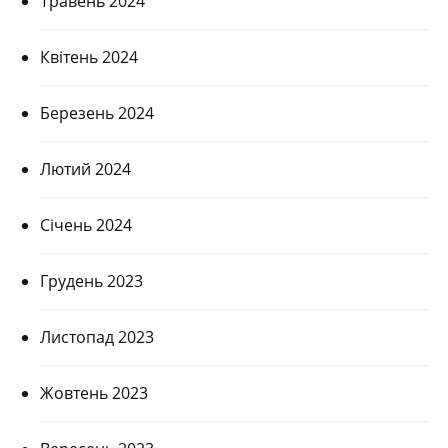
Травень 2024
Квітень 2024
Березень 2024
Лютий 2024
Січень 2024
Грудень 2023
Листопад 2023
Жовтень 2023