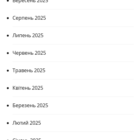
Вересень 2025
Серпень 2025
Липень 2025
Червень 2025
Травень 2025
Квітень 2025
Березень 2025
Лютий 2025