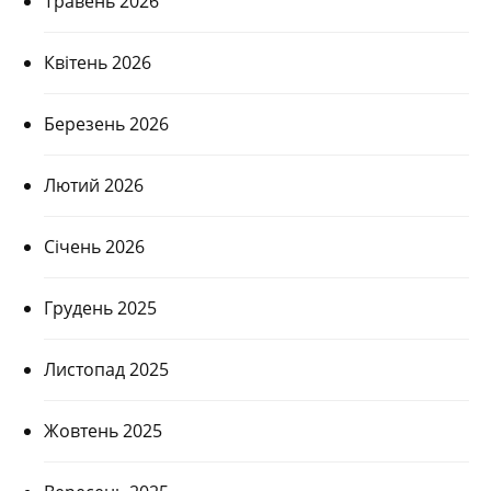
Травень 2026
Квітень 2026
Березень 2026
Лютий 2026
Січень 2026
Грудень 2025
Листопад 2025
Жовтень 2025