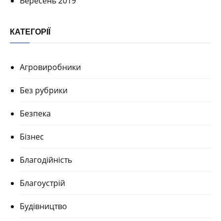
Вересень 2019
КАТЕГОРІЇ
Агровиробники
Без рубрики
Безпека
Бізнес
Благодійність
Благоустрій
Будівництво