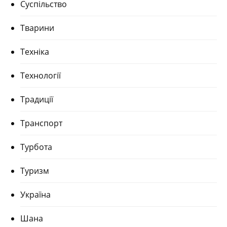
Суспільство
Тварини
Техніка
Технології
Традиції
Транспорт
Турбота
Туризм
Україна
Шана