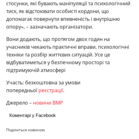
стосунки, які бувають маніпуляції та психологічний
тиск, як відстоювати особисті кордони, що
допомагає повернути впевненість і внутрішню
опору», – зазначають організатори.
Вони додають, що протягом двох годин на
учасників чекають практичні вправи, психологічні
техніки та розбір життєвих ситуацій. Усе це
відбуватиметься у безпечному просторі та
підтримуючій атмосфері
Участь: безкоштовна за умови
попередньої
реєстрації
.
Джерело –
новини ВМР
Коментарі у Facebook
Поділиться новиною